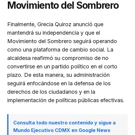
Movimiento del Sombrero
Finalmente, Grecia Quiroz anunció que
mantendrá su independencia y que el
Movimiento del Sombrero seguirá operando
como una plataforma de cambio social. La
alcaldesa reafirmó su compromiso de no
convertirse en un partido político en el corto
plazo. De esta manera, su administración
seguirá enfocándose en la defensa de los
derechos de los ciudadanos y en la
implementación de políticas públicas efectivas.
Consulta todo nuestro contenido y sigue a
Mundo Ejecutivo CDMX en Google News