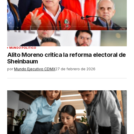
MUNDO POLÍTICO
Alito Moreno critica la reforma electoral de
Sheinbaum
por
Mundo Ejecutivo CDMX
27 de febrero de 2026