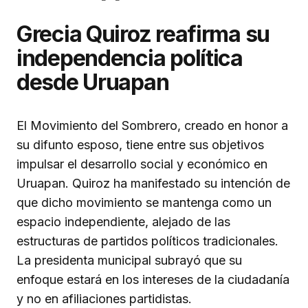
Grecia Quiroz reafirma su
independencia política
desde Uruapan
El Movimiento del Sombrero, creado en honor a
su difunto esposo, tiene entre sus objetivos
impulsar el desarrollo social y económico en
Uruapan. Quiroz ha manifestado su intención de
que dicho movimiento se mantenga como un
espacio independiente, alejado de las
estructuras de partidos políticos tradicionales.
La presidenta municipal subrayó que su
enfoque estará en los intereses de la ciudadanía
y no en afiliaciones partidistas.