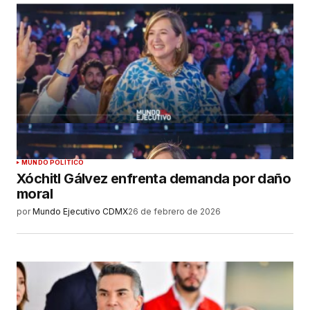
MUNDO POLÍTICO
Xóchitl Gálvez enfrenta demanda por daño
moral
por
Mundo Ejecutivo CDMX
26 de febrero de 2026