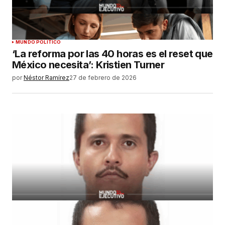
MUNDO POLÍTICO
‘La reforma por las 40 horas es el reset que
México necesita’: Kristien Turner
por
Néstor Ramírez
27 de febrero de 2026