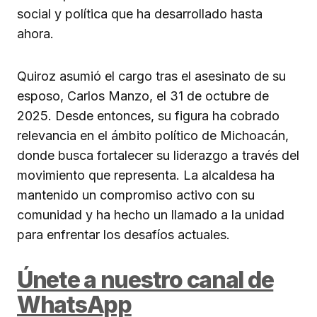
social y política que ha desarrollado hasta
ahora.
Quiroz asumió el cargo tras el asesinato de su
esposo, Carlos Manzo, el 31 de octubre de
2025. Desde entonces, su figura ha cobrado
relevancia en el ámbito político de Michoacán,
donde busca fortalecer su liderazgo a través del
movimiento que representa. La alcaldesa ha
mantenido un compromiso activo con su
comunidad y ha hecho un llamado a la unidad
para enfrentar los desafíos actuales.
Únete a nuestro canal de
WhatsApp