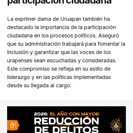
participación ciudadana
La exprimer dama de Uruapan también ha
destacado la importancia de la participación
ciudadana en los procesos políticos. Aseguró
que su administración trabajará para fomentar la
inclusión y garantizar que las voces de los
urapenses sean escuchadas y consideradas.
Este compromiso se refleja en su estilo de
liderazgo y en las políticas implementadas
desde su llegada al cargo.