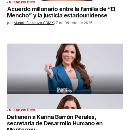
MUNDO POLÍTICO
Acuerdo millonario entre la familia de “El
Mencho” y la justicia estadounidense
por
Mundo Ejecutivo CDMX
27 de febrero de 2026
MUNDO POLÍTICO
Detienen a Karina Barrón Perales,
secretaria de Desarrollo Humano en
Monterrey