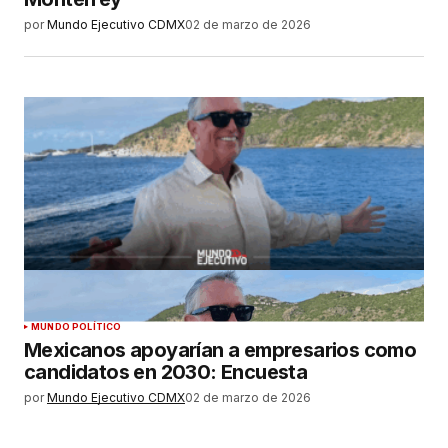
por
Mundo Ejecutivo CDMX
02 de marzo de 2026
MUNDO POLÍTICO
Mexicanos apoyarían a empresarios como
candidatos en 2030: Encuesta
por
Mundo Ejecutivo CDMX
02 de marzo de 2026