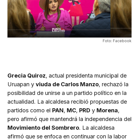
Foto: Facebook
Grecia Quiroz
, actual presidenta municipal de
Uruapan y
viuda de Carlos Manzo
, rechazó la
posibilidad de unirse a un partido político en la
actualidad. La alcaldesa recibió propuestas de
partidos como el
PAN
,
MC
,
PRD
y
Morena
,
pero afirmó que mantendrá la independencia del
Movimiento del Sombrero
. La alcaldesa
afirmó que se enfoca en continuar con la labor