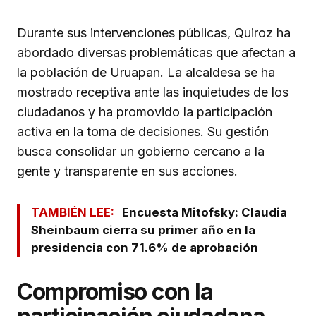
Durante sus intervenciones públicas, Quiroz ha
abordado diversas problemáticas que afectan a
la población de Uruapan. La alcaldesa se ha
mostrado receptiva ante las inquietudes de los
ciudadanos y ha promovido la participación
activa en la toma de decisiones. Su gestión
busca consolidar un gobierno cercano a la
gente y transparente en sus acciones.
TAMBIÉN LEE:
Encuesta Mitofsky: Claudia
Sheinbaum cierra su primer año en la
presidencia con 71.6% de aprobación
Compromiso con la