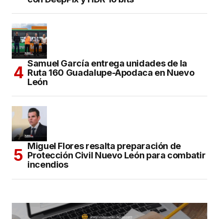
Samuel García entrega unidades de la
Ruta 160 Guadalupe-Apodaca en Nuevo
León
Miguel Flores resalta preparación de
Protección Civil Nuevo León para combatir
incendios