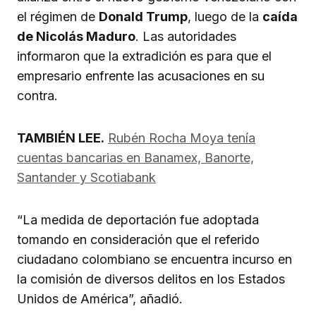
el régimen de
Donald Trump
, luego de la
caída
de Nicolás Maduro
. Las autoridades
informaron que la extradición es para que el
empresario enfrente las acusaciones en su
contra.
TAMBIÉN LEE.
Rubén Rocha Moya tenía
cuentas bancarias en Banamex, Banorte,
Santander y Scotiabank
“La medida de deportación fue adoptada
tomando en consideración que el referido
ciudadano colombiano se encuentra incurso en
la comisión de diversos delitos en los Estados
Unidos de América”, añadió.