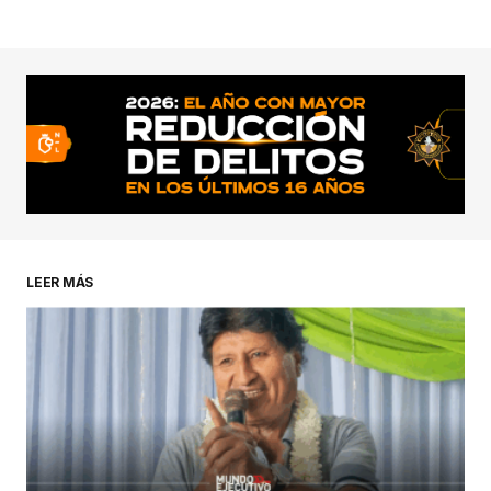
LEER MÁS