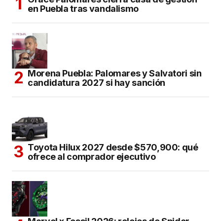
en Puebla tras vandalismo
Morena Puebla: Palomares y Salvatori sin
candidatura 2027 si hay sanción
Toyota Hilux 2027 desde $570,900: qué
ofrece al comprador ejecutivo