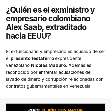
¿Quién es el exministro y
empresario colombiano
Alex Saab, extraditado
hacia EEUU?
El exfuncionario y empresario es acusado de ser
el
presunto testaferro
expresidente
venezolano
Nicolás Maduro
. Además es
reconocido por enfrentar acusaciones de
lavado de dinero y corrupción relacionadas con
contratos gubernamentales en Venezuela.