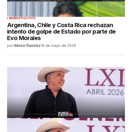
MUNDO POLÍTICO
Argentina, Chile y Costa Rica rechazan
intento de golpe de Estado por parte de
Evo Morales
por
Néstor Ramírez
16 de mayo de 2026