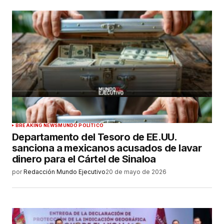
BREAKING NEWS
MUNDO POLÍTICO
Departamento del Tesoro de EE.UU.
sanciona a mexicanos acusados de lavar
dinero para el Cártel de Sinaloa
por
Redacción Mundo Ejecutivo
20 de mayo de 2026