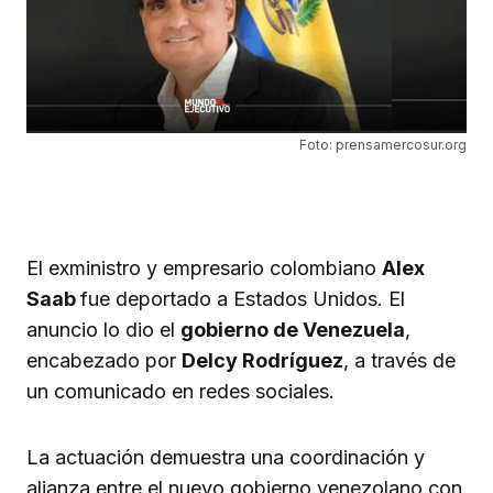
Foto: prensamercosur.org
El exministro y empresario colombiano
Alex
Saab
fue deportado a Estados Unidos. El
anuncio lo dio el
gobierno de Venezuela
,
encabezado por
Delcy Rodríguez
, a través de
un comunicado en redes sociales.
La actuación demuestra una coordinación y
alianza entre el nuevo gobierno venezolano con