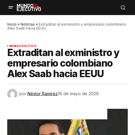
Inicio
»
Noticias
»
Extraditan al exministro y empresario colombiano
Alex Saab hacia EEUU
MUNDO POLÍTICO
Extraditan al exministro y
empresario colombiano
Alex Saab hacia EEUU
por
Néstor Ramírez
16 de mayo de 2026