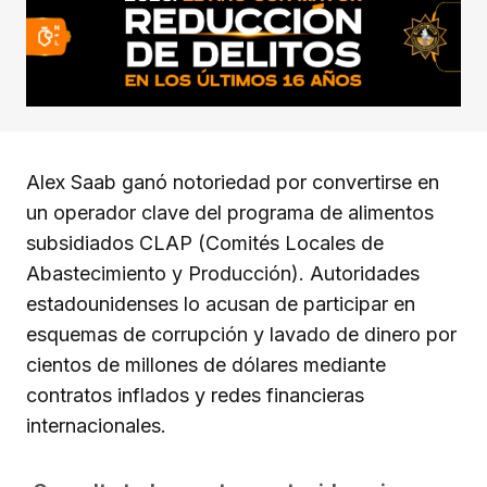
Alex Saab ganó notoriedad por convertirse en
un operador clave del programa de alimentos
subsidiados CLAP (Comités Locales de
Abastecimiento y Producción). Autoridades
estadounidenses lo acusan de participar en
esquemas de corrupción y lavado de dinero por
cientos de millones de dólares mediante
contratos inflados y redes financieras
internacionales.