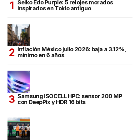
Seiko Edo Purple: 5 relojes morados
inspirados en Tokio antiguo
Inflación México julio 2026: baja a 3.12%,
mínimo en 6 años
Samsung ISOCELL HPC: sensor 200 MP
con DeepPix y HDR 16 bits