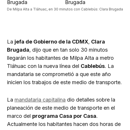
De Milpa Alta a Tláhuac, en 30 minutos con Cablebús: Clara Brugada
La
jefa de Gobierno de la CDMX
,
Clara
Brugada
, dijo que en tan solo 30 minutos
llegarán los habitantes de Milpa Alta a metro
Tláhuac con la nueva línea del
Cablebús
. La
mandataria se comprometió a que este año
inicien los trabajos de este medio de transporte.
La
mandataria capitalina
dio detalles sobre la
planeación de este medio de transporte en el
marco del
programa Casa por Casa
.
Actualmente los habitantes hacen dos horas de