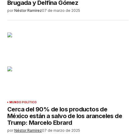
Brugada y Delfina Gómez
por
Néstor Ramírez
07 de marzo de 2025
MUNDO POLÍTICO
Cerca del 90% de los productos de
México están a salvo de los aranceles de
Trump: Marcelo Ebrard
por
Néstor Ramírez
07 de marzo de 2025