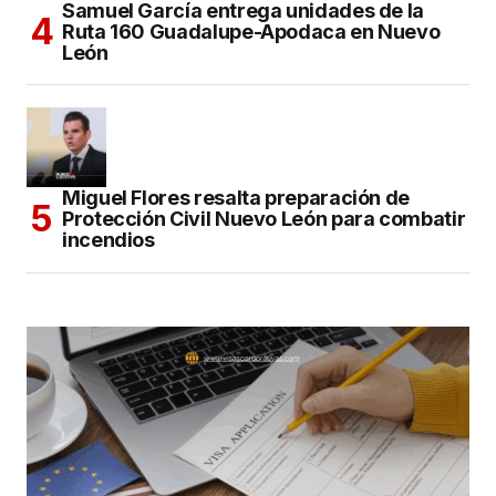
Samuel García entrega unidades de la
Ruta 160 Guadalupe-Apodaca en Nuevo
León
Miguel Flores resalta preparación de
Protección Civil Nuevo León para combatir
incendios