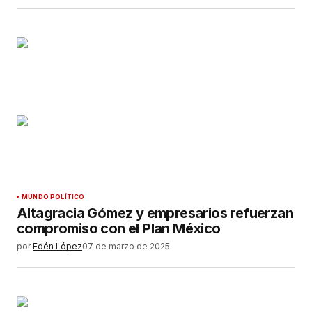
MUNDO POLÍTICO
Altagracia Gómez y empresarios refuerzan
compromiso con el Plan México
por
Edén López
07 de marzo de 2025