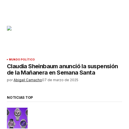
MUNDO POLÍTICO
Claudia Sheinbaum anunció la suspensión
de la Mañanera en Semana Santa
por
Abigail Camacho
07 de marzo de 2025
NOTICIAS TOP