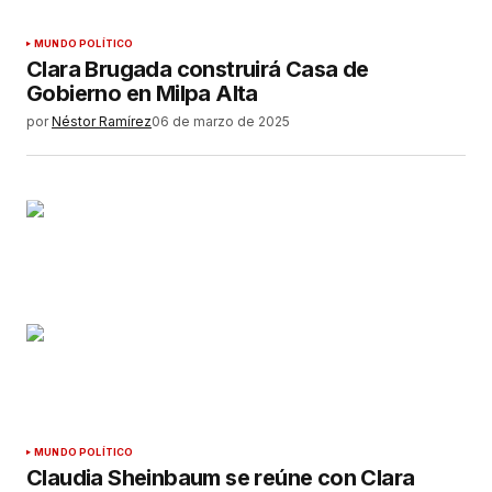
MUNDO POLÍTICO
Clara Brugada construirá Casa de
Gobierno en Milpa Alta
por
Néstor Ramírez
06 de marzo de 2025
MUNDO POLÍTICO
Claudia Sheinbaum se reúne con Clara