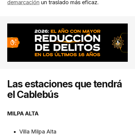
demarcación
un traslado más eficaz.
Las estaciones que tendrá
el Cablebús
MILPA ALTA
Villa Milpa Alta