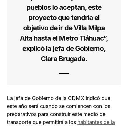
pueblos lo aceptan, este
proyecto que tendría el
objetivo de ir de Villa Milpa
Alta hasta el Metro Tláhuac”,
explicó la jefa de Gobierno,
Clara Brugada.
La jefa de Gobierno de la CDMX indicó que
este año será cuando se comiencen con los
preparativos para construir este medio de
transporte que permitirá a los
habitantes de la