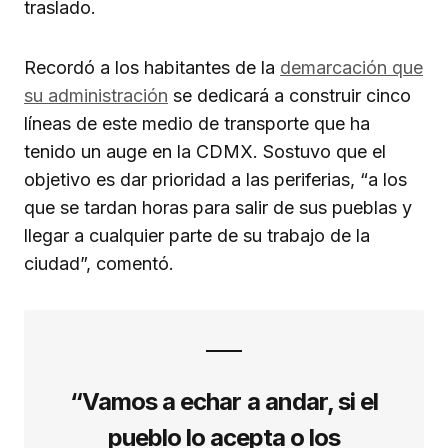
traslado.
Recordó a los habitantes de la
demarcación que
su administración
se dedicará a construir cinco
líneas de este medio de transporte que ha
tenido un auge en la CDMX. Sostuvo que el
objetivo es dar prioridad a las periferias, “a los
que se tardan horas para salir de sus pueblas y
llegar a cualquier parte de su trabajo de la
ciudad”, comentó.
“Vamos a echar a andar, si el
pueblo lo acepta o los