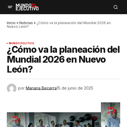
Inicio
»
Noticias
»
¿Cómo va la planeación del Mundial 2026 en
Nuevo León?
MUNDO POLÍTICO
¿Cómo va la planeación del
Mundial 2026 en Nuevo
León?
por
Mariana Becerra
15 de junio de 2025