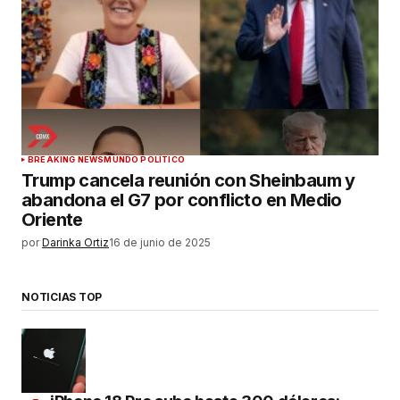
BREAKING NEWS
MUNDO POLÍTICO
Trump cancela reunión con Sheinbaum y
abandona el G7 por conflicto en Medio
Oriente
por
Darinka Ortiz
16 de junio de 2025
NOTICIAS TOP