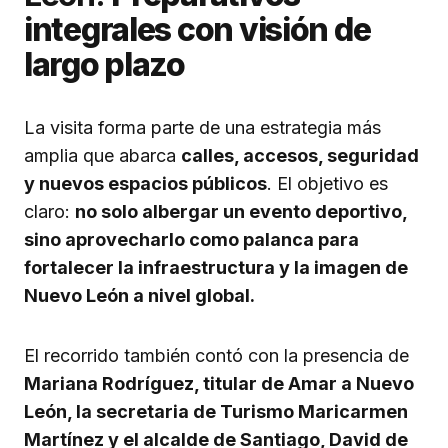
integrales con visión de
largo plazo
La visita forma parte de una estrategia más
amplia que abarca
calles, accesos, seguridad
y nuevos espacios públicos
. El objetivo es
claro:
no solo albergar un evento deportivo,
sino aprovecharlo como palanca para
fortalecer la infraestructura y la imagen de
Nuevo León a nivel global.
El recorrido también contó con la presencia de
Mariana Rodríguez, titular de Amar a Nuevo
León, la secretaria de Turismo Maricarmen
Martínez y el alcalde de Santiago, David de