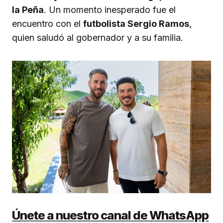
la Peña
. Un momento inesperado fue el
encuentro con el
futbolista Sergio Ramos
,
quien saludó al gobernador y a su familia.
Únete a nuestro canal de WhatsApp