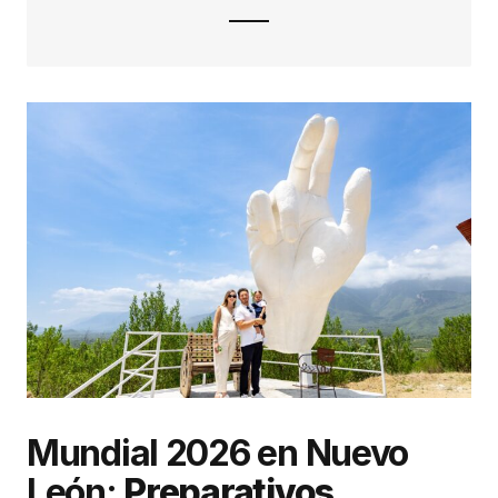
Mundial 2026 en Nuevo
León:
Preparativos