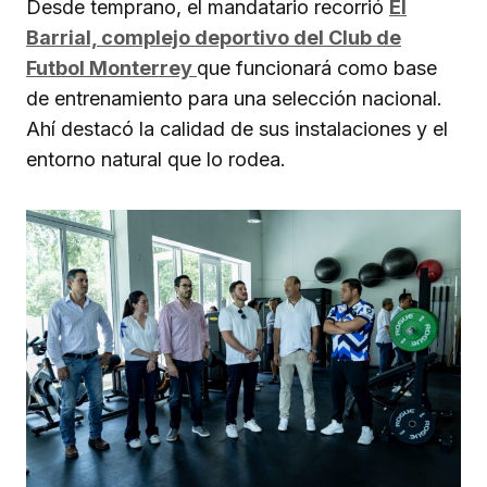
Desde temprano, el mandatario recorrió
El
Barrial, complejo deportivo del Club de
Futbol Monterrey
que funcionará como base
de entrenamiento para una selección nacional.
Ahí destacó la calidad de sus instalaciones y el
entorno natural que lo rodea.