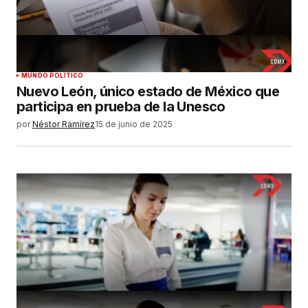
MUNDO POLÍTICO
Nuevo León, único estado de México que
participa en prueba de la Unesco
por
Néstor Ramírez
15 de junio de 2025