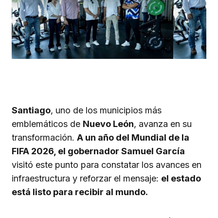
Santiago
, uno de los municipios más
emblemáticos de
Nuevo León
, avanza en su
transformación.
A un año del Mundial de la
FIFA 2026, el gobernador Samuel García
visitó este punto para constatar los avances en
infraestructura y reforzar el mensaje:
el estado
está listo para recibir al mundo.