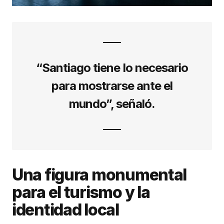
“Santiago tiene lo necesario
para mostrarse ante el
mundo”, señaló.
Una figura monumental
para el turismo y la
identidad local