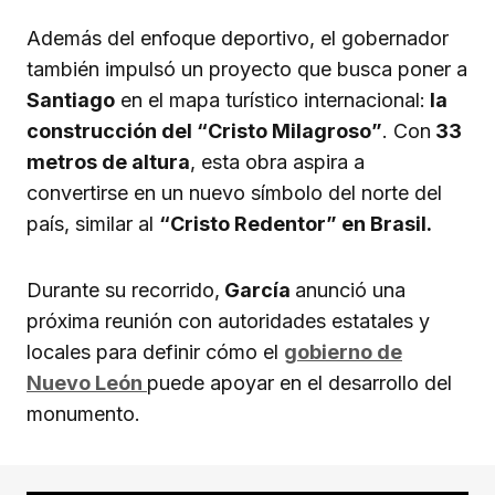
Además del enfoque deportivo, el gobernador
también impulsó un proyecto que busca poner a
Santiago
en el mapa turístico internacional:
la
construcción del “Cristo Milagroso”
. Con
33
metros de altura
, esta obra aspira a
convertirse en un nuevo símbolo del norte del
país, similar al
“Cristo Redentor” en Brasil.
Durante su recorrido,
García
anunció una
próxima reunión con autoridades estatales y
locales para definir cómo el
gobierno de
Nuevo León
puede apoyar en el desarrollo del
monumento.