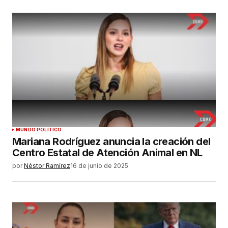
MUNDO POLÍTICO
Mariana Rodríguez anuncia la creación del
Centro Estatal de Atención Animal en NL
por
Néstor Ramírez
16 de junio de 2025