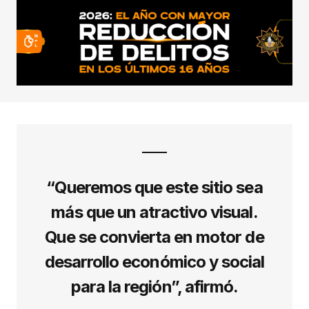
“Queremos que este sitio sea
más que un atractivo visual.
Que se convierta en motor de
desarrollo económico y social
para la región”, afirmó.