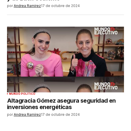
por
Andrea Ramírez
17 de octubre de 2024
MUNDO POLÍTICO
Altagracia Gómez asegura seguridad en
inversiones energéticas
por
Andrea Ramírez
17 de octubre de 2024