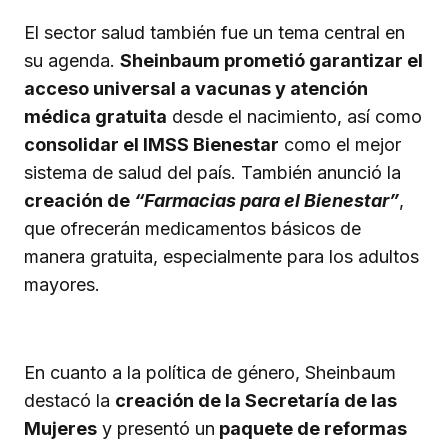
El sector salud también fue un tema central en
su agenda.
Sheinbaum prometió garantizar el
acceso universal a vacunas y atención
médica gratuita
desde el nacimiento, así como
consolidar el IMSS Bienestar
como el mejor
sistema de salud del país. También anunció la
creación de
“Farmacias para el Bienestar”
,
que ofrecerán medicamentos básicos de
manera gratuita, especialmente para los adultos
mayores.
En cuanto a la política de género, Sheinbaum
destacó la
creación de la Secretaría de las
Mujeres
y presentó un
paquete de reformas