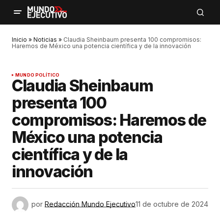
Inicio
»
Noticias
»
Claudia Sheinbaum presenta 100 compromisos:
Haremos de México una potencia científica y de la innovación
MUNDO POLÍTICO
Claudia Sheinbaum
presenta 100
compromisos: Haremos de
México una potencia
científica y de la
innovación
por
Redacción Mundo Ejecutivo
11 de octubre de 2024