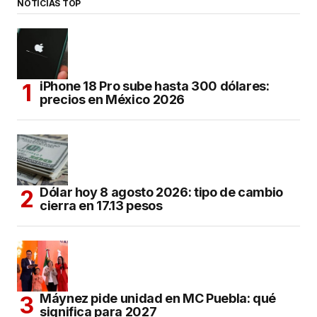
NOTICIAS TOP
iPhone 18 Pro sube hasta 300 dólares:
precios en México 2026
Dólar hoy 8 agosto 2026: tipo de cambio
cierra en 17.13 pesos
Máynez pide unidad en MC Puebla: qué
significa para 2027