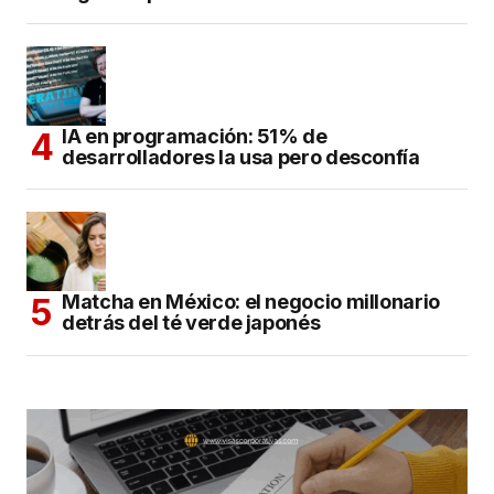
IA en programación: 51% de
desarrolladores la usa pero desconfía
Matcha en México: el negocio millonario
detrás del té verde japonés