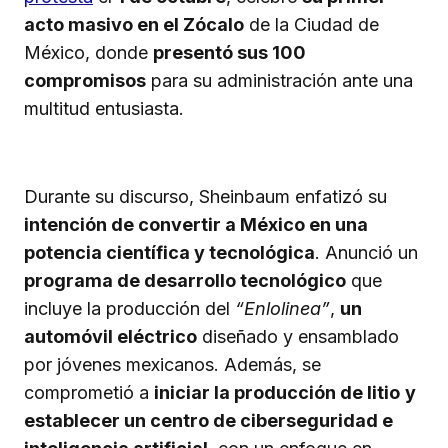
acto masivo en el Zócalo
de la Ciudad de
México, donde
presentó sus 100
compromisos
para su administración ante una
multitud entusiasta.
Durante su discurso, Sheinbaum enfatizó su
intención de convertir a México en una
potencia científica y tecnológica
. Anunció un
programa de desarrollo tecnológico
que
incluye la producción del
“Enlolinea”
,
un
automóvil eléctrico
diseñado y ensamblado
por jóvenes mexicanos. Además, se
comprometió a
iniciar la producción de litio
y
establecer un centro de ciberseguridad e