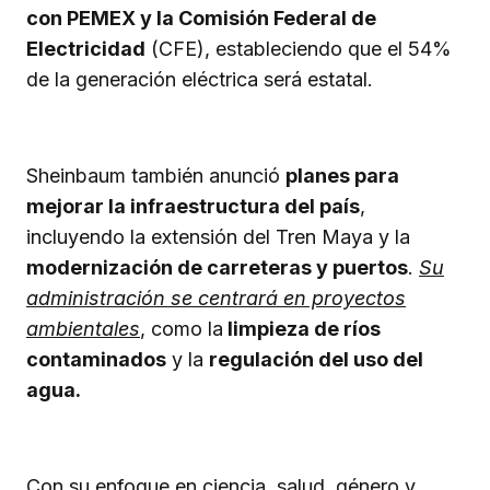
con PEMEX y la Comisión Federal de
Electricidad
(CFE), estableciendo que el 54%
de la generación eléctrica será estatal.
Sheinbaum también anunció
planes para
mejorar la infraestructura del país
,
incluyendo la extensión del Tren Maya y la
modernización de carreteras y puertos
.
Su
administración se centrará en proyectos
ambientales
, como la
limpieza de ríos
contaminados
y la
regulación del uso del
agua.
Con su enfoque en ciencia, salud, género y