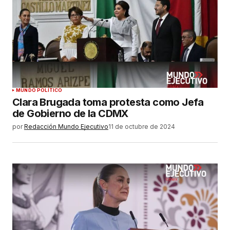
MUNDO POLÍTICO
Clara Brugada toma protesta como Jefa
de Gobierno de la CDMX
por
Redacción Mundo Ejecutivo
11 de octubre de 2024