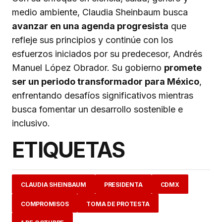
medio ambiente, Claudia Sheinbaum busca
avanzar en una agenda progresista
que
refleje sus principios y continúe con los
esfuerzos iniciados por su predecesor, Andrés
Manuel López Obrador. Su gobierno
promete
ser un periodo transformador para México
,
enfrentando desafíos significativos mientras
busca fomentar un desarrollo sostenible e
inclusivo.
ETIQUETAS
CLAUDIA SHEINBAUM
PRESIDENTA
CDMX
COMPROMISOS
TOMA DE PROTESTA