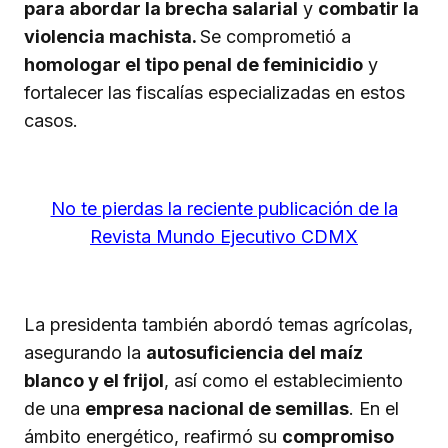
para abordar la brecha salarial
y
combatir la
violencia machista.
Se comprometió a
homologar el tipo penal de feminicidio
y
fortalecer las fiscalías especializadas en estos
casos.
No te pierdas la reciente publicación de la
Revista Mundo Ejecutivo CDMX
La presidenta también abordó temas agrícolas,
asegurando la
autosuficiencia del maíz
blanco y el frijol
, así como el establecimiento
de una
empresa nacional de semillas
. En el
ámbito energético, reafirmó su
compromiso