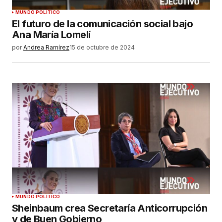
MUNDO POLÍTICO
El futuro de la comunicación social bajo
Ana María Lomelí
por
Andrea Ramírez
15 de octubre de 2024
MUNDO POLÍTICO
Sheinbaum crea Secretaría Anticorrupción
y de Buen Gobierno