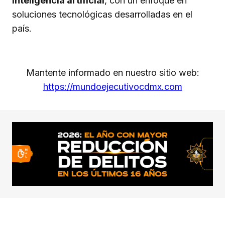
inteligencia artificial
, con un enfoque en
soluciones tecnológicas desarrolladas en el
país.
Mantente informado en nuestro sitio web:
https://mundoejecutivocdmx.com