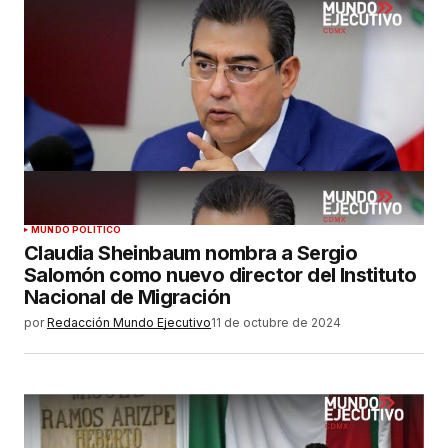
MUNDO POLÍTICO
Claudia Sheinbaum nombra a Sergio
Salomón como nuevo director del Instituto
Nacional de Migración
por
Redacción Mundo Ejecutivo
11 de octubre de 2024