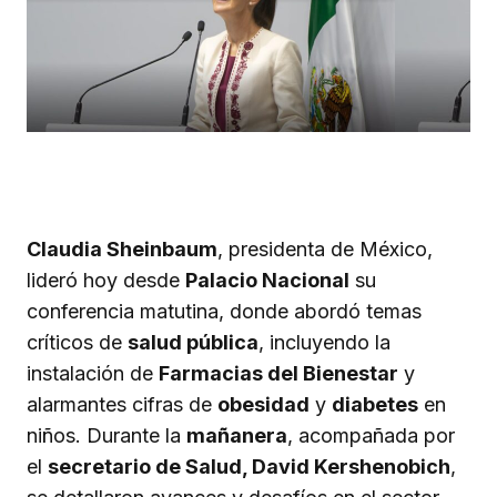
Claudia Sheinbaum
, presidenta de México,
lideró hoy desde
Palacio Nacional
su
conferencia matutina, donde abordó temas
críticos de
salud pública
, incluyendo la
instalación de
Farmacias del Bienestar
y
alarmantes cifras de
obesidad
y
diabetes
en
niños. Durante la
mañanera
, acompañada por
el
secretario de Salud, David Kershenobich
,