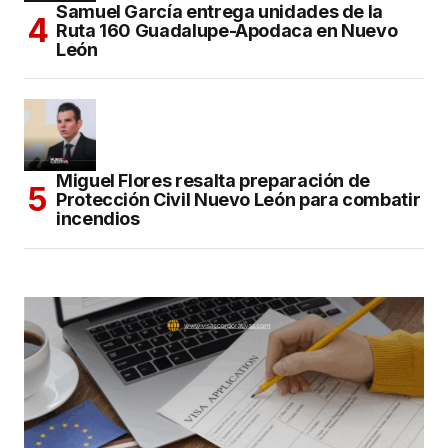
Samuel García entrega unidades de la
Ruta 160 Guadalupe-Apodaca en Nuevo
León
Miguel Flores resalta preparación de
Protección Civil Nuevo León para combatir
incendios