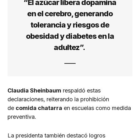
“El azúcar libera dopamina
en el cerebro, generando
tolerancia y riesgos de
obesidad y diabetes en la
adultez”.
Claudia Sheinbaum
respaldó estas
declaraciones, reiterando la prohibición
de
comida chatarra
en escuelas como medida
preventiva.
La presidenta también destacó logros