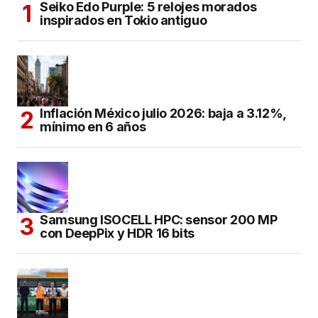
Seiko Edo Purple: 5 relojes morados
inspirados en Tokio antiguo
Inflación México julio 2026: baja a 3.12%,
mínimo en 6 años
Samsung ISOCELL HPC: sensor 200 MP
con DeepPix y HDR 16 bits