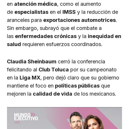
en
atención médica
, como el aumento
de
especialistas
en el
IMSS
y la reducción de
aranceles para
exportaciones automotrices
.
Sin embargo, subrayó que el combate a
las
enfermedades crónicas
y la
inequidad en
salud
requieren esfuerzos coordinados.
Claudia Sheinbaum
cerró la conferencia
felicitando al
Club Toluca
por su campeonato
en la
Liga MX
, pero dejó claro que su gobierno
mantiene el foco en
políticas públicas
que
mejoren la
calidad de vida
de los mexicanos.