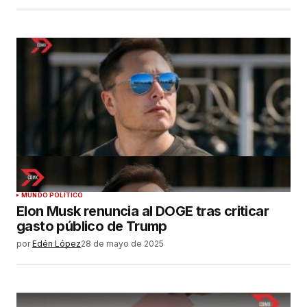
MUNDO POLÍTICO
Elon Musk renuncia al DOGE tras criticar
gasto público de Trump
por
Edén López
28 de mayo de 2025