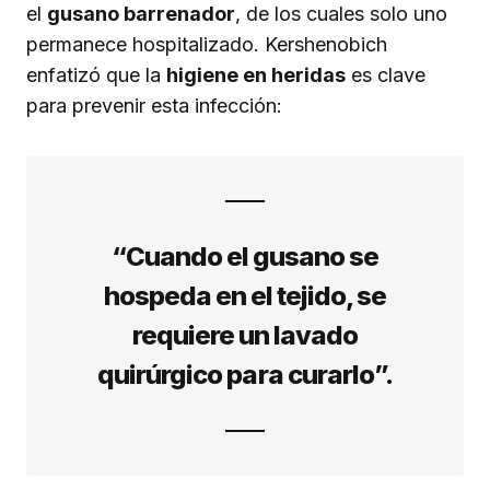
el
gusano barrenador
, de los cuales solo uno
permanece hospitalizado. Kershenobich
enfatizó que la
higiene en heridas
es clave
para prevenir esta infección:
“Cuando el gusano se
hospeda en el tejido, se
requiere un lavado
quirúrgico para curarlo”.