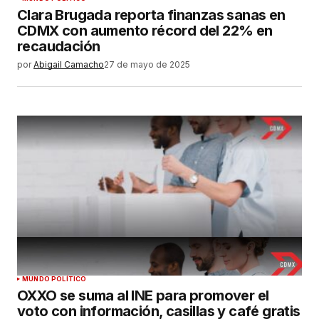
Clara Brugada reporta finanzas sanas en
CDMX con aumento récord del 22% en
recaudación
por
Abigail Camacho
27 de mayo de 2025
MUNDO POLÍTICO
OXXO se suma al INE para promover el
voto con información, casillas y café gratis