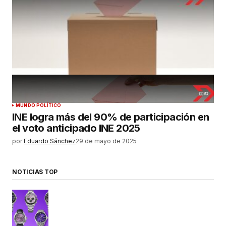
MUNDO POLÍTICO
INE logra más del 90% de participación en
el voto anticipado INE 2025
por
Eduardo Sánchez
29 de mayo de 2025
NOTICIAS TOP