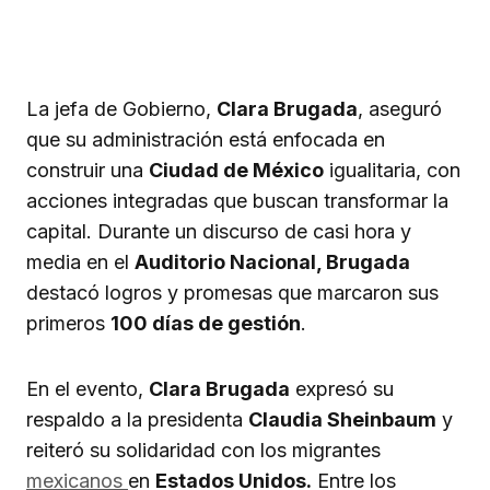
La jefa de Gobierno,
Clara Brugada
, aseguró
que su administración está enfocada en
construir una
Ciudad de México
igualitaria, con
acciones integradas que buscan transformar la
capital. Durante un discurso de casi hora y
media en el
Auditorio Nacional, Brugada
destacó logros y promesas que marcaron sus
primeros
100 días de gestión
.
En el evento,
Clara Brugada
expresó su
respaldo a la presidenta
Claudia Sheinbaum
y
reiteró su solidaridad con los migrantes
mexicanos
en
Estados Unidos.
Entre los