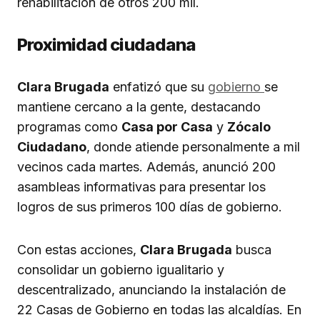
rehabilitación de otros 200 mil.
Proximidad ciudadana
Clara Brugada
enfatizó que su
gobierno
se
mantiene cercano a la gente, destacando
programas como
Casa por Casa
y
Zócalo
Ciudadano
, donde atiende personalmente a mil
vecinos cada martes. Además, anunció 200
asambleas informativas para presentar los
logros de sus primeros 100 días de gobierno.
Con estas acciones,
Clara Brugada
busca
consolidar un gobierno igualitario y
descentralizado, anunciando la instalación de
22 Casas de Gobierno en todas las alcaldías. En