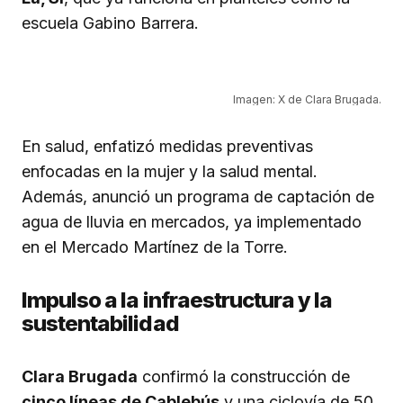
escuela Gabino Barrera.
Imagen: X de Clara Brugada.
En salud, enfatizó medidas preventivas
enfocadas en la mujer y la salud mental.
Además, anunció un programa de captación de
agua de lluvia en mercados, ya implementado
en el Mercado Martínez de la Torre.
Impulso a la infraestructura y la
sustentabilidad
Clara Brugada
confirmó la construcción de
cinco líneas de Cablebús
y una ciclovía de 50