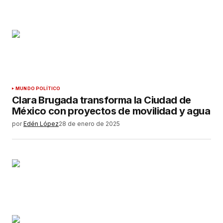
MUNDO POLÍTICO
Clara Brugada transforma la Ciudad de
México con proyectos de movilidad y agua
por
Edén López
28 de enero de 2025