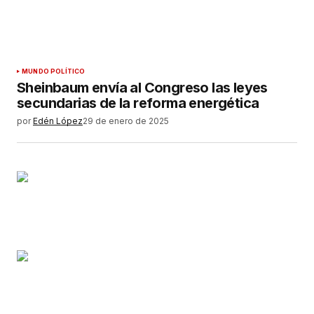
MUNDO POLÍTICO
Sheinbaum envía al Congreso las leyes
secundarias de la reforma energética
por
Edén López
29 de enero de 2025