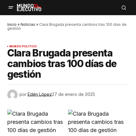
Inicio
»
Noticias
»
Clara Brugada presenta cambios tras 100 días de
gestión
MUNDO POLÍTICO
Clara Brugada presenta
cambios tras 100 días de
gestión
por
Edén López
27 de enero de 2025