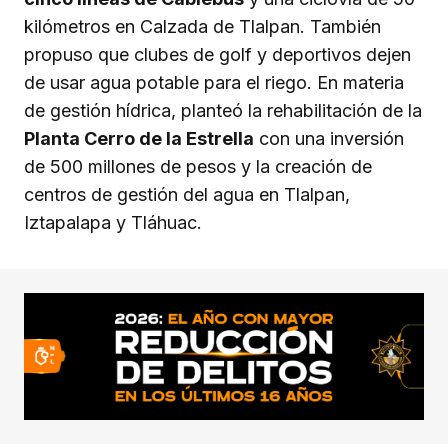
kilómetros en Calzada de Tlalpan. También
propuso que clubes de golf y deportivos dejen
de usar agua potable para el riego. En materia
de gestión hídrica, planteó la rehabilitación de la
Planta Cerro de la Estrella
con una inversión
de 500 millones de pesos y la creación de
centros de gestión del agua en Tlalpan,
Iztapalapa y Tláhuac.