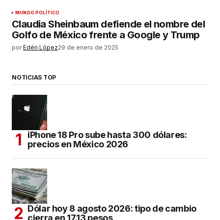
MUNDO POLÍTICO
Claudia Sheinbaum defiende el nombre del
Golfo de México frente a Google y Trump
por
Edén López
29 de enero de 2025
NOTICIAS TOP
iPhone 18 Pro sube hasta 300 dólares:
precios en México 2026
Dólar hoy 8 agosto 2026: tipo de cambio
cierra en 17.13 pesos