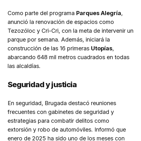
Como parte del programa
Parques Alegría
,
anunció la renovación de espacios como
Tezozóloc y Cri-Cri, con la meta de intervenir un
parque por semana. Además, iniciará la
construcción de las 16 primeras
Utopías
,
abarcando 648 mil metros cuadrados en todas
las alcaldías.
Seguridad y justicia
En seguridad, Brugada destacó reuniones
frecuentes con gabinetes de seguridad y
estrategias para combatir delitos como
extorsión y robo de automóviles. Informó que
enero de 2025 ha sido uno de los meses con