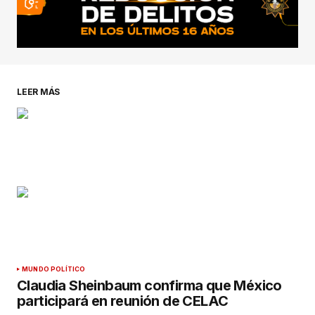
LEER MÁS
MUNDO POLÍTICO
Claudia Sheinbaum confirma que México
participará en reunión de CELAC