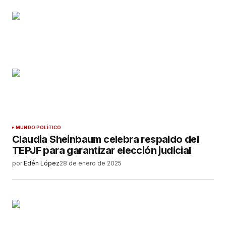
MUNDO POLÍTICO
Claudia Sheinbaum celebra respaldo del
TEPJF para garantizar elección judicial
por
Edén López
28 de enero de 2025