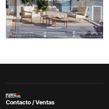
Contacto / Ventas