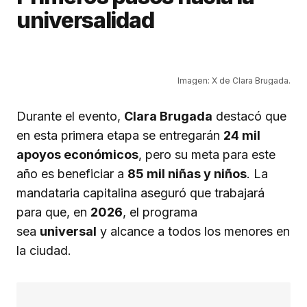
universalidad
Imagen: X de Clara Brugada.
Durante el evento,
Clara Brugada
destacó que
en esta primera etapa se entregarán
24 mil
apoyos económicos
, pero su meta para este
año es beneficiar a
85 mil niñas y niños
. La
mandataria capitalina aseguró que trabajará
para que, en
2026
, el programa
sea
universal
y alcance a todos los menores en
la ciudad.