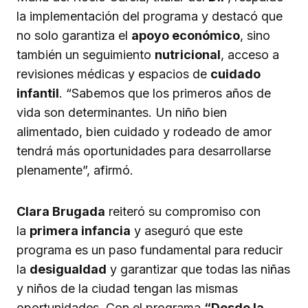
la implementación del programa y destacó que
no solo garantiza el
apoyo económico
, sino
también un seguimiento
nutricional
, acceso a
revisiones médicas y espacios de
cuidado
infantil
. “Sabemos que los primeros años de
vida son determinantes. Un niño bien
alimentado, bien cuidado y rodeado de amor
tendrá más oportunidades para desarrollarse
plenamente”, afirmó.
Clara Brugada
reiteró su compromiso con
la
primera infancia
y aseguró que este
programa es un paso fundamental para reducir
la
desigualdad
y garantizar que todas las niñas
y niños de la ciudad tengan las mismas
oportunidades. Con el programa
“Desde la