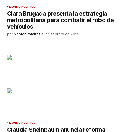
MUNDO POLÍTICO
Clara Brugada presenta la estrategia
metropolitana para combatir el robo de
vehículos
por
Néstor Ramírez
19 de febrero de 2025
MUNDO POLÍTICO
Claudia Sheinbaum anuncia reforma