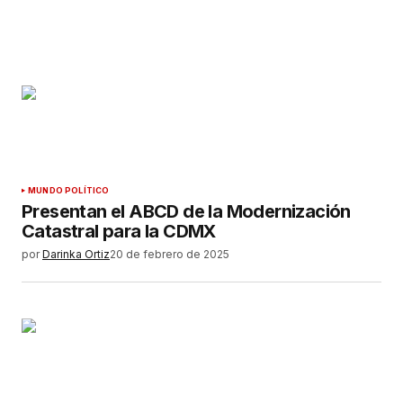
MUNDO POLÍTICO
Presentan el ABCD de la Modernización
Catastral para la CDMX
por
Darinka Ortiz
20 de febrero de 2025