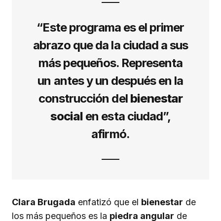
“Este programa es el primer
abrazo que da la ciudad a sus
más pequeños. Representa
un antes y un después en la
construcción del
bienestar
social
en esta ciudad”,
afirmó.
Clara Brugada
enfatizó que el
bienestar
de
los más pequeños es la
piedra angular
de