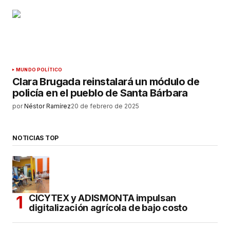
MUNDO POLÍTICO
Clara Brugada reinstalará un módulo de
policía en el pueblo de Santa Bárbara
por
Néstor Ramírez
20 de febrero de 2025
NOTICIAS TOP
CICYTEX y ADISMONTA impulsan
digitalización agrícola de bajo costo