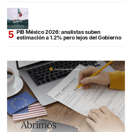
PIB México 2026: analistas suben
estimación a 1.2% pero lejos del Gobierno