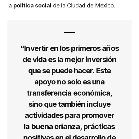
la
política social
de la Ciudad de México.
“Invertir en los primeros años
de vida es la mejor inversión
que se puede hacer. Este
apoyo no solo es una
transferencia económica,
sino que también incluye
actividades para promover
la
buena crianza
, prácticas
positivas en el desarrollo de