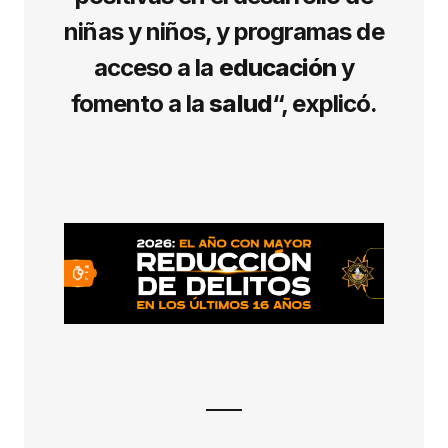
niñas y niños, y programas de
acceso a la
educación
y
fomento a la
salud
“, explicó.