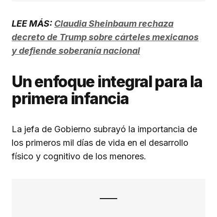
LEE MÁS:
Claudia Sheinbaum rechaza
decreto de Trump sobre cárteles mexicanos
y defiende soberanía nacional
Un enfoque integral para la
primera infancia
La jefa de Gobierno subrayó la importancia de
los primeros mil días de vida en el desarrollo
físico y cognitivo de los menores.