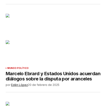
MUNDO POLÍTICO
Marcelo Ebrard y Estados Unidos acuerdan
diálogos sobre la disputa por aranceles
por
Edén López
20 de febrero de 2025