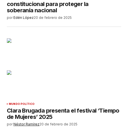
constitucional para proteger la
soberanía nacional
por
Edén López
20 de febrero de 2025
MUNDO POLÍTICO
Clara Brugada presenta el festival ‘Tiempo
de Mujeres’ 2025
por
Néstor Ramírez
20 de febrero de 2025