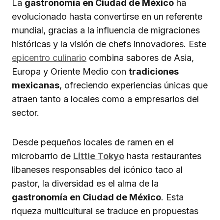
La
gastronomía en Ciudad de México
ha
evolucionado hasta convertirse en un referente
mundial, gracias a la influencia de migraciones
históricas y la visión de chefs innovadores. Este
epicentro culinario
combina sabores de Asia,
Europa y Oriente Medio con
tradiciones
mexicanas
, ofreciendo experiencias únicas que
atraen tanto a locales como a empresarios del
sector.
Desde pequeños locales de ramen en el
microbarrio de
Little Tokyo
hasta restaurantes
libaneses responsables del icónico taco al
pastor, la diversidad es el alma de la
gastronomía en Ciudad de México
. Esta
riqueza multicultural se traduce en propuestas