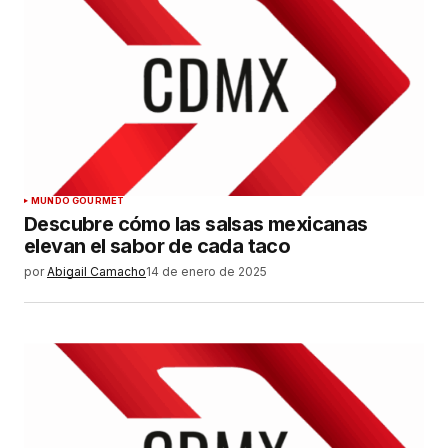
MUNDO GOURMET
Descubre cómo las salsas mexicanas
elevan el sabor de cada taco
por
Abigail Camacho
14 de enero de 2025