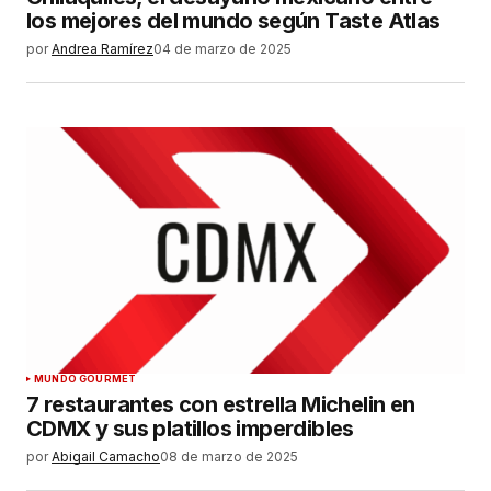
los mejores del mundo según Taste Atlas
por
Andrea Ramírez
04 de marzo de 2025
MUNDO GOURMET
7 restaurantes con estrella Michelin en
CDMX y sus platillos imperdibles
por
Abigail Camacho
08 de marzo de 2025