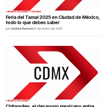
MUNDO GOURMET
TURISMO
Feria del Tamal 2025 en Ciudad de México,
todo lo que debes saber
por
Andrea Ramírez
31 de enero de 2025
MUNDO GOURMET
Chilaquiles, el desayuno mexicano entre