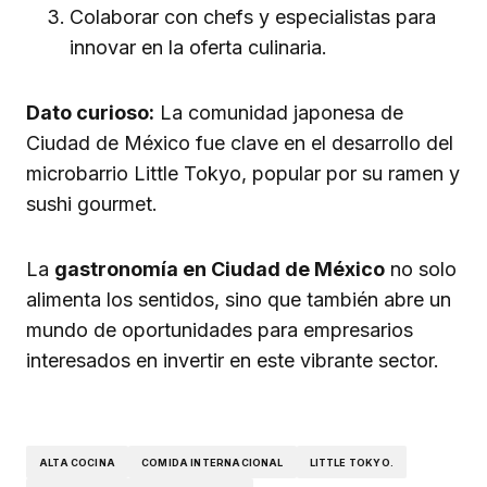
Colaborar con chefs y especialistas para
innovar en la oferta culinaria.
Dato curioso:
La comunidad japonesa de
Ciudad de México fue clave en el desarrollo del
microbarrio Little Tokyo, popular por su ramen y
sushi gourmet.
La
gastronomía en Ciudad de México
no solo
alimenta los sentidos, sino que también abre un
mundo de oportunidades para empresarios
interesados en invertir en este vibrante sector.
ALTA COCINA
COMIDA INTERNACIONAL
LITTLE TOKYO.