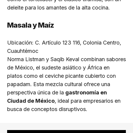
deleite para los amantes de la alta cocina.
Masala y Maíz
Ubicación: C. Artículo 123 116, Colonia Centro,
Cuauhtémoc
Norma Listman y Saqib Keval combinan sabores
de México, el sudeste asiático y África en
platos como el ceviche picante cubierto con
papadam. Esta mezcla cultural ofrece una
perspectiva única de la
gastronomía en
Ciudad de México
, ideal para empresarios en
busca de conceptos disruptivos.