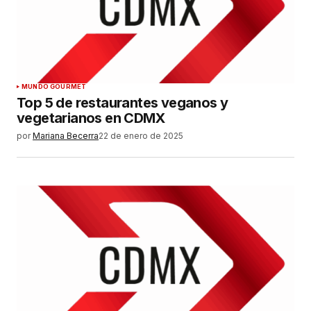
MUNDO GOURMET
Top 5 de restaurantes veganos y
vegetarianos en CDMX
por
Mariana Becerra
22 de enero de 2025