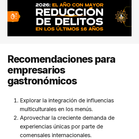
Recomendaciones para
empresarios
gastronómicos
Explorar la integración de influencias
multiculturales en los menús.
Aprovechar la creciente demanda de
experiencias únicas por parte de
comensales internacionales.