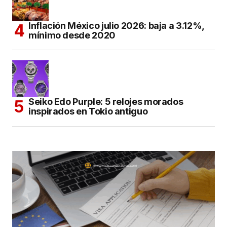
Inflación México julio 2026: baja a 3.12%,
mínimo desde 2020
Seiko Edo Purple: 5 relojes morados
inspirados en Tokio antiguo