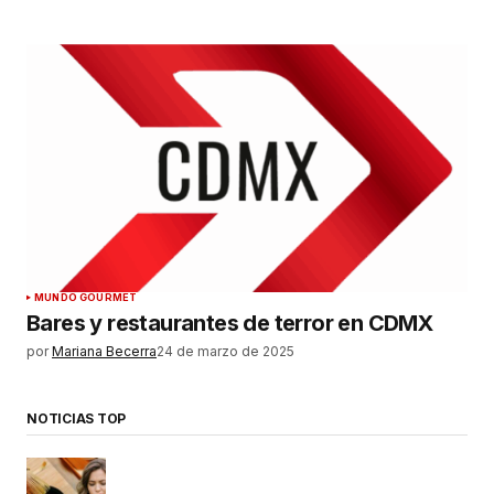
MUNDO GOURMET
Bares y restaurantes de terror en CDMX
por
Mariana Becerra
24 de marzo de 2025
NOTICIAS TOP