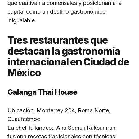
que cautivan a comensales y posicionan a la
capital como un destino gastronómico
inigualable.
Tres restaurantes que
destacan la gastronomía
internacional en Ciudad de
México
Galanga Thai House
Ubicación: Monterrey 204, Roma Norte,
Cuauhtémoc
La chef tailandesa Ana Somsri Raksamran
fusiona recetas tradicionales con técnicas