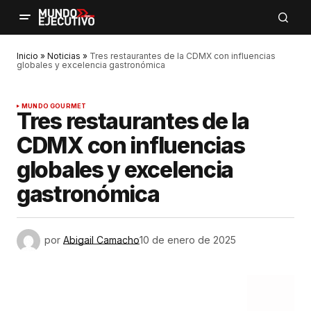
Inicio
»
Noticias
»
Tres restaurantes de la CDMX con influencias
globales y excelencia gastronómica
MUNDO GOURMET
Tres restaurantes de la
CDMX con influencias
globales y excelencia
gastronómica
por
Abigail Camacho
10 de enero de 2025