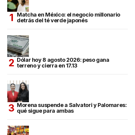
Matcha en México: el negocio millonario
detrás del té verde japonés
Dólar hoy 8 agosto 2026: peso gana
terreno y cierra en 17.13
Morena suspende a Salvatori y Palomares:
qué sigue para ambas