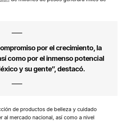
ompromiso por el crecimiento, la
así como por el inmenso potencial
xico y su gente”, destacó.
cción de productos de belleza y cuidado
r al mercado nacional, así como a nivel