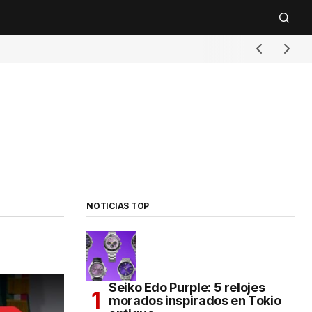
NOTICIAS TOP
Seiko Edo Purple: 5 relojes
morados inspirados en Tokio