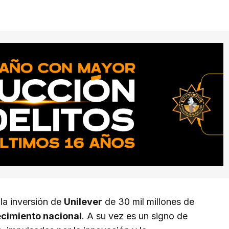
a inversión de
Unilever
de 30 mil millones de
ecimiento nacional
. A su vez es un signo de