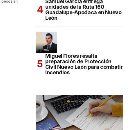
Samuel García entrega
de pesos en
unidades de la Ruta 160
Guadalupe-Apodaca en Nuevo
León
Miguel Flores resalta
preparación de Protección
Civil Nuevo León para combatir
incendios