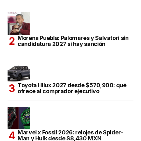
Morena Puebla: Palomares y Salvatori sin
candidatura 2027 si hay sanción
Toyota Hilux 2027 desde $570,900: qué
ofrece al comprador ejecutivo
Marvel x Fossil 2026: relojes de Spider-
Man y Hulk desde $8,430 MXN