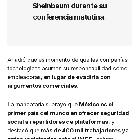
Sheinbaum durante su
conferencia matutina.
Añadió que es momento de que las compañías
tecnológicas asuman su responsabilidad como
empleadoras,
en lugar de evadirla con
argumentos comerciales.
La mandataria subrayó que
México es el
primer país del mundo en ofrecer seguridad
social a repartidores de plataformas
, y
destacó que
más de 400 mil trabajadores ya