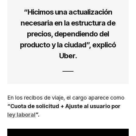
“Hicimos una actualización
necesaria en la estructura de
precios, dependiendo del
producto y la ciudad”, explicó
Uber.
En los recibos de viaje, el cargo aparece como
“Cuota de solicitud + Ajuste al usuario por
ley laboral
”.