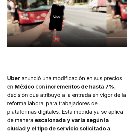
Uber
anunció una modificación en sus precios
en
México
con
incrementos de hasta 7%
,
decisión que atribuyó a la entrada en vigor de la
reforma laboral para trabajadores de
plataformas digitales. Esta medida ya se aplica
de manera
escalonada y varía según la
ciudad y el tipo de servicio solicitado a