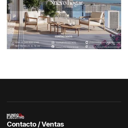
Contacto / Ventas