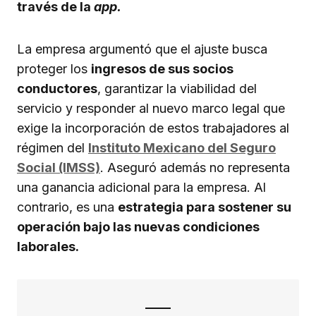
través de la
app.
La empresa argumentó que el ajuste busca
proteger los
ingresos de sus socios
conductores
, garantizar la viabilidad del
servicio y responder al nuevo marco legal que
exige la incorporación de estos trabajadores al
régimen del
Instituto Mexicano del Seguro
Social (IMSS)
. Aseguró además no representa
una ganancia adicional para la empresa. Al
contrario, es una
estrategia para sostener su
operación bajo las nuevas condiciones
laborales.