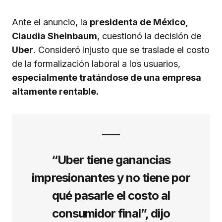
Ante el anuncio, la
presidenta de México,
Claudia Sheinbaum
, cuestionó la decisión de
Uber
. Consideró injusto que se traslade el costo
de la formalización laboral a los usuarios,
especialmente tratándose de una empresa
altamente rentable.
“Uber tiene ganancias
impresionantes y no tiene por
qué pasarle el costo al
consumidor final”, dijo