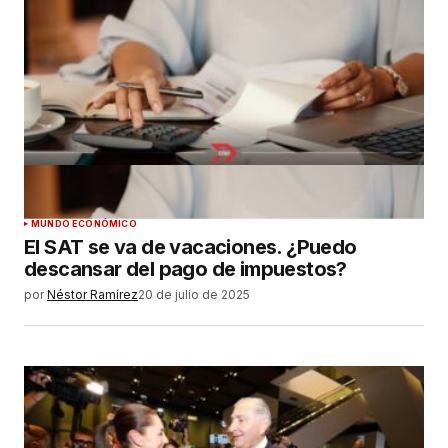
MUNDO ECONÓMICO
El SAT se va de vacaciones. ¿Puedo
descansar del pago de impuestos?
por
Néstor Ramírez
20 de julio de 2025