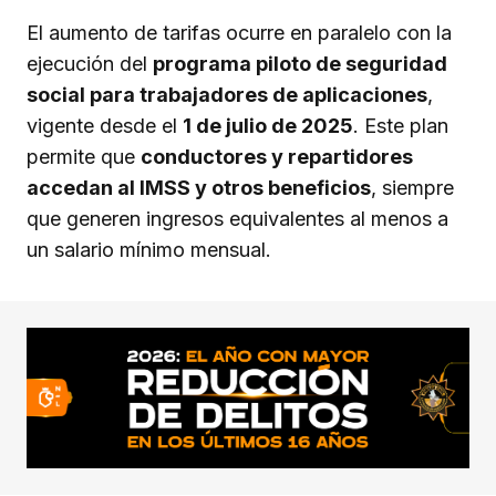
El aumento de tarifas ocurre en paralelo con la
ejecución del
programa piloto de seguridad
social para trabajadores de aplicaciones
,
vigente desde el
1 de julio de 2025
. Este plan
permite que
conductores y repartidores
accedan al IMSS y otros beneficios
, siempre
que generen ingresos equivalentes al menos a
un salario mínimo mensual.