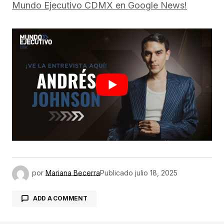
Mundo Ejecutivo CDMX en Google News!
por
Mariana Becerra
Publicado
julio 18, 2025
ADD A COMMENT