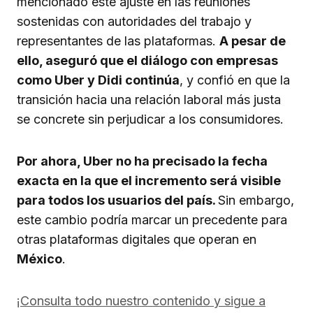
mencionado este ajuste en las reuniones
sostenidas con autoridades del trabajo y
representantes de las plataformas.
A pesar de
ello, aseguró que el diálogo con empresas
como Uber y Didi continúa
, y confió en que la
transición hacia una relación laboral más justa
se concrete sin perjudicar a los consumidores.
Por ahora, Uber no ha precisado la fecha
exacta en la que el incremento será visible
para todos los usuarios del país.
Sin embargo,
este cambio podría marcar un precedente para
otras plataformas digitales que operan en
México
.
¡Consulta todo nuestro contenido y sigue a