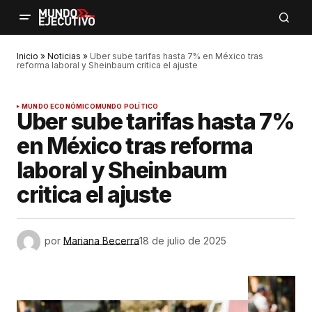
Inicio
»
Noticias
»
Uber sube tarifas hasta 7% en México tras
reforma laboral y Sheinbaum critica el ajuste
MUNDO ECONÓMICO
MUNDO POLÍTICO
Uber sube tarifas hasta 7%
en México tras reforma
laboral y Sheinbaum
critica el ajuste
por
Mariana Becerra
18 de julio de 2025