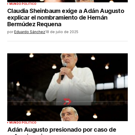
MUNDO POLÍTICO
Claudia Sheinbaum exige a Adán Augusto
explicar el nombramiento de Hernán
Bermúdez Requena
por
Eduardo Sánchez
18 de julio de 2025
MUNDO POLÍTICO
Adán Augusto presionado por caso de