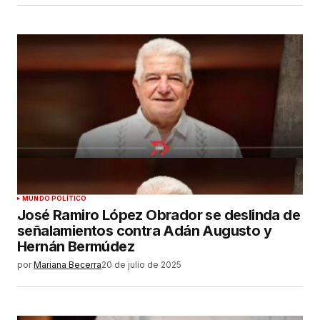
MUNDO POLÍTICO
José Ramiro López Obrador se deslinda de
señalamientos contra Adán Augusto y
Hernán Bermúdez
por
Mariana Becerra
20 de julio de 2025