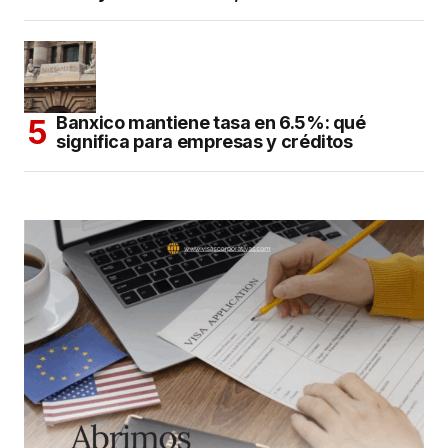
Banxico mantiene tasa en 6.5%: qué
significa para empresas y créditos