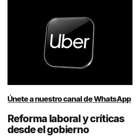
Únete a nuestro canal de WhatsApp
Reforma laboral y críticas
desde el gobierno