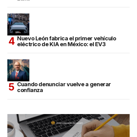
Nuevo León fabrica el primer vehículo
eléctrico de KIA en México: el EV3
Cuando denunciar vuelve a generar
confianza