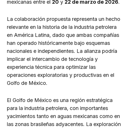
mexicanas entre el
20
y
22 de marzo de 2026
.
La colaboración propuesta representa un hecho
relevante en la historia de la industria petrolera
en América Latina, dado que ambas compañías
han operado históricamente bajo esquemas
nacionales e independientes. La alianza podría
implicar el intercambio de tecnología y
experiencia técnica para optimizar las
operaciones exploratorias y productivas en el
Golfo de México.
El Golfo de México es una región estratégica
para la industria petrolera, con importantes
yacimientos tanto en aguas mexicanas como en
las zonas brasileñas adyacentes. La exploración