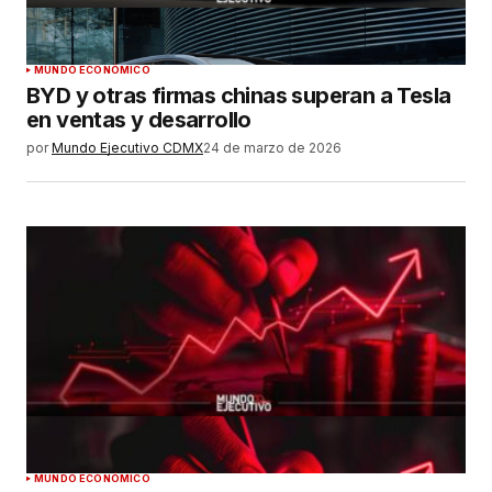
MUNDO ECONÓMICO
BYD y otras firmas chinas superan a Tesla
en ventas y desarrollo
por
Mundo Ejecutivo CDMX
24 de marzo de 2026
MUNDO ECONÓMICO