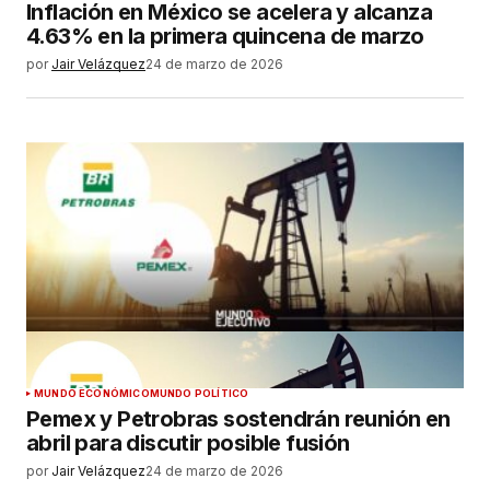
Inflación en México se acelera y alcanza
4.63% en la primera quincena de marzo
por
Jair Velázquez
24 de marzo de 2026
MUNDO ECONÓMICO
MUNDO POLÍTICO
Pemex y Petrobras sostendrán reunión en
abril para discutir posible fusión
por
Jair Velázquez
24 de marzo de 2026