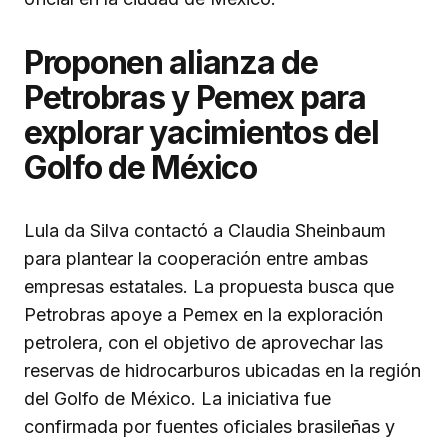
Proponen alianza de
Petrobras y Pemex para
explorar yacimientos del
Golfo de México
Lula da Silva contactó a Claudia Sheinbaum
para plantear la cooperación entre ambas
empresas estatales. La propuesta busca que
Petrobras apoye a Pemex en la exploración
petrolera, con el objetivo de aprovechar las
reservas de hidrocarburos ubicadas en la región
del Golfo de México. La iniciativa fue
confirmada por fuentes oficiales brasileñas y