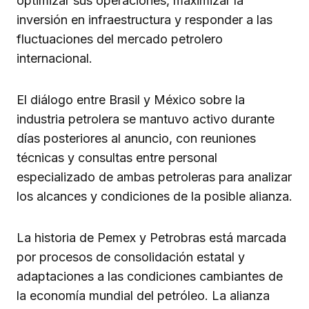
optimizar sus operaciones, maximizar la
inversión en infraestructura y responder a las
fluctuaciones del mercado petrolero
internacional.
El diálogo entre Brasil y México sobre la
industria petrolera se mantuvo activo durante
días posteriores al anuncio, con reuniones
técnicas y consultas entre personal
especializado de ambas petroleras para analizar
los alcances y condiciones de la posible alianza.
La historia de Pemex y Petrobras está marcada
por procesos de consolidación estatal y
adaptaciones a las condiciones cambiantes de
la economía mundial del petróleo. La alianza