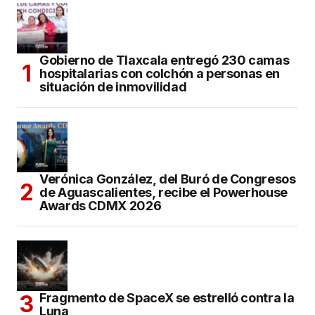
Gobierno de Tlaxcala entregó 230 camas
hospitalarias con colchón a personas en
situación de inmovilidad
Verónica González, del Buró de Congresos
de Aguascalientes, recibe el Powerhouse
Awards CDMX 2026
Fragmento de SpaceX se estrelló contra la
Luna