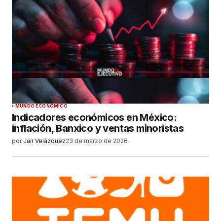
MUNDO ECONÓMICO
Indicadores económicos en México:
inflación, Banxico y ventas minoristas
por
Jair Velázquez
23 de marzo de 2026