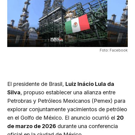
Foto: Facebook
El presidente de Brasil,
Luiz Inácio Lula da
Silva
, propuso establecer una alianza entre
Petrobras y Petróleos Mexicanos (Pemex) para
explorar conjuntamente yacimientos de petróleo
en el Golfo de México. El anuncio ocurrió el
20
de marzo de 2026
durante una conferencia
oficial en la ciudad de México.