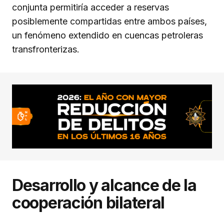
conjunta permitiría acceder a reservas
posiblemente compartidas entre ambos países,
un fenómeno extendido en cuencas petroleras
transfronterizas.
Desarrollo y alcance de la
cooperación bilateral