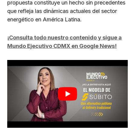
propuesta constituye un hecho sin precedentes
que refleja las dinámicas actuales del sector
energético en América Latina.
¡Consulta todo nuestro contenido y sigue a
Mundo Ejecutivo CDMX en Google News!