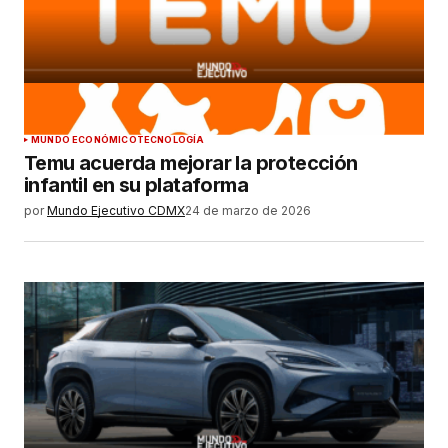
MUNDO ECONÓMICO
TECNOLOGÍA
Temu acuerda mejorar la protección
infantil en su plataforma
por
Mundo Ejecutivo CDMX
24 de marzo de 2026