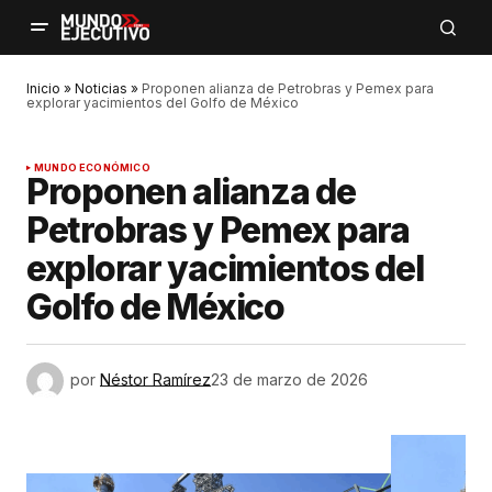
Inicio
»
Noticias
»
Proponen alianza de Petrobras y Pemex para
explorar yacimientos del Golfo de México
MUNDO ECONÓMICO
Proponen alianza de
Petrobras y Pemex para
explorar yacimientos del
Golfo de México
por
Néstor Ramírez
23 de marzo de 2026