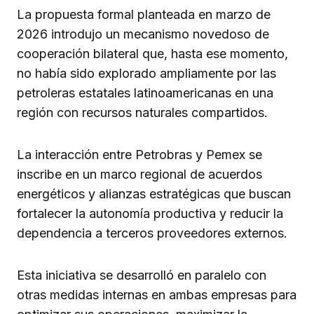
La propuesta formal planteada en marzo de
2026 introdujo un mecanismo novedoso de
cooperación bilateral que, hasta ese momento,
no había sido explorado ampliamente por las
petroleras estatales latinoamericanas en una
región con recursos naturales compartidos.
La interacción entre Petrobras y Pemex se
inscribe en un marco regional de acuerdos
energéticos y alianzas estratégicas que buscan
fortalecer la autonomía productiva y reducir la
dependencia a terceros proveedores externos.
Esta iniciativa se desarrolló en paralelo con
otras medidas internas en ambas empresas para