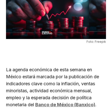
Foto: Freepik
La agenda económica de esta semana en
México estará marcada por la publicación de
indicadores clave como la inflación, ventas
minoristas, actividad económica mensual,
empleo y la esperada decisión de política
monetaria del
Banco de México (Banxico)
.