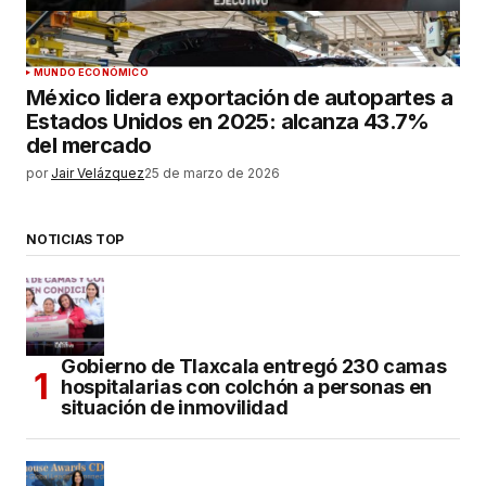
MUNDO ECONÓMICO
México lidera exportación de autopartes a
Estados Unidos en 2025: alcanza 43.7%
del mercado
por
Jair Velázquez
25 de marzo de 2026
NOTICIAS TOP
Gobierno de Tlaxcala entregó 230 camas
hospitalarias con colchón a personas en
situación de inmovilidad