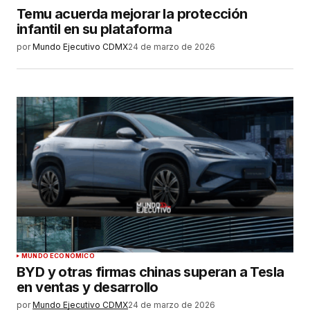
Temu acuerda mejorar la protección
infantil en su plataforma
por
Mundo Ejecutivo CDMX
24 de marzo de 2026
MUNDO ECONÓMICO
BYD y otras firmas chinas superan a Tesla
en ventas y desarrollo
por
Mundo Ejecutivo CDMX
24 de marzo de 2026