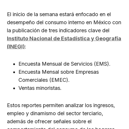
El inicio de la semana estará enfocado en el
desempeño del consumo interno en México con
la publicación de tres indicadores clave del
Instituto Nacional de Estadística y Geografía
(INEGI)
:
Encuesta Mensual de Servicios (EMS).
Encuesta Mensal sobre Empresas
Comerciales (EMEC).
Ventas minoristas.
Estos reportes permiten analizar los ingresos,
empleo y dinamismo del sector terciario,
además de ofrecer señales sobre el