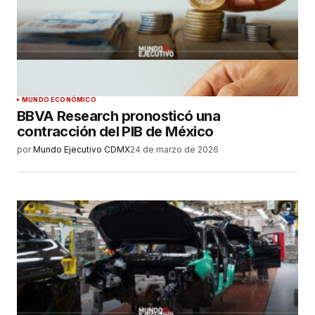
MUNDO ECONÓMICO
BBVA Research pronosticó una
contracción del PIB de México
por
Mundo Ejecutivo CDMX
24 de marzo de 2026