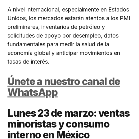
A nivel internacional, especialmente en Estados
Unidos, los mercados estarán atentos a los PMI
preliminares, inventarios de petróleo y
solicitudes de apoyo por desempleo, datos
fundamentales para medir la salud de la
economía global y anticipar movimientos en
tasas de interés.
Únete a nuestro canal de
WhatsApp
Lunes 23 de marzo: ventas
minoristas y consumo
interno en México