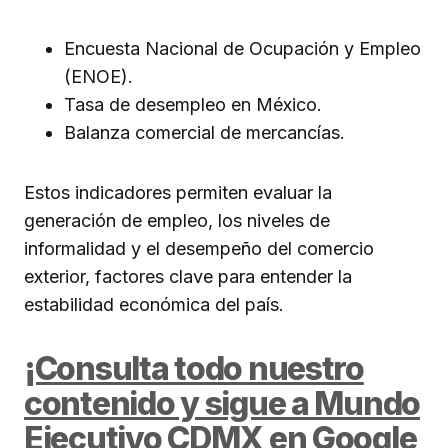
Encuesta Nacional de Ocupación y Empleo
(ENOE).
Tasa de desempleo en México.
Balanza comercial de mercancías.
Estos indicadores permiten evaluar la
generación de empleo, los niveles de
informalidad y el desempeño del comercio
exterior, factores clave para entender la
estabilidad económica del país.
¡Consulta todo nuestro
contenido y sigue a Mundo
Ejecutivo CDMX en Google