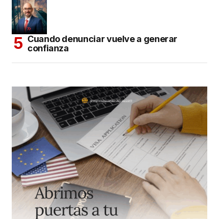
Cuando denunciar vuelve a generar
confianza