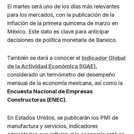
El martes será uno de los días más relevantes
para los mercados, con la publicación de la
inflación de la primera quincena de marzo en
México. Este dato es clave para anticipar
decisiones de política monetaria de Banxico.
También se dará a conocer el
Indicador Global
de la Actividad Económica (IGAE)
,
considerado un termómetro del desempeño
mensual de la economía mexicana, así como la
Encuesta Nacional de Empresas
Constructoras (ENEC)
.
En Estados Unidos, se publicarán los PMI de
manufactura y servicios, indicadores