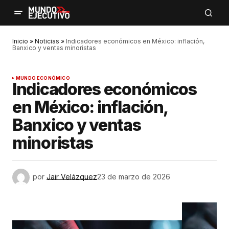
Inicio
»
Noticias
»
Indicadores económicos en México: inflación,
Banxico y ventas minoristas
MUNDO ECONÓMICO
Indicadores económicos
en México: inflación,
Banxico y ventas
minoristas
por
Jair Velázquez
23 de marzo de 2026