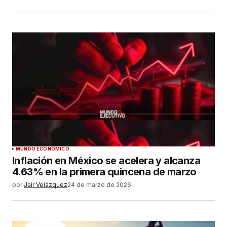
MUNDO ECONÓMICO
Inflación en México se acelera y alcanza
4.63% en la primera quincena de marzo
por
Jair Velázquez
24 de marzo de 2026