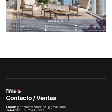
Contacto / Ventas
Email:
globalmediamexico1@gmail.com
Teléfono:
+55 2541 7830