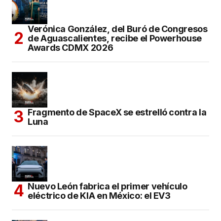
Verónica González, del Buró de Congresos
de Aguascalientes, recibe el Powerhouse
Awards CDMX 2026
Fragmento de SpaceX se estrelló contra la
Luna
Nuevo León fabrica el primer vehículo
eléctrico de KIA en México: el EV3