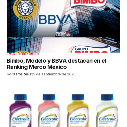
MUNDO ECONÓMICO
Bimbo, Modelo y BBVA destacan en el
Ranking Merco México
por
Karol Reus
25 de septiembre de 2025