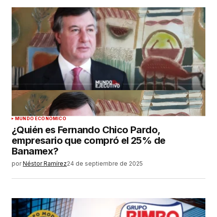
MUNDO ECONÓMICO
¿Quién es Fernando Chico Pardo,
empresario que compró el 25% de
Banamex?
por
Néstor Ramírez
24 de septiembre de 2025