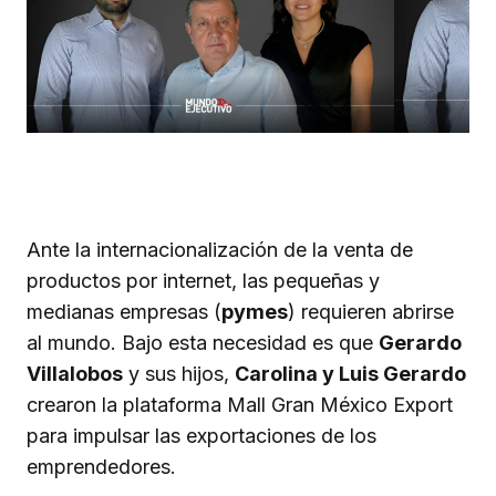
Ante la internacionalización de la venta de
productos por internet, las pequeñas y
medianas empresas (
pymes
) requieren abrirse
al mundo. Bajo esta necesidad es que
Gerardo
Villalobos
y sus hijos,
Carolina y Luis Gerardo
crearon la plataforma Mall Gran México Export
para impulsar las exportaciones de los
emprendedores.