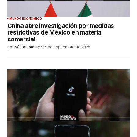
MUNDO ECONÓMICO
China abre investigación por medidas
restrictivas de México en materia
comercial
por
Néstor Ramírez
26 de septiembre de 2025