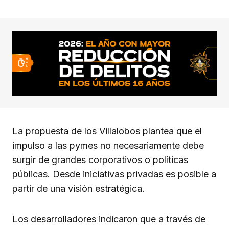
La propuesta de los Villalobos plantea que el
impulso a las pymes no necesariamente debe
surgir de grandes corporativos o políticas
públicas. Desde iniciativas privadas es posible a
partir de una visión estratégica.
Los desarrolladores indicaron que a través de