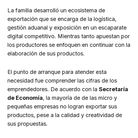
La familia desarrolló un ecosistema de
exportación que se encarga de la logística,
gestión aduanal y exposición en un escaparate
digital competitivo. Mientras tanto apuestan por
los productores se enfoquen en continuar con la
elaboración de sus productos.
El punto de arranque para atender esta
necesidad fue comprender las cifras de los
emprendedores. De acuerdo con la
Secretaría
de Economía
, la mayoría de de las micro y
pequeñas empresas no logran exportar sus
productos, pese a la calidad y creatividad de
sus propuestas.