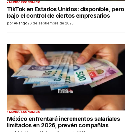
MUNDO ECONÓMICO
TikTok en Estados Unidos: disponible, pero
bajo el control de ciertos empresarios
por
ARango
26 de septiembre de 2025
MUNDO ECONÓMICO
México enfrentará incrementos salariales
limitados en 2026, prevén compañías