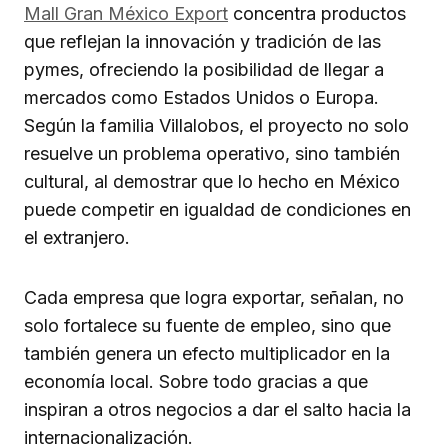
Mall Gran México Export
concentra productos
que reflejan la innovación y tradición de las
pymes, ofreciendo la posibilidad de llegar a
mercados como Estados Unidos o Europa.
Según la familia Villalobos, el proyecto no solo
resuelve un problema operativo, sino también
cultural, al demostrar que lo hecho en México
puede competir en igualdad de condiciones en
el extranjero.
Cada empresa que logra exportar, señalan, no
solo fortalece su fuente de empleo, sino que
también genera un efecto multiplicador en la
economía local. Sobre todo gracias a que
inspiran a otros negocios a dar el salto hacia la
internacionalización.