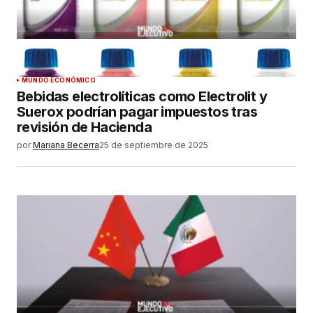
MUNDO ECONÓMICO
Bebidas electrolíticas como Electrolit y
Suerox podrían pagar impuestos tras
revisión de Hacienda
por
Mariana Becerra
25 de septiembre de 2025