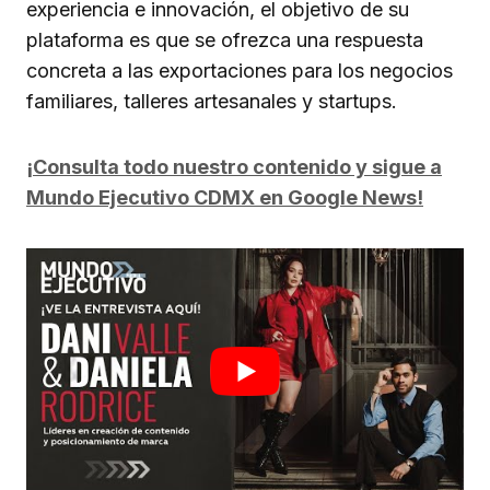
experiencia e innovación, el objetivo de su
plataforma es que se ofrezca una respuesta
concreta a las exportaciones para los negocios
familiares, talleres artesanales y startups.
¡Consulta todo nuestro contenido y sigue a
Mundo Ejecutivo CDMX en Google News!