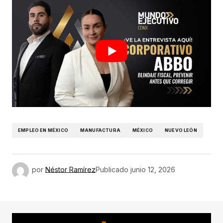
EMPLEO EN MÉXICO
MANUFACTURA
MÉXICO
NUEVO LEÓN
por
Néstor Ramírez
Publicado
junio 12, 2026