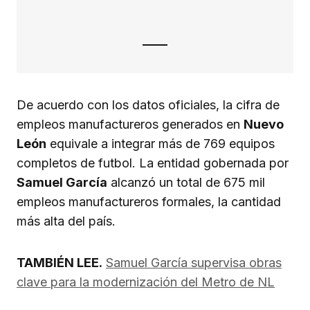
De acuerdo con los datos oficiales, la cifra de
empleos manufactureros generados en
Nuevo
León
equivale a integrar más de 769 equipos
completos de futbol. La entidad gobernada por
Samuel García
alcanzó un total de 675 mil
empleos manufactureros formales, la cantidad
más alta del país.
TAMBIÉN LEE.
Samuel García supervisa obras
clave para la modernización del Metro de NL