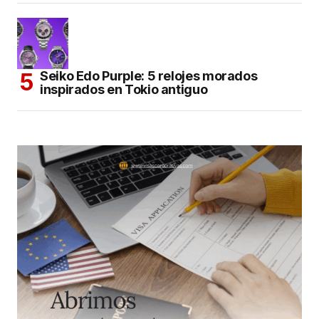
Seiko Edo Purple: 5 relojes morados
inspirados en Tokio antiguo