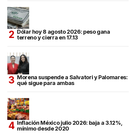
Dólar hoy 8 agosto 2026: peso gana
terreno y cierra en 17.13
Morena suspende a Salvatori y Palomares:
qué sigue para ambas
Inflación México julio 2026: baja a 3.12%,
mínimo desde 2020