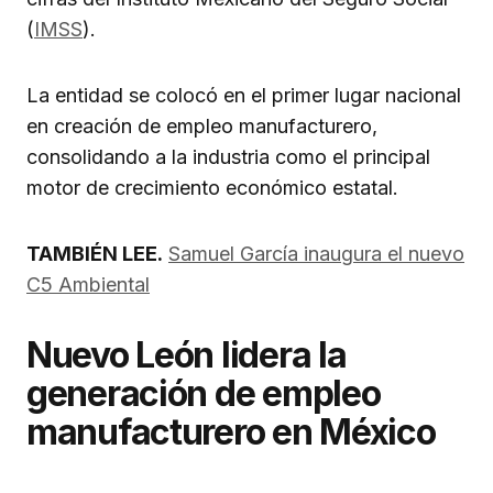
(
IMSS
).
La entidad se colocó en el primer lugar nacional
en creación de empleo manufacturero,
consolidando a la industria como el principal
motor de crecimiento económico estatal.
TAMBIÉN LEE.
Samuel García inaugura el nuevo
C5 Ambiental
Nuevo León lidera la
generación de empleo
manufacturero en México