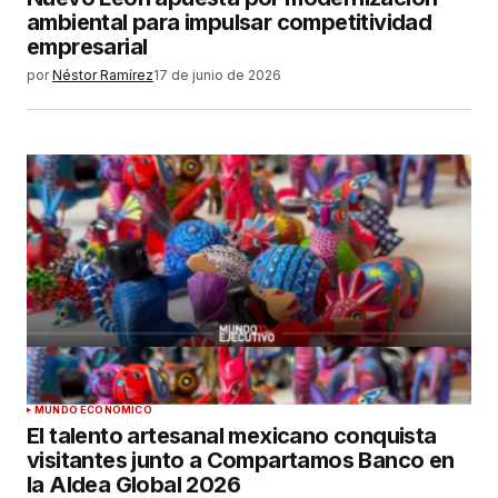
ambiental para impulsar competitividad
empresarial
por
Néstor Ramírez
17 de junio de 2026
MUNDO ECONÓMICO
El talento artesanal mexicano conquista
visitantes junto a Compartamos Banco en
la Aldea Global 2026