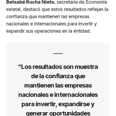
Betsabé Rocha Nieto
, secretaria de Economía
estatal, destacó que estos resultados reflejan la
confianza que mantienen las empresas
nacionales e internacionales para invertir y
expandir sus operaciones en la entidad.
“Los resultados son muestra
de la confianza que
mantienen las empresas
nacionales e internacionales
para invertir, expandirse y
generar oportunidades