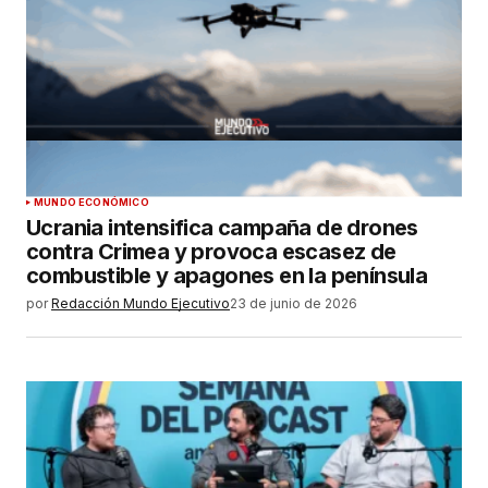
MUNDO ECONÓMICO
Ucrania intensifica campaña de drones
contra Crimea y provoca escasez de
combustible y apagones en la península
por
Redacción Mundo Ejecutivo
23 de junio de 2026