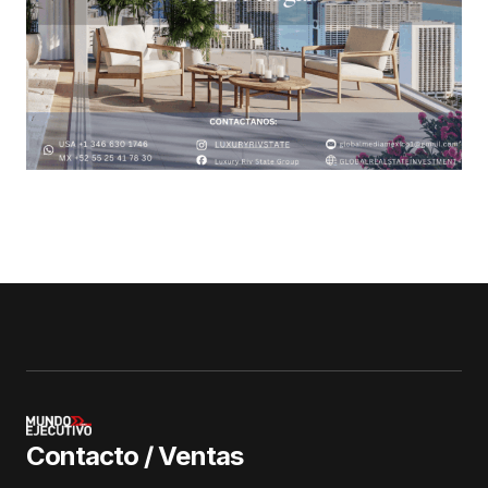
Contacto / Ventas