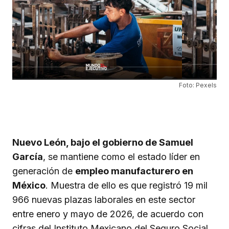
Foto: Pexels
Nuevo León, bajo el gobierno de Samuel
García
, se mantiene como el estado líder en
generación de
empleo manufacturero en
México
. Muestra de ello es que registró 19 mil
966 nuevas plazas laborales en este sector
entre enero y mayo de 2026, de acuerdo con
cifras del Instituto Mexicano del Seguro Social