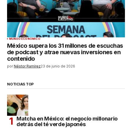
MUNDO ECONÓMICO
México supera los 31 millones de escuchas
de podcast y atrae nuevas inversiones en
contenido
por
Néstor Ramírez
23 de junio de 2026
NOTICIAS TOP
Matcha en México: el negocio millonario
detrás del té verde japonés