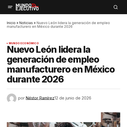
Inicio
»
Noticias
»
Nuevo León lidera la generación de empleo
manufacturero en México durante 2026
MUNDO ECONÓMICO
Nuevo León lidera la
generación de empleo
manufacturero en México
durante 2026
por
Néstor Ramírez
12 de junio de 2026