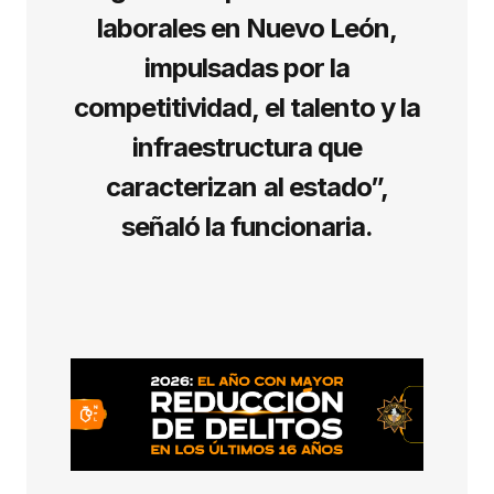
laborales en Nuevo León,
impulsadas por la
competitividad, el talento y la
infraestructura que
caracterizan al estado”,
señaló la funcionaria.