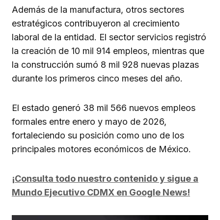
Además de la manufactura, otros sectores
estratégicos contribuyeron al crecimiento
laboral de la entidad. El sector servicios registró
la creación de 10 mil 914 empleos, mientras que
la construcción sumó 8 mil 928 nuevas plazas
durante los primeros cinco meses del año.
El estado generó 38 mil 566 nuevos empleos
formales entre enero y mayo de 2026,
fortaleciendo su posición como uno de los
principales motores económicos de México.
¡Consulta todo nuestro contenido y sigue a
Mundo Ejecutivo CDMX en Google News!