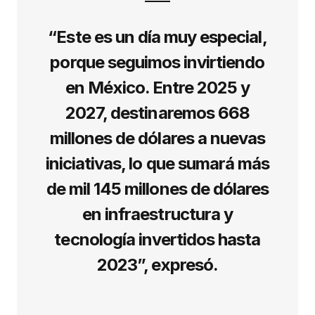
“Este es un día muy especial,
porque seguimos invirtiendo
en México. Entre 2025 y
2027, destinaremos 668
millones de dólares a nuevas
iniciativas, lo que sumará más
de mil 145 millones de dólares
en infraestructura y
tecnología invertidos hasta
2023”, expresó.