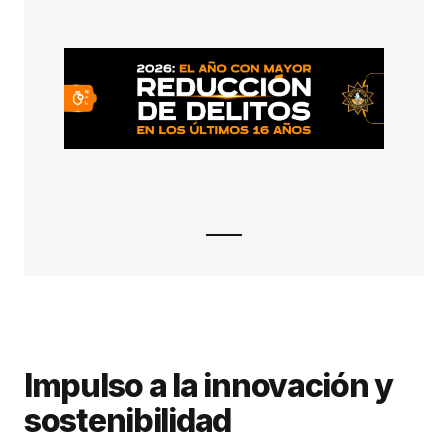
Impulso a la innovación y
sostenibilidad