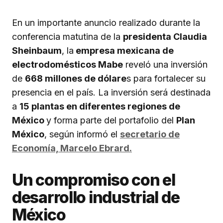
En un importante anuncio realizado durante la
conferencia matutina de la
presidenta Claudia
Sheinbaum
, la
empresa mexicana de
electrodomésticos Mabe
reveló una inversión
de
668 millones de dólare
s para fortalecer su
presencia en el país. La inversión será destinada
a
15 plantas en diferentes regiones de
México
y forma parte del portafolio del
Plan
México
, según informó el
secretario de
Economía, Marcelo Ebrard.
Un compromiso con el
desarrollo industrial de
México