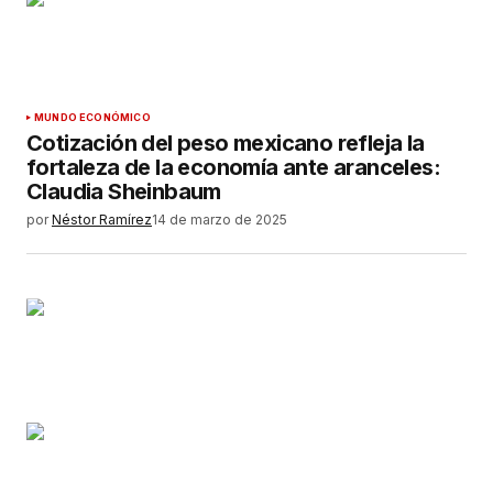
MUNDO ECONÓMICO
Cotización del peso mexicano refleja la
fortaleza de la economía ante aranceles:
Claudia Sheinbaum
por
Néstor Ramírez
14 de marzo de 2025