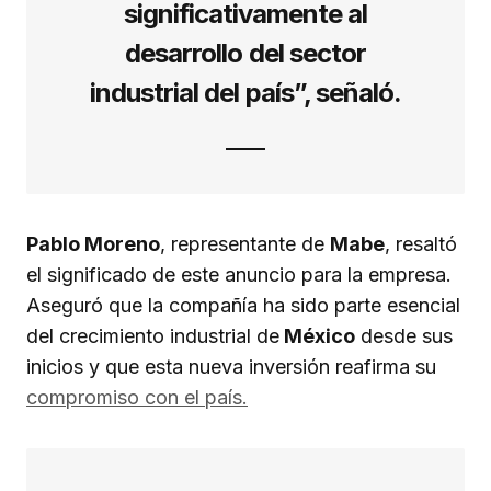
significativamente al
desarrollo del sector
industrial del país”, señaló.
Pablo Moreno
, representante de
Mabe
, resaltó
el significado de este anuncio para la empresa.
Aseguró que la compañía ha sido parte esencial
del crecimiento industrial de
México
desde sus
inicios y que esta nueva inversión reafirma su
compromiso con el país.