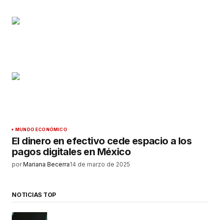
MUNDO ECONÓMICO
El dinero en efectivo cede espacio a los
pagos digitales en México
por
Mariana Becerra
14 de marzo de 2025
NOTICIAS TOP