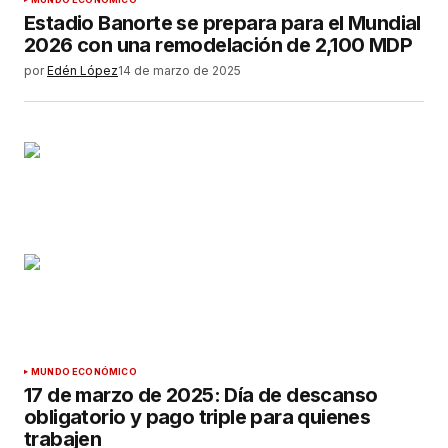
Estadio Banorte se prepara para el Mundial
2026 con una remodelación de 2,100 MDP
por
Edén López
14 de marzo de 2025
MUNDO ECONÓMICO
17 de marzo de 2025: Día de descanso
obligatorio y pago triple para quienes
trabajen