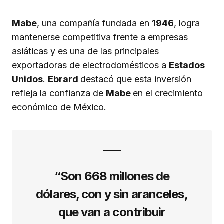
Mabe
, una compañía fundada en
1946
, logra
mantenerse competitiva frente a empresas
asiáticas y es una de las principales
exportadoras de electrodomésticos a
Estados
Unidos
.
Ebrard
destacó que esta inversión
refleja la confianza de
Mabe
en el crecimiento
económico de México.
“Son 668 millones de
dólares, con y sin aranceles,
que van a contribuir