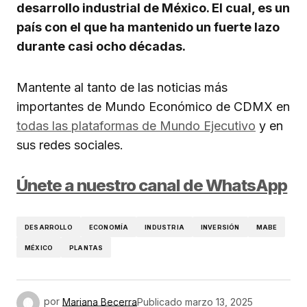
desarrollo industrial de México. El cual, es un
país con el que ha mantenido un fuerte lazo
durante casi ocho décadas.
Mantente al tanto de las noticias más
importantes de Mundo Económico de CDMX en
todas las plataformas de Mundo Ejecutivo
y en
sus redes sociales.
Únete a nuestro canal de WhatsApp
DESARROLLO
ECONOMÍA
INDUSTRIA
INVERSIÓN
MABE
MÉXICO
PLANTAS
por
Mariana Becerra
Publicado
marzo 13, 2025