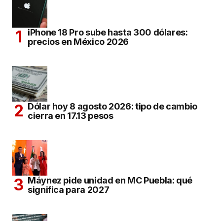
iPhone 18 Pro sube hasta 300 dólares:
precios en México 2026
Dólar hoy 8 agosto 2026: tipo de cambio
cierra en 17.13 pesos
Máynez pide unidad en MC Puebla: qué
significa para 2027