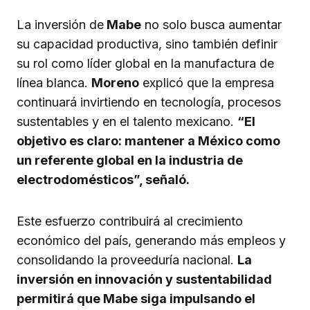
La inversión de
Mabe
no solo busca aumentar
su capacidad productiva, sino también definir
su rol como líder global en la manufactura de
línea blanca.
Moreno
explicó que la empresa
continuará invirtiendo en tecnología, procesos
sustentables y en el talento mexicano.
“El
objetivo es claro: mantener a México como
un referente global en la industria de
electrodomésticos”, señaló.
Este esfuerzo contribuirá al crecimiento
económico del país, generando más empleos y
consolidando la proveeduría nacional.
La
inversión en innovación y sustentabilidad
permitirá que Mabe siga impulsando el