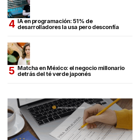
IA en programación: 51% de
desarrolladores la usa pero desconfía
Matcha en México: el negocio millonario
detrás del té verde japonés