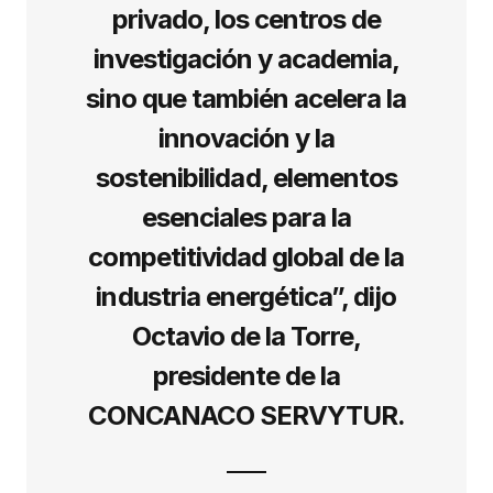
privado, los centros de
investigación y academia,
sino que también acelera la
innovación y la
sostenibilidad, elementos
esenciales para la
competitividad global de la
industria energética”, dijo
Octavio de la Torre,
presidente de la
CONCANACO SERVYTUR.