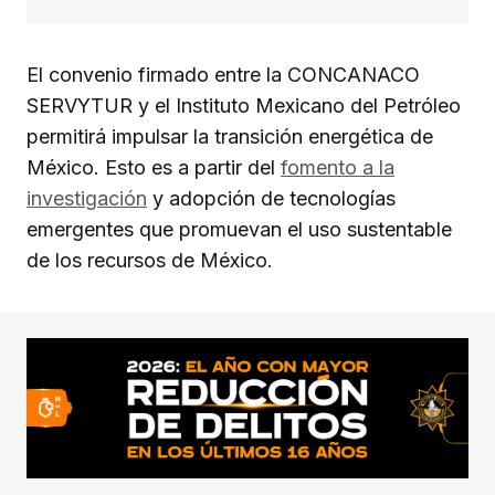
El convenio firmado entre la CONCANACO
SERVYTUR y el Instituto Mexicano del Petróleo
permitirá impulsar la transición energética de
México. Esto es a partir del
fomento a la
investigación
y adopción de tecnologías
emergentes que promuevan el uso sustentable
de los recursos de México.