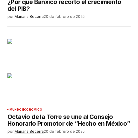
¿Por qué Banxico recortó el crecimiento
del PIB?
por
Mariana Becerra
20 de febrero de 2025
MUNDO ECONÓMICO
Octavio de la Torre se une al Consejo
Honorario Promotor de “Hecho en México”
por
Mariana Becerra
20 de febrero de 2025