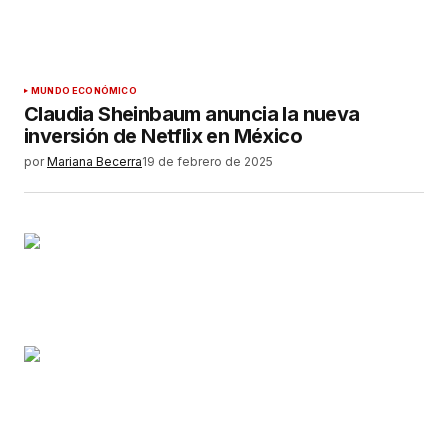
MUNDO ECONÓMICO
Claudia Sheinbaum anuncia la nueva
inversión de Netflix en México
por
Mariana Becerra
19 de febrero de 2025