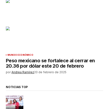
MUNDO ECONÓMICO
Peso mexicano se fortalece al cerrar en
20.36 por dólar este 20 de febrero
por
Andrea Ramírez
20 de febrero de 2025
NOTICIAS TOP