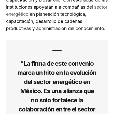
instituciones apoyarán a a compañías del
sector
energético
en planeación tecnológica,
capacitación, desarrollo de cadenas
productivas y administración del conocimiento.
“La firma de este convenio
marca un hito en la evolución
del sector energético en
México. Es una alianza que
no solo fortalece la
colaboración entre el sector