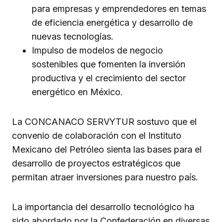
para empresas y emprendedores en temas
de eficiencia energética y desarrollo de
nuevas tecnologías.
Impulso de modelos de negocio
sostenibles que fomenten la inversión
productiva y el crecimiento del sector
energético en México.
La CONCANACO SERVYTUR sostuvo que el
convenio de colaboración con el Instituto
Mexicano del Petróleo sienta las bases para el
desarrollo de proyectos estratégicos que
permitan atraer inversiones para nuestro país.
La importancia del desarrollo tecnológico ha
sido abordado por la Confederación en diversas