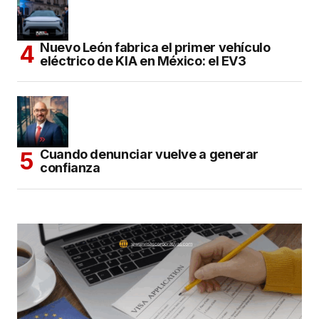
Nuevo León fabrica el primer vehículo
eléctrico de KIA en México: el EV3
Cuando denunciar vuelve a generar
confianza