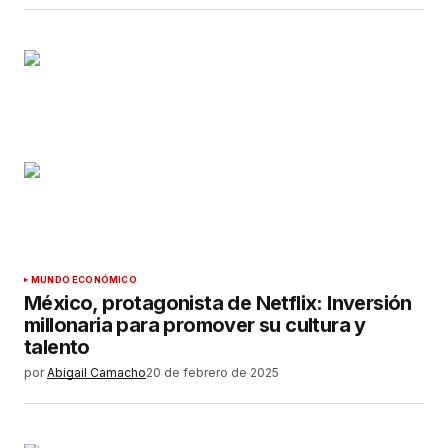
MUNDO ECONÓMICO
México, protagonista de Netflix: Inversión
millonaria para promover su cultura y
talento
por
Abigail Camacho
20 de febrero de 2025