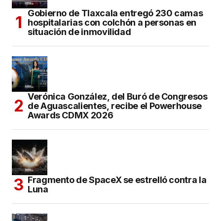
Gobierno de Tlaxcala entregó 230 camas
hospitalarias con colchón a personas en
situación de inmovilidad
Verónica González, del Buró de Congresos
de Aguascalientes, recibe el Powerhouse
Awards CDMX 2026
Fragmento de SpaceX se estrelló contra la
Luna