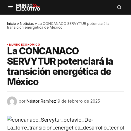
Inicio
»
Noticias
»
La CONCANACO SERVYTUR potenciará la
transición energética de México
MUNDO ECONÓMICO
La CONCANACO
SERVYTUR potenciará la
transición energética de
México
por
Néstor Ramírez
19 de febrero de 2025