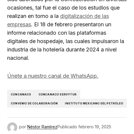
ocasiones, tal fue el caso de los estudios que
realizan en torno a la
digitalización de las
empresas
. El 18 de febrero presentaron un
informe relacionado con las plataformas
digitales de hospedaje, las cuales impulsaron la
industria de la hotelería durante 2024 a nivel
nacional.
Únete a nuestro canal de WhatsApp.
CONCANACO
CONCANACO SERVYTUR
CONVENIO DE COLABORACIÓN
INSTITUTO MEXICANO DEL PETRÓLEO
por
Néstor Ramírez
Publicado
febrero 19, 2025