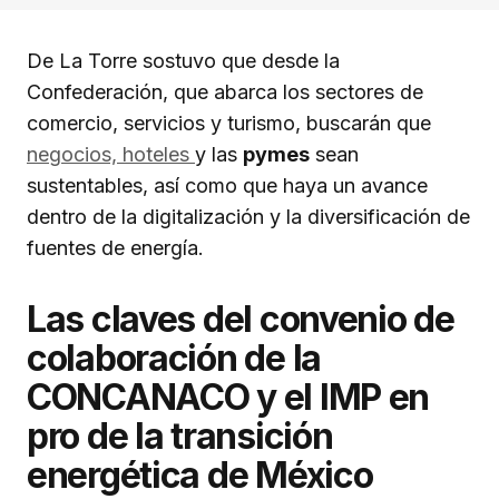
De La Torre sostuvo que desde la
Confederación, que abarca los sectores de
comercio, servicios y turismo, buscarán que
negocios, hoteles
y las
pymes
sean
sustentables, así como que haya un avance
dentro de la digitalización y la diversificación de
fuentes de energía.
Las claves del convenio de
colaboración de la
CONCANACO y el IMP en
pro de la transición
energética de México