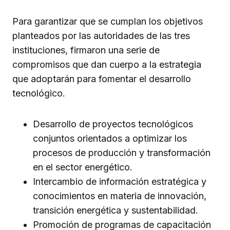
Para garantizar que se cumplan los objetivos
planteados por las autoridades de las tres
instituciones, firmaron una serie de
compromisos que dan cuerpo a la estrategia
que adoptarán para fomentar el desarrollo
tecnológico.
Desarrollo de proyectos tecnológicos
conjuntos orientados a optimizar los
procesos de producción y transformación
en el sector energético.
Intercambio de información estratégica y
conocimientos en materia de innovación,
transición energética y sustentabilidad.
Promoción de programas de capacitación