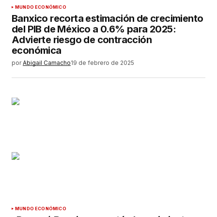
MUNDO ECONÓMICO
Banxico recorta estimación de crecimiento
del PIB de México a 0.6% para 2025:
Advierte riesgo de contracción
económica
por
Abigail Camacho
19 de febrero de 2025
MUNDO ECONÓMICO