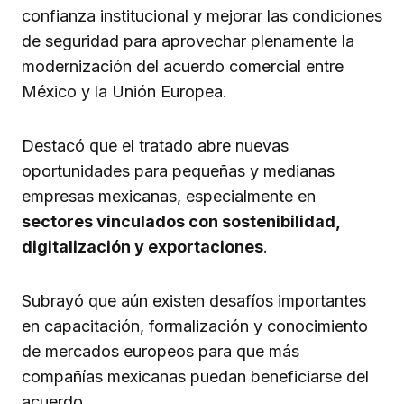
confianza institucional y mejorar las condiciones
de seguridad para aprovechar plenamente la
modernización del acuerdo comercial entre
México y la Unión Europea.
Destacó que el tratado abre nuevas
oportunidades para pequeñas y medianas
empresas mexicanas, especialmente en
sectores vinculados con sostenibilidad,
digitalización y exportaciones
.
Subrayó que aún existen desafíos importantes
en capacitación, formalización y conocimiento
de mercados europeos para que más
compañías mexicanas puedan beneficiarse del
acuerdo.