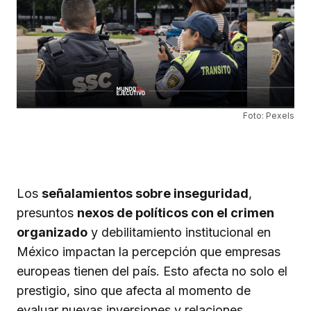
Foto: Pexels
Los
señalamientos sobre inseguridad
,
presuntos
nexos de políticos con el crimen
organizado
y debilitamiento institucional en
México impactan la percepción que empresas
europeas tienen del país. Esto afecta no solo el
prestigio, sino que afecta al momento de
evaluar nuevas inversiones y relaciones