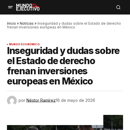
Inicio
»
Noticias
»
Inseguridad y dudas sobre el Estado de derecho
frenan inversiones europeas en México
MUNDO ECONÓMICO
Inseguridad y dudas sobre
el Estado de derecho
frenan inversiones
europeas en México
por
Néstor Ramírez
16 de mayo de 2026