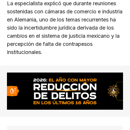
La especialista explicó que durante reuniones
sostenidas con cámaras de comercio e industria
en Alemania, uno de los temas recurrentes ha
sido la incertidumbre jurídica derivada de los
cambios en el sistema de justicia mexicano y la
percepción de falta de contrapesos
institucionales.