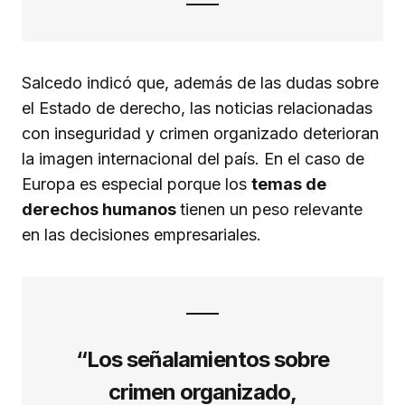
Salcedo indicó que, además de las dudas sobre
el Estado de derecho, las noticias relacionadas
con inseguridad y crimen organizado deterioran
la imagen internacional del país. En el caso de
Europa es especial porque los
temas de
derechos humanos
tienen un peso relevante
en las decisiones empresariales.
“Los señalamientos sobre
crimen organizado,