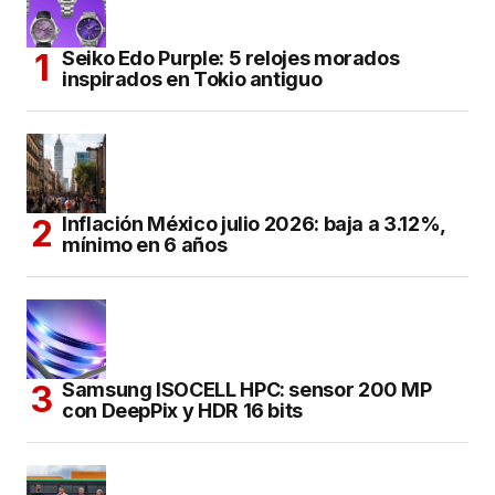
Seiko Edo Purple: 5 relojes morados
inspirados en Tokio antiguo
Inflación México julio 2026: baja a 3.12%,
mínimo en 6 años
Samsung ISOCELL HPC: sensor 200 MP
con DeepPix y HDR 16 bits