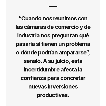
“Cuando nos reunimos con
las cámaras de comercio y de
industria nos preguntan qué
pasaría si tienen un problema
o dónde podrían ampararse”,
señaló. A su juicio, esta
incertidumbre afecta la
confianza para concretar
nuevas inversiones
productivas.