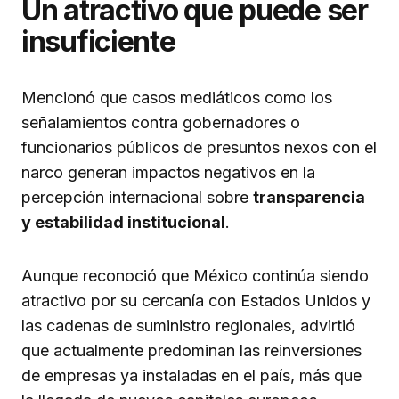
Un atractivo que puede ser
insuficiente
Mencionó que casos mediáticos como los
señalamientos contra gobernadores o
funcionarios públicos de presuntos nexos con el
narco generan impactos negativos en la
percepción internacional sobre
transparencia
y estabilidad institucional
.
Aunque reconoció que México continúa siendo
atractivo por su cercanía con Estados Unidos y
las cadenas de suministro regionales, advirtió
que actualmente predominan las reinversiones
de empresas ya instaladas en el país, más que