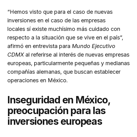
“Hemos visto que para el caso de nuevas
inversiones en el caso de las empresas
locales sí existe muchísimo más cuidado con
respecto a la situación que se vive en el país”,
afirmó en entrevista para
Mundo Ejecutivo
CDMX
al referirse al interés de nuevas empresas
europeas, particularmente pequeñas y medianas
compañías alemanas, que buscan establecer
operaciones en México.
Inseguridad en México,
preocupación para las
inversiones europeas