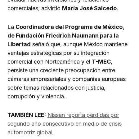
comerciales, advirtió
María José Salcedo
.
La
Coordinadora del Programa de México,
de Fundación Friedrich Naumann para la
Libertad
señaló que, aunque México mantiene
ventajas estratégicas por su integración
comercial con Norteamérica y el
T-MEC
,
persiste una creciente preocupación entre
cámaras empresariales y compañías europeas
sobre temas relacionados con justicia,
corrupción y violencia.
TAMBIÉN LEE:
Nissan reporta pérdidas por
segundo año consecutivo en medio de crisis
automotriz global