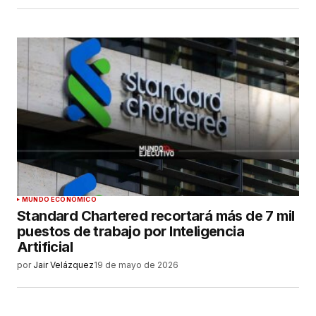
MUNDO ECONÓMICO
Standard Chartered recortará más de 7 mil
puestos de trabajo por Inteligencia
Artificial
por
Jair Velázquez
19 de mayo de 2026