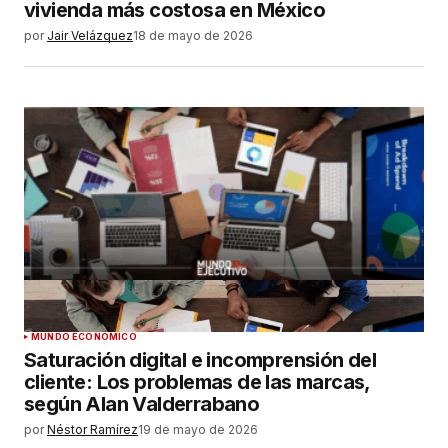
vivienda más costosa en México
por
Jair Velázquez
18 de mayo de 2026
MUNDO ECONÓMICO
Saturación digital e incomprensión del
cliente: Los problemas de las marcas,
según Alan Valderrabano
por
Néstor Ramírez
19 de mayo de 2026