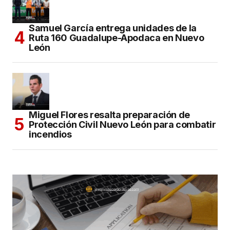
Samuel García entrega unidades de la
Ruta 160 Guadalupe-Apodaca en Nuevo
León
Miguel Flores resalta preparación de
Protección Civil Nuevo León para combatir
incendios