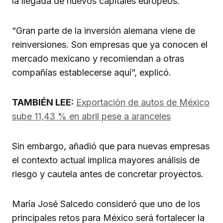
la llegada de nuevos capitales europeos.
“Gran parte de la inversión alemana viene de
reinversiones. Son empresas que ya conocen el
mercado mexicano y recomiendan a otras
compañías establecerse aquí”, explicó.
TAMBIÉN LEE:
Exportación de autos de México
sube 11,43 % en abril pese a aranceles
Sin embargo, añadió que para nuevas empresas
el contexto actual implica mayores análisis de
riesgo y cautela antes de concretar proyectos.
María José Salcedo consideró que uno de los
principales retos para México será fortalecer la