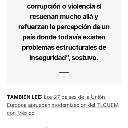
corrupción o violencia sí
resuenan mucho allá y
refuerzan la percepción de un
país donde todavía existen
problemas estructurales de
inseguridad”, sostuvo.
TAMBIÉN LEE:
Los 27 países de la Unión
Europea aprueban modernización del TLCUEM
con México