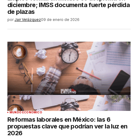
diciembre; IMSS documenta fuerte pérdida
de plazas
por
Jair Velázquez
09 de enero de 2026
MUNDO ECONÓMICO
Reformas laborales en México: las 6
propuestas clave que podrían ver la luz en
2026