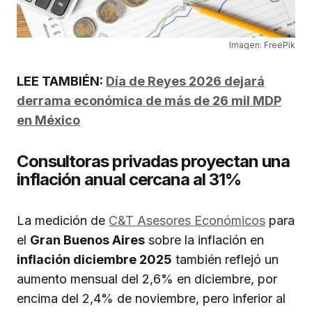
Imagen: FreePik
LEE TAMBIÉN:
Día de Reyes 2026 dejará
derrama económica de más de 26 mil MDP
en México
Consultoras privadas proyectan una
inflación anual cercana al 31%
La medición de
C&T Asesores Económicos
para
el
Gran Buenos Aires
sobre la inflación en
inflación diciembre 2025
también reflejó un
aumento mensual del 2,6% en diciembre, por
encima del 2,4% de noviembre, pero inferior al