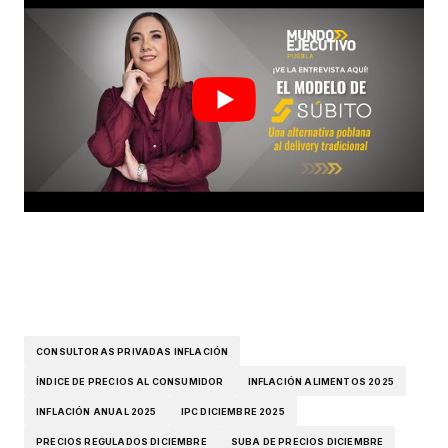
CONSULTORAS PRIVADAS INFLACIÓN
ÍNDICE DE PRECIOS AL CONSUMIDOR
INFLACIÓN ALIMENTOS 2025
INFLACIÓN ANUAL 2025
IPC DICIEMBRE 2025
PRECIOS REGULADOS DICIEMBRE
SUBA DE PRECIOS DICIEMBRE