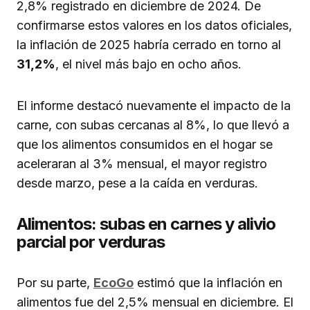
2,8% registrado en diciembre de 2024. De
confirmarse estos valores en los datos oficiales,
la inflación de 2025 habría cerrado en torno al
31,2%
, el nivel más bajo en ocho años.
El informe destacó nuevamente el impacto de la
carne, con subas cercanas al 8%, lo que llevó a
que los alimentos consumidos en el hogar se
aceleraran al 3% mensual, el mayor registro
desde marzo, pese a la caída en verduras.
Alimentos: subas en carnes y alivio
parcial por verduras
Por su parte,
EcoGo
estimó que la inflación en
alimentos fue del 2,5% mensual en diciembre. El