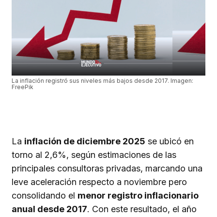
La inflación registró sus niveles más bajos desde 2017. Imagen:
FreePik
La
inflación de diciembre 2025
se ubicó en
torno al 2,6%, según estimaciones de las
principales consultoras privadas, marcando una
leve aceleración respecto a noviembre pero
consolidando el
menor registro inflacionario
anual desde 2017
. Con este resultado, el año