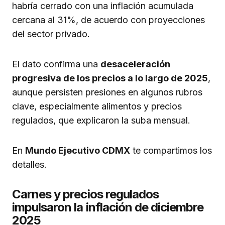
habría cerrado con una inflación acumulada
cercana al 31%, de acuerdo con proyecciones
del sector privado.
El dato confirma una
desaceleración
progresiva de los precios a lo largo de 2025
,
aunque persisten presiones en algunos rubros
clave, especialmente alimentos y precios
regulados, que explicaron la suba mensual.
En
Mundo Ejecutivo CDMX
te compartimos los
detalles.
Carnes y precios regulados
impulsaron la inflación de diciembre
2025