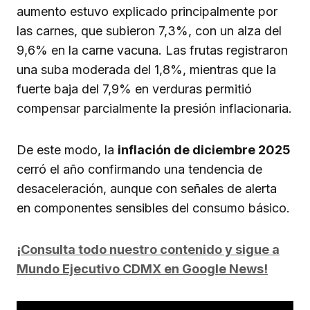
aumento estuvo explicado principalmente por
las carnes, que subieron 7,3%, con un alza del
9,6% en la carne vacuna. Las frutas registraron
una suba moderada del 1,8%, mientras que la
fuerte baja del 7,9% en verduras permitió
compensar parcialmente la presión inflacionaria.
De este modo, la
inflación de diciembre 2025
cerró el año confirmando una tendencia de
desaceleración, aunque con señales de alerta
en componentes sensibles del consumo básico.
¡Consulta todo nuestro contenido y sigue a
Mundo Ejecutivo CDMX en Google News!