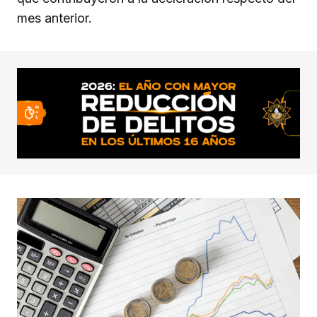
mes anterior.