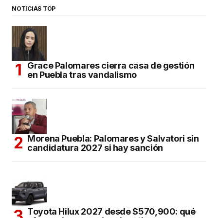
NOTICIAS TOP
Grace Palomares cierra casa de gestión
en Puebla tras vandalismo
Morena Puebla: Palomares y Salvatori sin
candidatura 2027 si hay sanción
Toyota Hilux 2027 desde $570,900: qué