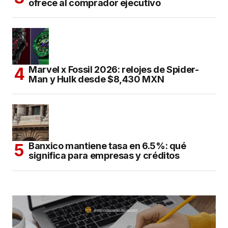
ofrece al comprador ejecutivo
Marvel x Fossil 2026: relojes de Spider-
Man y Hulk desde $8,430 MXN
Banxico mantiene tasa en 6.5%: qué
significa para empresas y créditos