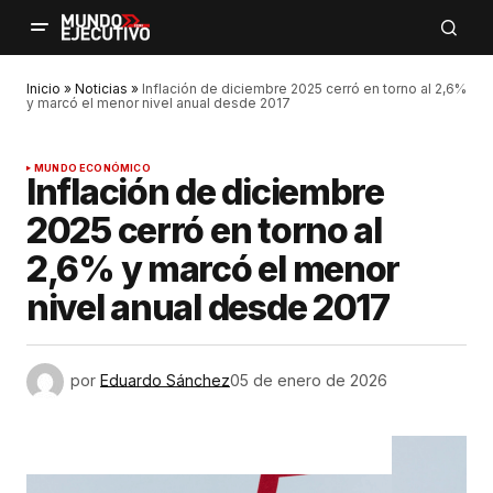
Inicio
»
Noticias
»
Inflación de diciembre 2025 cerró en torno al 2,6%
y marcó el menor nivel anual desde 2017
MUNDO ECONÓMICO
Inflación de diciembre
2025 cerró en torno al
2,6% y marcó el menor
nivel anual desde 2017
por
Eduardo Sánchez
05 de enero de 2026