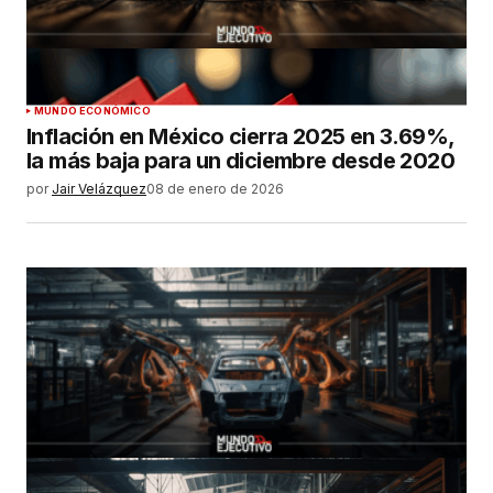
MUNDO ECONÓMICO
Inflación en México cierra 2025 en 3.69%,
la más baja para un diciembre desde 2020
por
Jair Velázquez
08 de enero de 2026