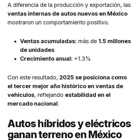
A diferencia de la producción y exportación, las
ventas internas de autos nuevos en México
mostraron un comportamiento positivo.
Ventas acumuladas:
más de
1.5 millones
de unidades
Crecimiento anual:
+1.3%
Con este resultado,
2025 se posiciona como
el tercer mejor año histórico en ventas de
vehículos
, reflejando
estabilidad en el
mercado nacional
.
Autos híbridos y eléctricos
ganan terreno en México