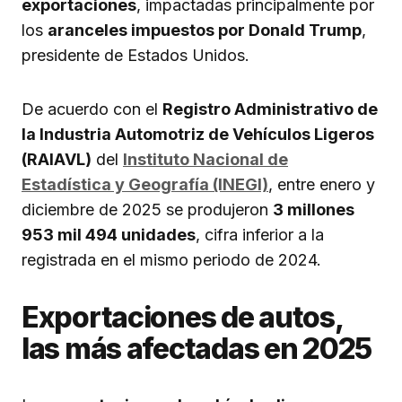
exportaciones
, impactadas principalmente por
los
aranceles impuestos por Donald Trump
,
presidente de Estados Unidos.
De acuerdo con el
Registro Administrativo de
la Industria Automotriz de Vehículos Ligeros
(RAIAVL)
del
Instituto Nacional de
Estadística y Geografía (INEGI)
, entre enero y
diciembre de 2025 se produjeron
3 millones
953 mil 494 unidades
, cifra inferior a la
registrada en el mismo periodo de 2024.
Exportaciones de autos,
las más afectadas en 2025