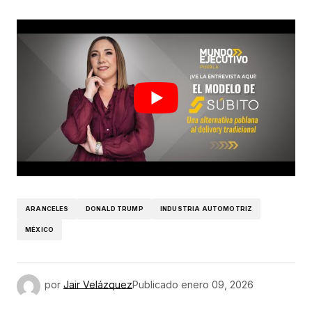
ARANCELES
DONALD TRUMP
INDUSTRIA AUTOMOTRIZ
MÉXICO
por
Jair Velázquez
Publicado
enero 09, 2026