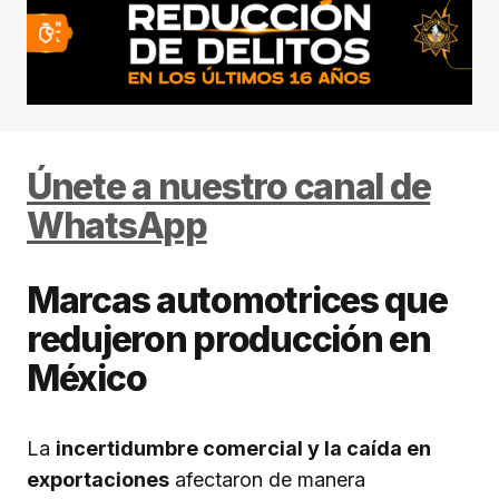
Únete a nuestro canal de
WhatsApp
Marcas automotrices que
redujeron producción en
México
La
incertidumbre comercial y la caída en
exportaciones
afectaron de manera