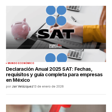
MUNDO ECONÓMICO
Declaración Anual 2025 SAT: Fechas,
requisitos y guía completa para empresas
en México
por
Jair Velázquez
13 de enero de 2026