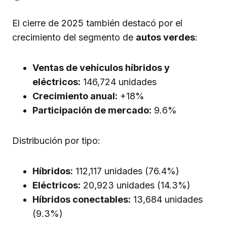
El cierre de 2025 también destacó por el
crecimiento del segmento de
autos verdes
:
Ventas de vehículos híbridos y
eléctricos:
146,724 unidades
Crecimiento anual:
+18%
Participación de mercado:
9.6%
Distribución por tipo:
Híbridos:
112,117 unidades (76.4%)
Eléctricos:
20,923 unidades (14.3%)
Híbridos conectables:
13,684 unidades
(9.3%)