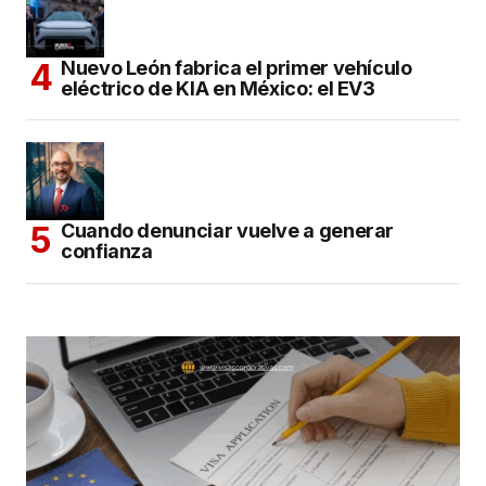
Nuevo León fabrica el primer vehículo
eléctrico de KIA en México: el EV3
Cuando denunciar vuelve a generar
confianza