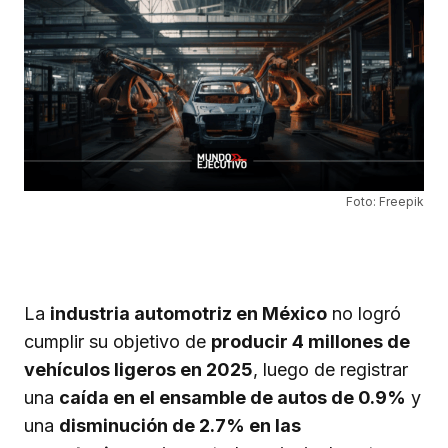
Foto: Freepik
La
industria automotriz en México
no logró
cumplir su objetivo de
producir 4 millones de
vehículos ligeros en 2025
, luego de registrar
una
caída en el ensamble de autos de 0.9%
y
una
disminución de 2.7% en las