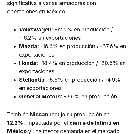
significativa a varias armadoras con
operaciones en México:
Volkswagen:
-12.2% en producción /
-16.2% en exportaciones
Mazda:
-16.6% en producción / -37.6% en
exportaciones
Honda:
-18.4% en producción / -20.5% en
exportaciones
Stellantis:
-5.5% en producción / -4.9%
en exportaciones
General Motors:
-3.6% en producción
También
Nissan
redujo su producción en
12.2%
, impactada por el
cierre de Infiniti en
México
y una menor demanda en el mercado