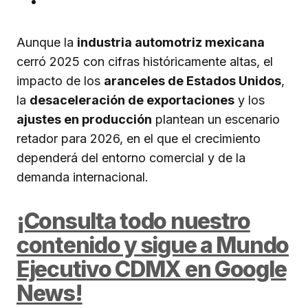
Aunque la
industria automotriz mexicana
cerró 2025 con cifras históricamente altas, el
impacto de los
aranceles de Estados Unidos
,
la
desaceleración de exportaciones
y los
ajustes en producción
plantean un escenario
retador para 2026, en el que el crecimiento
dependerá del entorno comercial y de la
demanda internacional.
¡Consulta todo nuestro
contenido y sigue a Mundo
Ejecutivo CDMX en Google
News!