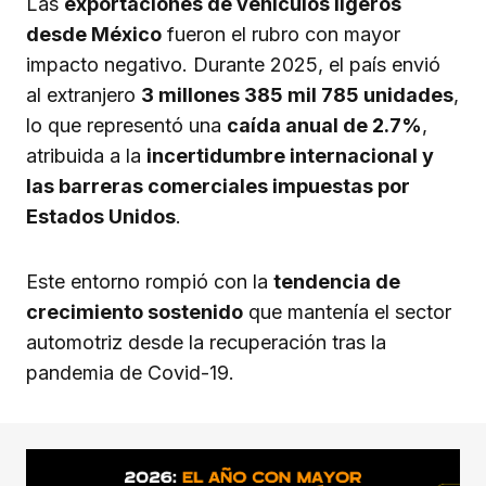
Las
exportaciones de vehículos ligeros
desde México
fueron el rubro con mayor
impacto negativo. Durante 2025, el país envió
al extranjero
3 millones 385 mil 785 unidades
,
lo que representó una
caída anual de 2.7%
,
atribuida a la
incertidumbre internacional y
las barreras comerciales impuestas por
Estados Unidos
.
Este entorno rompió con la
tendencia de
crecimiento sostenido
que mantenía el sector
automotriz desde la recuperación tras la
pandemia de Covid-19.