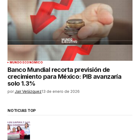
MUNDO ECONÓMICO
Banco Mundial recorta previsión de
crecimiento para México: PIB avanzaría
solo 1.3%
por
Jair Velázquez
13 de enero de 2026
NOTICIAS TOP