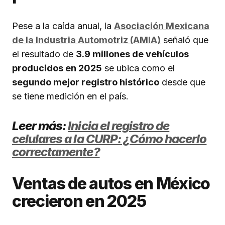
Pese a la caída anual, la
Asociación Mexicana
de la Industria Automotriz (AMIA)
señaló que
el resultado de
3.9 millones de vehículos
producidos en 2025
se ubica como el
segundo mejor registro histórico
desde que
se tiene medición en el país.
Leer más:
Inicia el registro de
celulares a la CURP: ¿Cómo hacerlo
correctamente?
Ventas de autos en México
crecieron en 2025