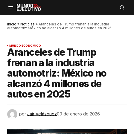
Inicio
»
Noticias
»
Aranceles de Trump frenan a la industria
automotriz: México no alcanzó 4 millones de autos en 2025
MUNDO ECONÓMICO
Aranceles de Trump
frenan a la industria
automotriz: México no
alcanzó 4 millones de
autos en 2025
por
Jair Velázquez
09 de enero de 2026