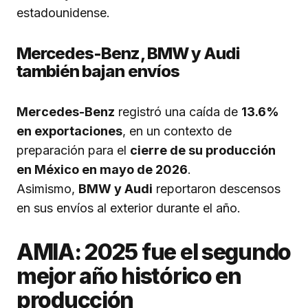
estadounidense.
Mercedes-Benz, BMW y Audi
también bajan envíos
Mercedes-Benz
registró una caída de
13.6%
en exportaciones
, en un contexto de
preparación para el
cierre de su producción
en México en mayo de 2026
.
Asimismo,
BMW y Audi
reportaron descensos
en sus envíos al exterior durante el año.
AMIA: 2025 fue el segundo
mejor año histórico en
producción