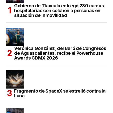
Gobierno de Tlaxcala entregó 230 camas
hospitalarias con colchón a personas en
situación de inmovilidad
Verónica González, del Buró de Congresos
de Aguascalientes, recibe el Powerhouse
Awards CDMX 2026
Fragmento de SpaceX se estrelló contra la
Luna