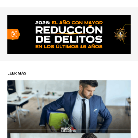
LEER MÁS