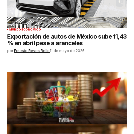
MUNDO ECONÓMICO
Exportación de autos de México sube 11,43
% en abril pese a aranceles
por
Ernesto Reyes Bello
11 de mayo de 2026