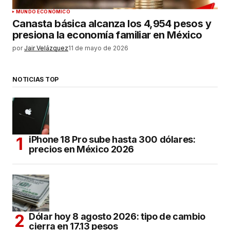
MUNDO ECONÓMICO
Canasta básica alcanza los 4,954 pesos y
presiona la economía familiar en México
por
Jair Velázquez
11 de mayo de 2026
NOTICIAS TOP
iPhone 18 Pro sube hasta 300 dólares:
precios en México 2026
Dólar hoy 8 agosto 2026: tipo de cambio
cierra en 17.13 pesos