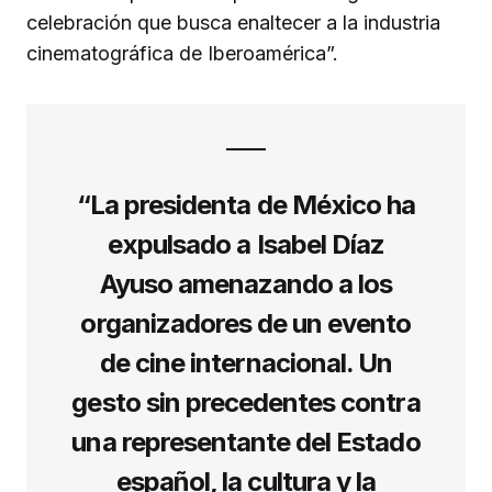
celebración que busca enaltecer a la industria
cinematográfica de Iberoamérica”.
“La presidenta de México ha
expulsado a Isabel Díaz
Ayuso amenazando a los
organizadores de un evento
de cine internacional. Un
gesto sin precedentes contra
una representante del Estado
español, la cultura y la