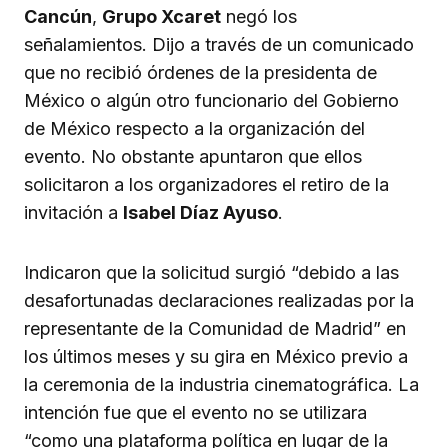
Cancún
,
Grupo Xcaret
negó los
señalamientos. Dijo a través de un comunicado
que no recibió órdenes de la presidenta de
México o algún otro funcionario del Gobierno
de México respecto a la organización del
evento. No obstante apuntaron que ellos
solicitaron a los organizadores el retiro de la
invitación a
Isabel Díaz Ayuso
.
Indicaron que la solicitud surgió “debido a las
desafortunadas declaraciones realizadas por la
representante de la Comunidad de Madrid” en
los últimos meses y su gira en México previo a
la ceremonia de la industria cinematográfica. La
intención fue que el evento no se utilizara
“como una plataforma política en lugar de la