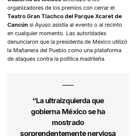
organizadores de los premios con cerrar el
Teatro Gran Tlachco del Parque Xcaret
de
Cancún
si Ayuso asistía al evento o al recinto
en cualquier momento. Las autoridades
denunciaron que la presidenta de México utilizó
la Mañanera del Pueblo como una plataforma
de ataques contra la política madrileña.
“La ultraizquierda que
gobierna México se ha
mostrado
sorprendentemente nerviosa