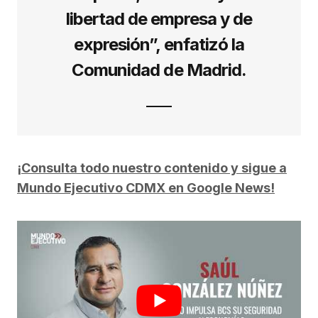
libertad de empresa y de
expresión”, enfatizó la
Comunidad de Madrid.
¡Consulta todo nuestro contenido y sigue a
Mundo Ejecutivo CDMX en Google News!