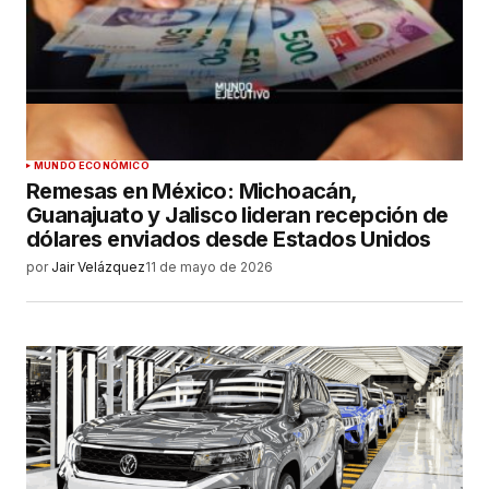
MUNDO ECONÓMICO
Remesas en México: Michoacán,
Guanajuato y Jalisco lideran recepción de
dólares enviados desde Estados Unidos
por
Jair Velázquez
11 de mayo de 2026