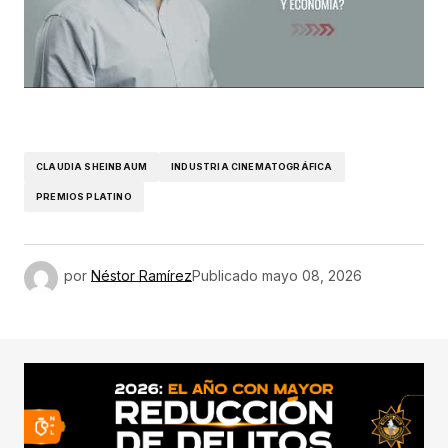
CLAUDIA SHEINBAUM
INDUSTRIA CINEMATOGRÁFICA
PREMIOS PLATINO
por
Néstor Ramírez
Publicado
mayo 08, 2026