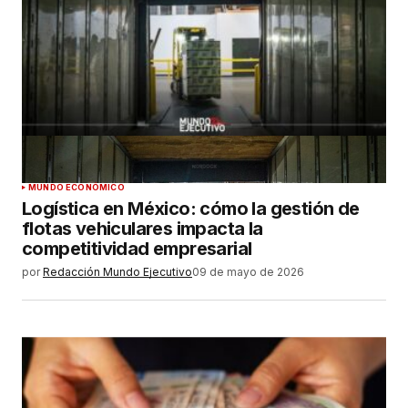
MUNDO ECONÓMICO
Logística en México: cómo la gestión de
flotas vehiculares impacta la
competitividad empresarial
por
Redacción Mundo Ejecutivo
09 de mayo de 2026