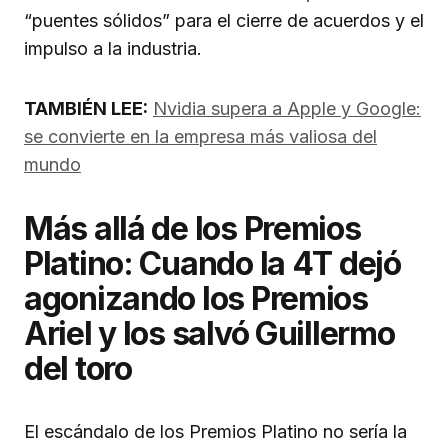
“puentes sólidos” para el cierre de acuerdos y el
impulso a la industria.
TAMBIÉN LEE:
Nvidia supera a Apple y Google:
se convierte en la empresa más valiosa del
mundo
Más allá de los Premios
Platino: Cuando la 4T dejó
agonizando los Premios
Ariel y los salvó Guillermo
del toro
El escándalo de los Premios Platino no sería la