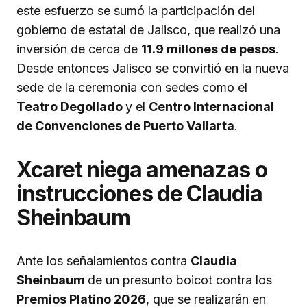
este esfuerzo se sumó la participación del
gobierno de estatal de Jalisco, que realizó una
inversión de cerca de
11.9 millones de pesos
.
Desde entonces Jalisco se convirtió en la nueva
sede de la ceremonia con sedes como el
Teatro Degollado
y el
Centro Internacional
de Convenciones de Puerto Vallarta
.
Xcaret niega amenazas o
instrucciones de Claudia
Sheinbaum
Ante los señalamientos contra
Claudia
Sheinbaum
de un presunto boicot contra los
Premios Platino 2026
, que se realizarán en