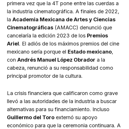
primera vez que la 4T pone entre las cuerdas a
la industria cinematográfica. A finales de 2022,
la
Academia Mexicana de Artes y Ciencias
Cinematográficas
(AMACC) denunció que
cancelaría la edición 2023 de los
Premios
Ariel
. El adiós de los máximos premios del cine
mexicano sería porque el
Estado mexicano
,
con
Andrés Manuel López Obrador
a la
cabeza, renunció a su responsabilidad como
principal promotor de la cultura.
La crisis financiera que calificaron como grave
llevó a las autoridades de la industria a buscar
alternativas para su financiamiento. Incluso
Guillermo del Toro
externó su apoyo
económico para que la ceremonia continuara. A