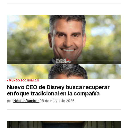
MUNDO ECONÓMICO
Nuevo CEO de Disney busca recuperar
enfoque tradicional en la compañía
por
Néstor Ramírez
08 de mayo de 2026