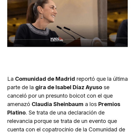
La
Comunidad de Madrid
reportó que la última
parte de la
gira de Isabel Díaz Ayuso
se
canceló por un presunto boicot con el que
amenazó
Claudia Sheinbaum
a los
Premios
Platino
. Se trata de una declaración de
relevancia porque se trata de un evento que
cuenta con el copatrocinio de la Comunidad de