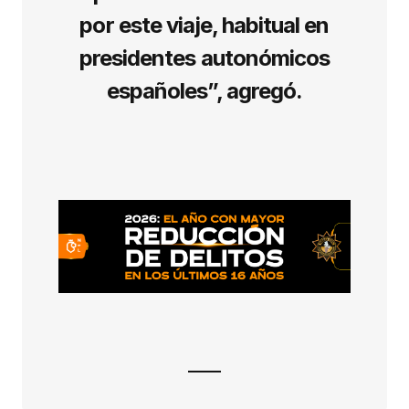
por este viaje, habitual en
presidentes autonómicos
españoles”, agregó.