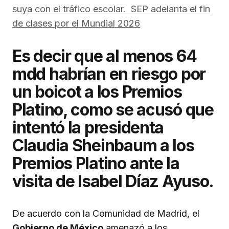
suya con el tráfico escolar. SEP adelanta el fin
de clases por el Mundial 2026
Es decir que al menos 64
mdd habrían en riesgo por
un boicot a los Premios
Platino, como se acusó que
intentó la presidenta
Claudia Sheinbaum a los
Premios Platino ante la
visita de Isabel Díaz Ayuso.
De acuerdo con la Comunidad de Madrid, el
Gobierno de México
amenazó a los