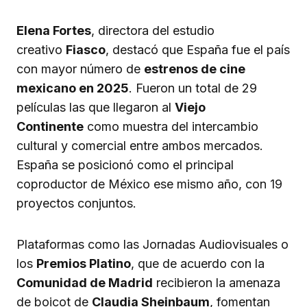
Elena Fortes
, directora del estudio
creativo
Fiasco
, destacó que España fue el país
con mayor número de
estrenos de cine
mexicano en 2025
. Fueron un total de 29
películas las que llegaron al
Viejo
Continente
como muestra del intercambio
cultural y comercial entre ambos mercados.
España se posicionó como el principal
coproductor de México ese mismo año, con 19
proyectos conjuntos.
Plataformas como las Jornadas Audiovisuales o
los
Premios Platino
, que de acuerdo con la
Comunidad de Madrid
recibieron la amenaza
de boicot de
Claudia Sheinbaum
, fomentan