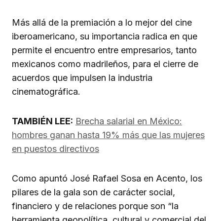
Más allá de la premiación a lo mejor del cine
iberoamericano, su importancia radica en que
permite el encuentro entre empresarios, tanto
mexicanos como madrileños, para el cierre de
acuerdos que impulsen la industria
cinematográfica.
TAMBIÉN LEE:
Brecha salarial en México:
hombres ganan hasta 19% más que las mujeres
en puestos directivos
Como apuntó José Rafael Sosa en Acento, los
pilares de la gala son de carácter social,
financiero y de relaciones porque son “la
herramienta geopolítica, cultural y comercial del