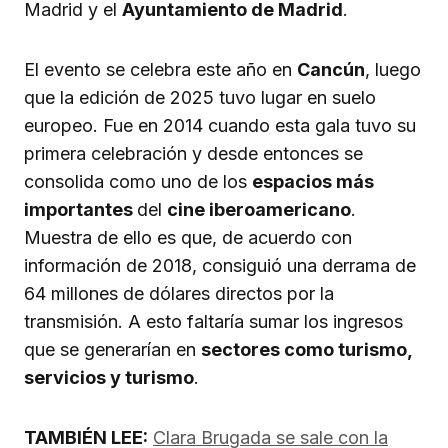
Madrid y el
Ayuntamiento de Madrid
.
El evento se celebra este año en
Cancún
, luego
que la edición de 2025 tuvo lugar en suelo
europeo. Fue en 2014 cuando esta gala tuvo su
primera celebración y desde entonces se
consolida como uno de los
espacios más
importantes
del
cine iberoamericano
.
Muestra de ello es que, de acuerdo con
información de 2018, consiguió una derrama de
64 millones de dólares directos por la
transmisión. A esto faltaría sumar los ingresos
que se generarían en
sectores como turismo,
servicios y turismo
.
TAMBIÉN LEE:
Clara Brugada se sale con la