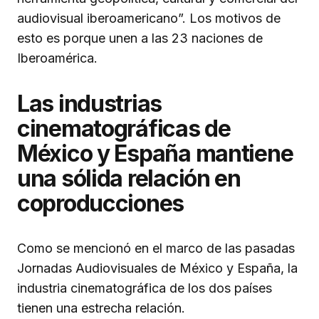
audiovisual iberoamericano”. Los motivos de
esto es porque unen a las 23 naciones de
Iberoamérica.
Las industrias
cinematográficas de
México y España mantiene
una sólida relación en
coproducciones
Como se mencionó en el marco de las pasadas
Jornadas Audiovisuales de México y España, la
industria cinematográfica de los dos países
tienen una estrecha relación.