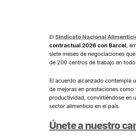
El
Sindicato Nacional Alimentic
contractual 2026 con Barcel
, e
siete meses de negociaciones que 
de 200 centros de trabajo en todo
El acuerdo alcanzado contempla un
de mejoras en prestaciones como 
productividad, convirtiéndose en u
sector alimenticio en el país.
Únete a nuestro c