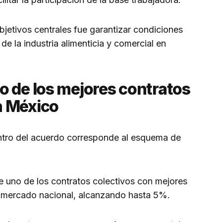
jetivos centrales fue garantizar condiciones
e la industria alimenticia y comercial en
o de los mejores contratos
n México
tro del acuerdo corresponde al esquema de
e uno de los contratos colectivos con mejores
 mercado nacional, alcanzando hasta 5%.