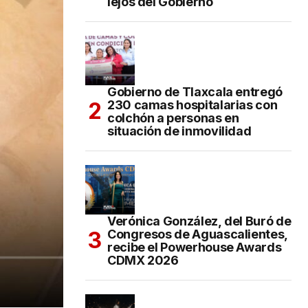
lejos del Gobierno
Gobierno de Tlaxcala entregó
230 camas hospitalarias con
colchón a personas en
situación de inmovilidad
Verónica González, del Buró de
Congresos de Aguascalientes,
recibe el Powerhouse Awards
CDMX 2026