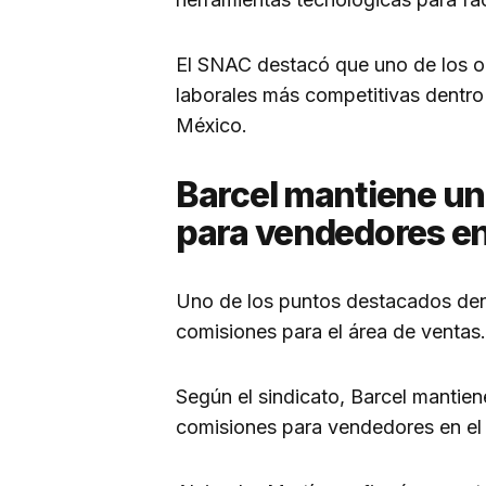
El SNAC destacó que uno de los ob
laborales más competitivas dentro d
México.
Barcel mantiene un
para vendedores e
Uno de los puntos destacados den
comisiones para el área de ventas.
Según el sindicato, Barcel mantien
comisiones para vendedores en el