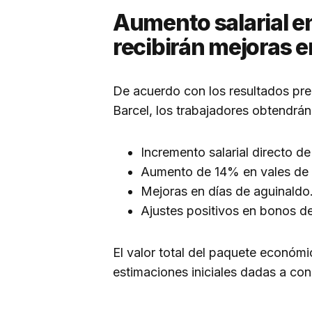
Aumento salarial en
recibirán mejoras 
De acuerdo con los resultados pre
Barcel, los trabajadores obtendrán
Incremento salarial directo d
Aumento de 14% en vales de
Mejoras en días de aguinaldo
Ajustes positivos en bonos d
El valor total del paquete económ
estimaciones iniciales dadas a con