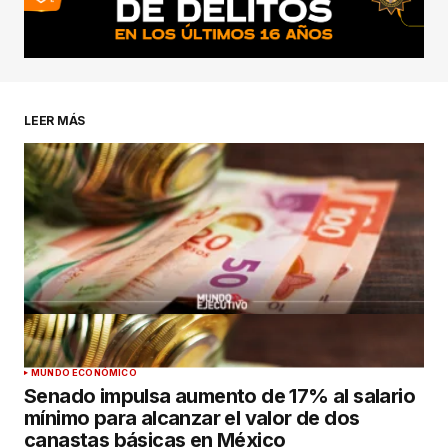
LEER MÁS
MUNDO ECONÓMICO
Senado impulsa aumento de 17% al salario
mínimo para alcanzar el valor de dos
canastas básicas en México