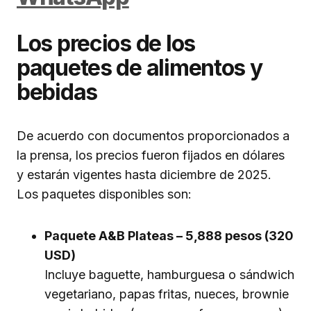
Los precios de los
paquetes de alimentos y
bebidas
De acuerdo con documentos proporcionados a
la prensa, los precios fueron fijados en dólares
y estarán vigentes hasta diciembre de 2025.
Los paquetes disponibles son:
Paquete A&B Plateas – 5,888 pesos (320
USD)
Incluye baguette, hamburguesa o sándwich
vegetariano, papas fritas, nueces, brownie