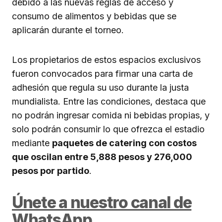
debido a las nuevas reglas de acceso y
consumo de alimentos y bebidas que se
aplicarán durante el torneo.
Los propietarios de estos espacios exclusivos
fueron convocados para firmar una carta de
adhesión que regula su uso durante la justa
mundialista. Entre las condiciones, destaca que
no podrán ingresar comida ni bebidas propias, y
solo podrán consumir lo que ofrezca el estadio
mediante
paquetes de catering con costos
que oscilan entre 5,888 pesos y 276,000
pesos por partido
.
Únete a nuestro canal de
WhatsApp