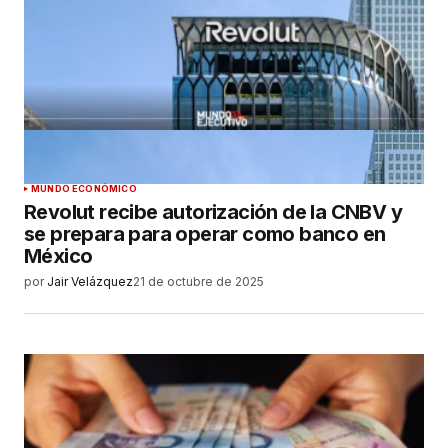
MUNDO ECONÓMICO
Revolut recibe autorización de la CNBV y
se prepara para operar como banco en
México
por
Jair Velázquez
21 de octubre de 2025