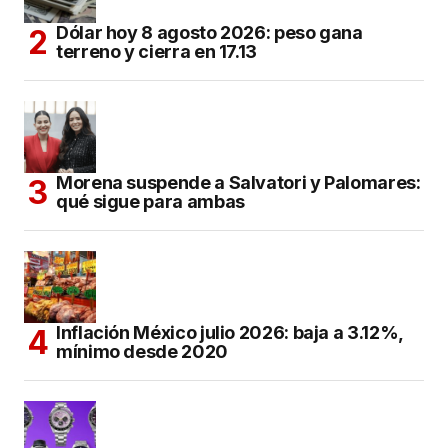
Dólar hoy 8 agosto 2026: peso gana
terreno y cierra en 17.13
Morena suspende a Salvatori y Palomares:
qué sigue para ambas
Inflación México julio 2026: baja a 3.12%,
mínimo desde 2020