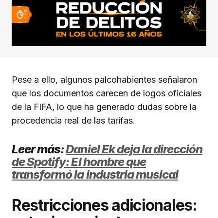
Pese a ello, algunos palcohabientes señalaron
que los documentos carecen de logos oficiales
de la FIFA, lo que ha generado dudas sobre la
procedencia real de las tarifas.
Leer más:
Daniel Ek deja la dirección
de Spotify: El hombre que
transformó la industria musical
Restricciones adicionales: