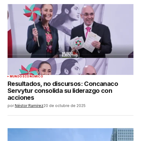
MUNDO ECONÓMICO
Resultados, no discursos: Concanaco
Servytur consolida su liderazgo con
acciones
por
Néstor Ramírez
20 de octubre de 2025