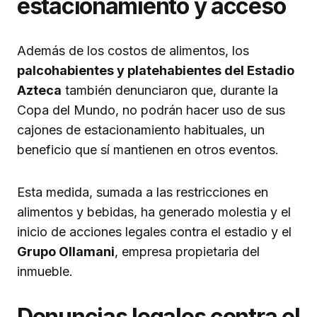
estacionamiento y acceso
Además de los costos de alimentos, los
palcohabientes y platehabientes del Estadio
Azteca
también denunciaron que, durante la
Copa del Mundo, no podrán hacer uso de sus
cajones de estacionamiento habituales, un
beneficio que sí mantienen en otros eventos.
Esta medida, sumada a las restricciones en
alimentos y bebidas, ha generado molestia y el
inicio de acciones legales contra el estadio y el
Grupo Ollamani
, empresa propietaria del
inmueble.
Denuncias legales contra el