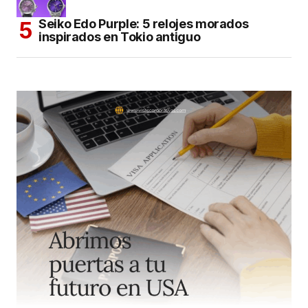
Seiko Edo Purple: 5 relojes morados
inspirados en Tokio antiguo