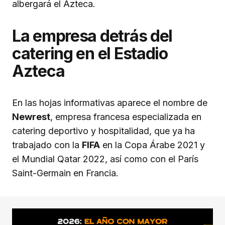
albergará el Azteca.
La empresa detrás del
catering en el Estadio
Azteca
En las hojas informativas aparece el nombre de
Newrest
, empresa francesa especializada en
catering deportivo y hospitalidad, que ya ha
trabajado con la
FIFA
en la Copa Árabe 2021 y
el Mundial Qatar 2022, así como con el París
Saint-Germain en Francia.