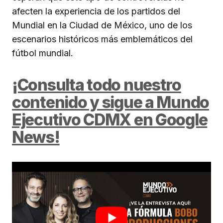
afecten la experiencia de los partidos del
Mundial en la Ciudad de México, uno de los
escenarios históricos más emblemáticos del
fútbol mundial.
¡Consulta todo nuestro
contenido y sigue a Mundo
Ejecutivo CDMX en Google
News!