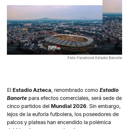
Foto: Facebook Estadio Banorte
El
Estadio Azteca
, renombrado como
Estadio
Banorte
para efectos comerciales, será sede de
cinco partidos del
Mundial 2026
. Sin embargo,
lejos de la euforia futbolera, los poseedores de
palcos y plateas han encendido la polémica