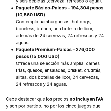
y seis bebidas (cerveza, refresco o agua).
Paquete Básico-Palcos – 194,304 pesos
(10,560 USD)
Contempla hamburguesas, hot dogs,
boneless, botana, una botella de licor,
además de 24 cervezas, 24 refrescos y 24
aguas.
Paquete Premium-Palcos – 276,000
pesos (15,000 USD)
Ofrece una selección más amplia: carnes
frías, quesos, ensaladas, brisket, crudités,
alitas, dos botellas de licor, 24 cervezas,
24 refrescos y 24 aguas.
Cabe destacar que los precios
no incluyen IVA
y son por partido, no por los cinco juegos que