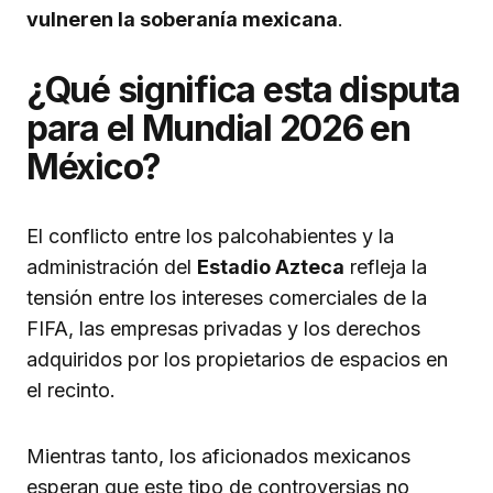
vulneren la soberanía mexicana
.
¿Qué significa esta disputa
para el Mundial 2026 en
México?
El conflicto entre los palcohabientes y la
administración del
Estadio Azteca
refleja la
tensión entre los intereses comerciales de la
FIFA, las empresas privadas y los derechos
adquiridos por los propietarios de espacios en
el recinto.
Mientras tanto, los aficionados mexicanos
esperan que este tipo de controversias no