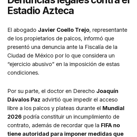
Estadio Azteca
El abogado
Javier Coello Trejo
, representante
de los propietarios de palcos, informó que
presentó una denuncia ante la Fiscalía de la
Ciudad de México por lo que considera un
“ejercicio abusivo” en la imposición de estas
condiciones.
Por su parte, el doctor en Derecho
Joaquín
Dávalos Paz
advirtió que impedir el acceso
libre a los palcos y plateas durante el
Mundial
2026
podría constituir un incumplimiento de
contrato, además de recordar que la
FIFA no
tiene autoridad para imponer medidas que