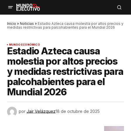
Inicio
»
Noticias
»
Estadio Azteca causa molestia por altos precios y
medidas restrictivas para palcohabientes para el Mundial 2026
MUNDO ECONÓMICO
Estadio Azteca causa
molestia por altos precios
y medidas restrictivas para
palcohabientes para el
Mundial 2026
por
Jair Velázquez
18 de octubre de 2025