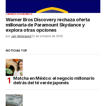
MUNDO ECONÓMICO
Warner Bros Discovery rechaza oferta
millonaria de Paramount Skydance y
explora otras opciones
por
Jair Velázquez
22 de octubre de 2025
NOTICIAS TOP
Matcha en México: el negocio millonario
detrás del té verde japonés