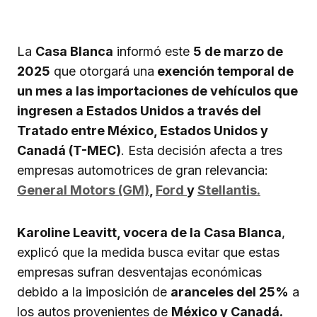
La
Casa Blanca
informó este
5 de marzo de
2025
que otorgará una
exención temporal de
un mes a las importaciones de vehículos que
ingresen a Estados Unidos a través del
Tratado entre México, Estados Unidos y
Canadá (T-MEC)
. Esta decisión afecta a tres
empresas automotrices de gran relevancia:
General Motors (GM)
,
Ford
y
Stellantis.
Karoline Leavitt, vocera de la Casa Blanca
,
explicó que la medida busca evitar que estas
empresas sufran desventajas económicas
debido a la imposición de
aranceles del 25%
a
los autos provenientes de
México y Canadá.