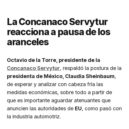
La Concanaco Servytur
reacciona a pausa de los
aranceles
Octavio de la Torre, presidente de la
Concanaco Servytur
, respaldó la postura de la
presidenta de México, Claudia Sheinbaum
,
de esperar y analizar con cabeza fría las
medidas económicas, sobre todo a partir de
que es importante aguardar atenuantes que
anuncien las autoridades de
EU
, como pasó con
la industria automotriz.