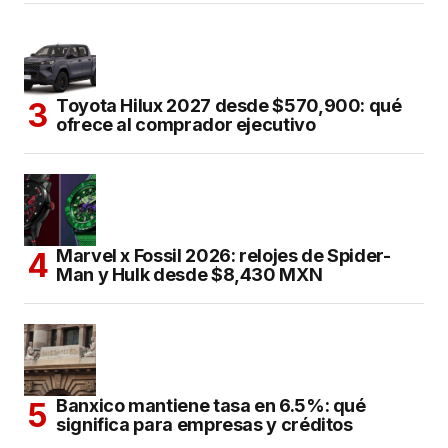
Toyota Hilux 2027 desde $570,900: qué
ofrece al comprador ejecutivo
Marvel x Fossil 2026: relojes de Spider-
Man y Hulk desde $8,430 MXN
Banxico mantiene tasa en 6.5%: qué
significa para empresas y créditos