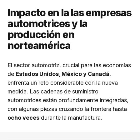
Impacto en la las empresas
automotrices y la
producción en
norteamérica
El sector automotriz, crucial para las economías
de
Estados Unidos, México y Canadá
,
enfrenta un reto considerable con la nueva
medida. Las cadenas de suministro
automotrices están profundamente integradas,
con algunas piezas cruzando la frontera hasta
ocho veces
durante la manufactura.