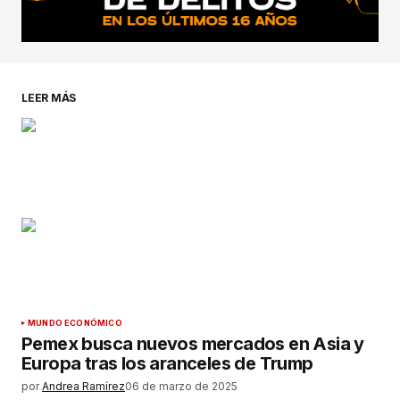
LEER MÁS
MUNDO ECONÓMICO
Pemex busca nuevos mercados en Asia y
Europa tras los aranceles de Trump
por
Andrea Ramírez
06 de marzo de 2025