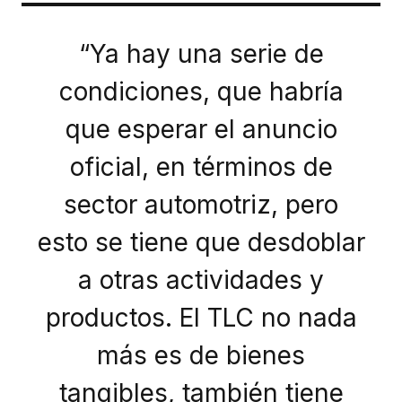
“Ya hay una serie de
condiciones, que habría
que esperar el anuncio
oficial, en términos de
sector automotriz, pero
esto se tiene que desdoblar
a otras actividades y
productos. El TLC no nada
más es de bienes
tangibles, también tiene