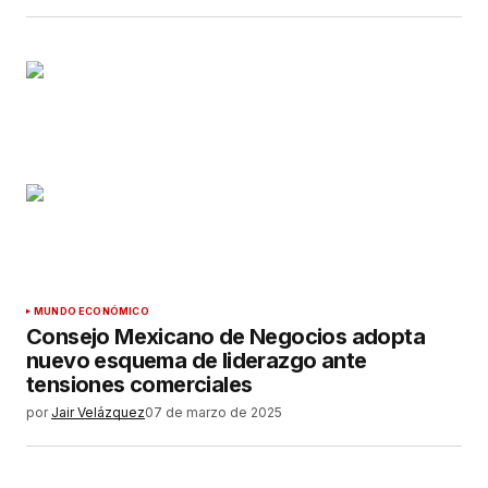
MUNDO ECONÓMICO
Consejo Mexicano de Negocios adopta
nuevo esquema de liderazgo ante
tensiones comerciales
por
Jair Velázquez
07 de marzo de 2025