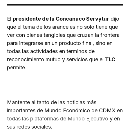
El
presidente de la Concanaco Servytur
dijo
que el tema de los aranceles no solo tiene que
ver con bienes tangibles que cruzan la frontera
para integrarse en un producto final, sino en
todas las actividades en términos de
reconocimiento mutuo y servicios que el
TLC
permite.
Mantente al tanto de las noticias más
importantes de Mundo Económico de CDMX en
todas las plataformas de Mundo Ejecutivo
y en
sus redes sociales.