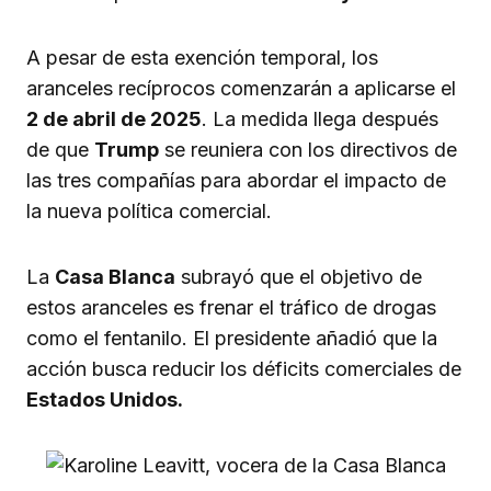
A pesar de esta exención temporal, los
aranceles recíprocos comenzarán a aplicarse el
2 de abril de 2025
. La medida llega después
de que
Trump
se reuniera con los directivos de
las tres compañías para abordar el impacto de
la nueva política comercial.
La
Casa Blanca
subrayó que el objetivo de
estos aranceles es frenar el tráfico de drogas
como el fentanilo. El presidente añadió que la
acción busca reducir los déficits comerciales de
Estados Unidos.