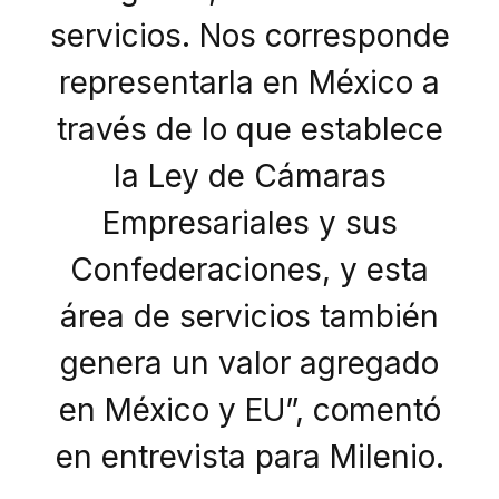
servicios. Nos corresponde
representarla en México a
través de lo que establece
la Ley de Cámaras
Empresariales y sus
Confederaciones, y esta
área de servicios también
genera un valor agregado
en México y EU”, comentó
en entrevista para Milenio.