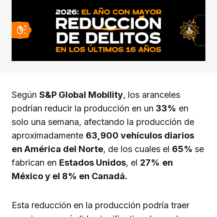
Según
S&P Global Mobility
, los aranceles
podrían reducir la producción en un
33%
en
solo una semana, afectando la producción de
aproximadamente
63,900 vehículos diarios
en América del Norte
, de los cuales el
65%
se
fabrican en
Estados Unidos
, el
27%
en
México y el 8% en Canadá.
Esta reducción en la producción podría traer