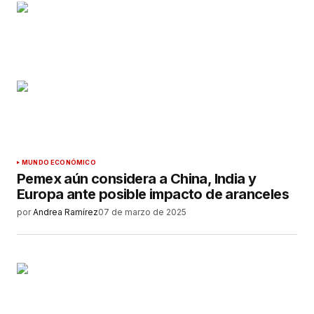
MUNDO ECONÓMICO
Pemex aún considera a China, India y
Europa ante posible impacto de aranceles
por
Andrea Ramírez
07 de marzo de 2025