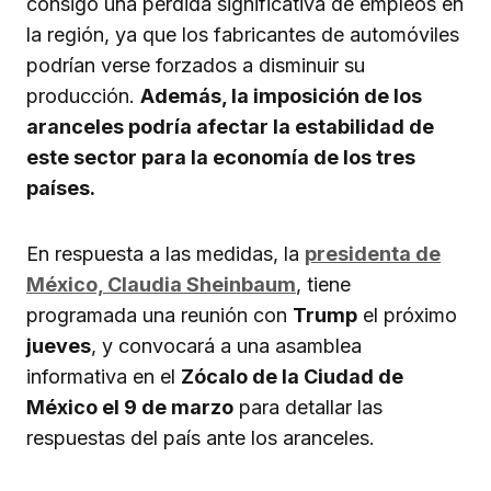
consigo una pérdida significativa de empleos en
la región, ya que los fabricantes de automóviles
podrían verse forzados a disminuir su
producción.
Además, la imposición de los
aranceles podría afectar la estabilidad de
este sector para la economía de los tres
países.
En respuesta a las medidas, la
presidenta de
México, Claudia Sheinbaum
, tiene
programada una reunión con
Trump
el próximo
jueves
, y convocará a una asamblea
informativa en el
Zócalo de la Ciudad de
México el 9 de marzo
para detallar las
respuestas del país ante los aranceles.