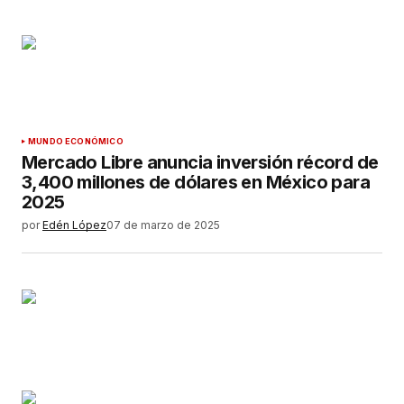
MUNDO ECONÓMICO
Mercado Libre anuncia inversión récord de
3,400 millones de dólares en México para
2025
por
Edén López
07 de marzo de 2025