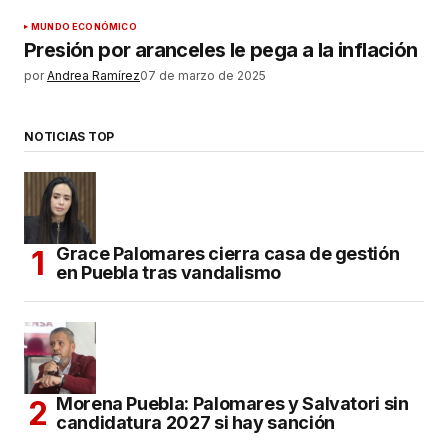
MUNDO ECONÓMICO
Presión por aranceles le pega a la inflación
por
Andrea Ramírez
07 de marzo de 2025
NOTICIAS TOP
Grace Palomares cierra casa de gestión
en Puebla tras vandalismo
Morena Puebla: Palomares y Salvatori sin
candidatura 2027 si hay sanción