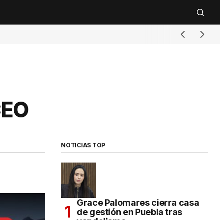
CEO
NOTICIAS TOP
Grace Palomares cierra casa
de gestión en Puebla tras