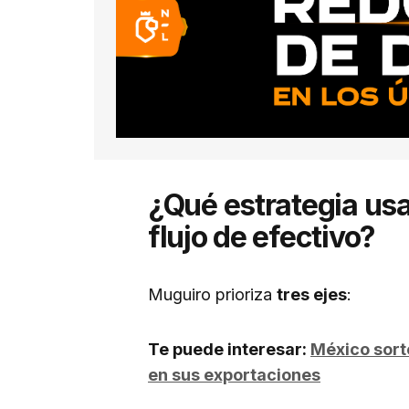
¿Qué estrategia us
flujo de efectivo?
Muguiro prioriza
tres ejes
:
Te puede interesar:
México sort
en sus exportaciones