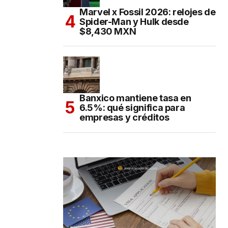
Marvel x Fossil 2026: relojes de
Spider-Man y Hulk desde
$8,430 MXN
Banxico mantiene tasa en
6.5%: qué significa para
empresas y créditos