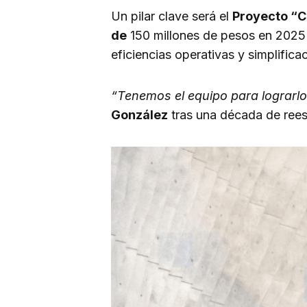
Un pilar clave será el
Proyecto “C
de
150 millones de pesos en 2025 
eficiencias operativas y simplificac
“Tenemos el equipo para lograrl
González
tras una década de reest