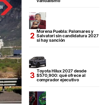
vandalismo
Morena Puebla: Palomares y
Salvatori sin candidatura 2027
si hay sanción
Toyota Hilux 2027 desde
$570,900: qué ofrece al
comprador ejecutivo