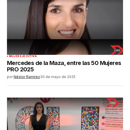
MUJER EJECUTIVA
Mercedes de la Maza, entre las 50 Mujeres
PRO 2025
por
Néstor Ramírez
30 de mayo de 2025