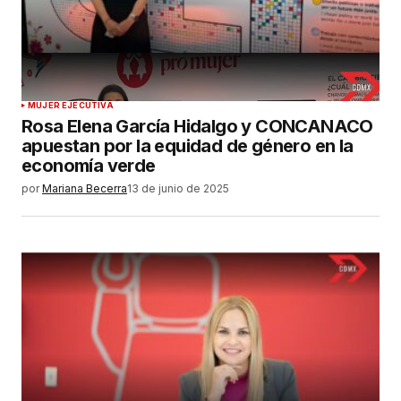
MUJER EJECUTIVA
Rosa Elena García Hidalgo y CONCANACO
apuestan por la equidad de género en la
economía verde
por
Mariana Becerra
13 de junio de 2025