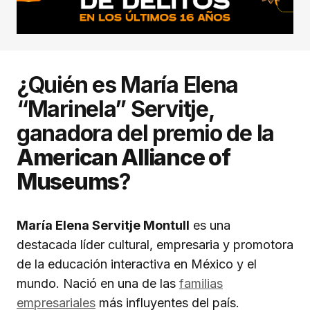
¿Quién es María Elena
“Marinela” Servitje,
ganadora del premio de la
American Alliance of
Museums
?
María Elena Servitje Montull
es una
destacada líder cultural, empresaria y promotora
de la educación interactiva en México y el
mundo. Nació en una de las
familias
empresariales
más influyentes del país.