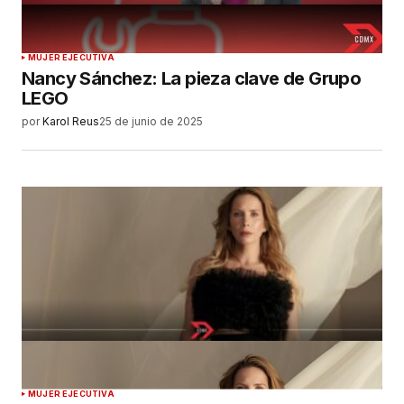
MUJER EJECUTIVA
Nancy Sánchez: La pieza clave de Grupo
LEGO
por
Karol Reus
25 de junio de 2025
MUJER EJECUTIVA