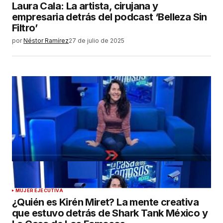
Laura Cala: La artista, cirujana y
empresaria detrás del podcast ‘Belleza Sin
Filtro’
por
Néstor Ramírez
27 de julio de 2025
MUJER EJECUTIVA
¿Quién es Kirén Miret? La mente creativa
que estuvo detrás de Shark Tank México y