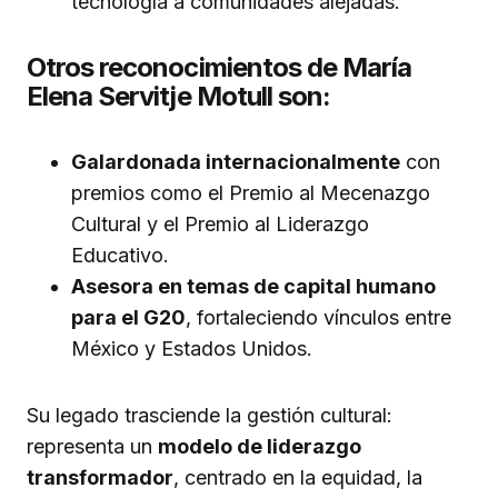
tecnología a comunidades alejadas.
Otros reconocimientos de María
Elena Servitje Motull son:
Galardonada internacionalmente
con
premios como el Premio al Mecenazgo
Cultural y el Premio al Liderazgo
Educativo.
Asesora en temas de capital humano
para el G20
, fortaleciendo vínculos entre
México y Estados Unidos.
Su legado trasciende la gestión cultural:
representa un
modelo de liderazgo
transformador
, centrado en la equidad, la