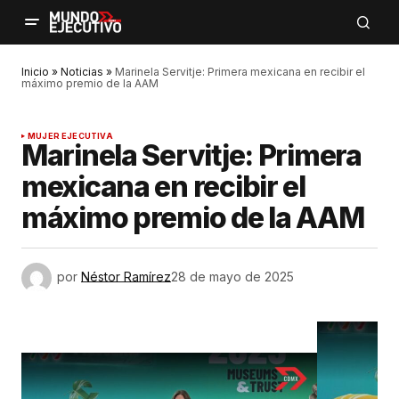
Inicio
»
Noticias
»
Marinela Servitje: Primera mexicana en recibir el
máximo premio de la AAM
MUJER EJECUTIVA
Marinela Servitje: Primera
mexicana en recibir el
máximo premio de la AAM
por
Néstor Ramírez
28 de mayo de 2025