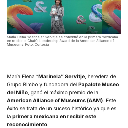
María Elena "Marinela" Servitje se convirtió en la primera mexicana
en recibir el Chair’s Leadership Award de la American Alliance of
Museums. Foto: Cortesía
María Elena “
Marinela” Servitje
, heredera de
Grupo Bimbo y fundadora del
Papalote Museo
del Niño
, ganó el máximo premio de la
American Alliance of Museums (AAM)
. Este
éxito se trata de un suceso histórico ya que es
la
primera mexicana en recibir este
reconocimiento
.