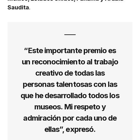
Saudita
.
“Este importante premio es
un reconocimiento al trabajo
creativo de todas las
personas talentosas con las
que he desarrollado todos los
museos. Mi respeto y
admiración por cada uno de
ellas”, expresó.