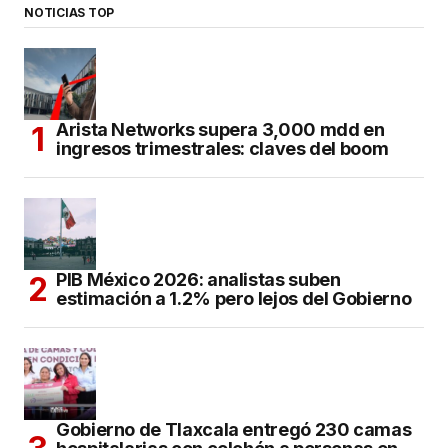
NOTICIAS TOP
Arista Networks supera 3,000 mdd en
ingresos trimestrales: claves del boom
PIB México 2026: analistas suben
estimación a 1.2% pero lejos del Gobierno
Gobierno de Tlaxcala entregó 230 camas