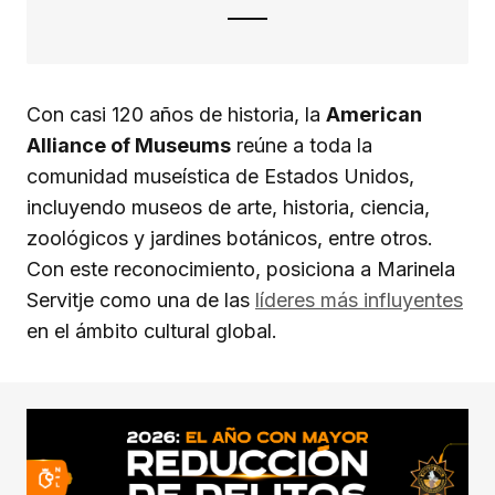
Con casi 120 años de historia, la
American
Alliance of Museums
reúne a toda la
comunidad museística de Estados Unidos,
incluyendo museos de arte, historia, ciencia,
zoológicos y jardines botánicos, entre otros.
Con este reconocimiento, posiciona a Marinela
Servitje como una de las
líderes más influyentes
en el ámbito cultural global.