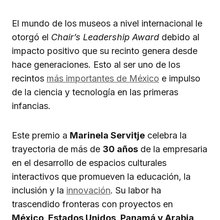
El mundo de los museos a nivel internacional le
otorgó el
Chair’s Leadership Award
debido al
impacto positivo que su recinto genera desde
hace generaciones. Esto al ser uno de los
recintos
más importantes de México
e impulso
de la ciencia y tecnología en las primeras
infancias.
Este premio a
Marinela Servitje
celebra la
trayectoria de más de
30 años
de la empresaria
en el desarrollo de espacios culturales
interactivos que promueven la educación, la
inclusión y la
innovación
. Su labor ha
trascendido fronteras con proyectos en
México, Estados Unidos, Panamá y Arabia