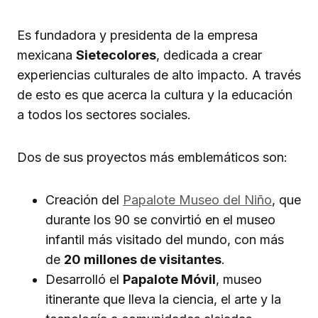
Es fundadora y presidenta de la empresa
mexicana
Sietecolores
, dedicada a crear
experiencias culturales de alto impacto. A través
de esto es que acerca la cultura y la educación
a todos los sectores sociales.
Dos de sus proyectos más emblemáticos son:
Creación del
Papalote Museo del Niño
, que
durante los 90 se convirtió en el museo
infantil más visitado del mundo, con más
de
20 millones de visitantes
.
Desarrolló el
Papalote Móvil
, museo
itinerante que lleva la ciencia, el arte y la