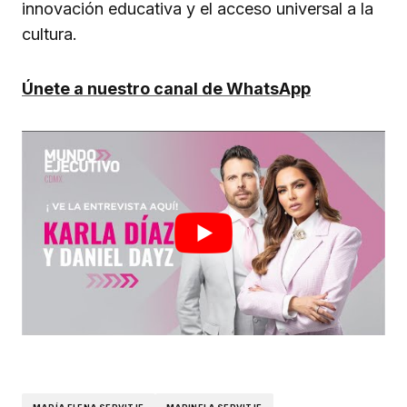
innovación educativa y el acceso universal a la
cultura.
Únete a nuestro canal de WhatsApp