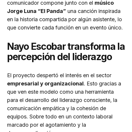
comunicador compone junto con el
músico
Jorge Luna “El Panda”
una canción inspirada
en la historia compartida por algún asistente, lo
que convierte cada función en un evento único.
Nayo Escobar transforma la
percepción del liderazgo
El proyecto despertó el interés en el sector
empresarial y organizacional
. Esto gracias a
que ven este modelo como una herramienta
para el desarrollo del liderazgo consciente, la
comunicación empática y la cohesión de
equipos. Sobre todo en un contexto laboral
marcado por el agotamiento y la