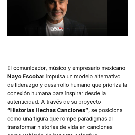
El comunicador, músico y empresario mexicano
Nayo Escobar
impulsa un modelo alternativo
de liderazgo y desarrollo humano que prioriza la
conexión humana para inspirar desde la
autenticidad. A través de su proyecto
“Historias Hechas Canciones”
, se posiciona
como una figura que rompe paradigmas al
transformar historias de vida en canciones