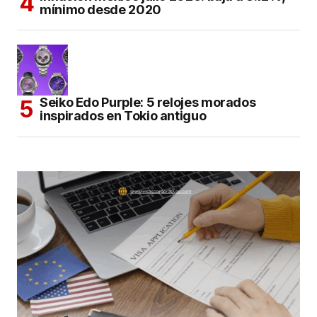
mínimo desde 2020
Seiko Edo Purple: 5 relojes morados
inspirados en Tokio antiguo