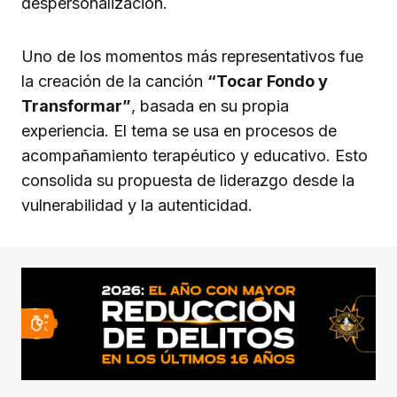
despersonalización.
Uno de los momentos más representativos fue
la creación de la canción
“Tocar Fondo y
Transformar”
, basada en su propia
experiencia. El tema se usa en procesos de
acompañamiento terapéutico y educativo. Esto
consolida su propuesta de liderazgo desde la
vulnerabilidad y la autenticidad.