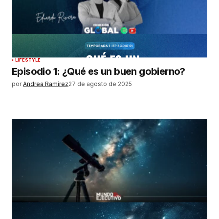
LIFESTYLE
Episodio 1: ¿Qué es un buen gobierno?
por
Andrea Ramírez
27 de agosto de 2025