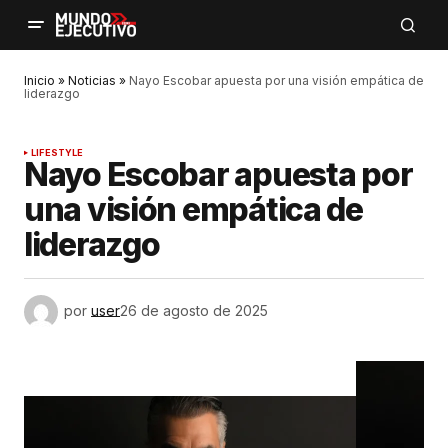
Inicio
»
Noticias
»
Nayo Escobar apuesta por una visión empática de
liderazgo
LIFESTYLE
Nayo Escobar apuesta por
una visión empática de
liderazgo
por
user
26 de agosto de 2025