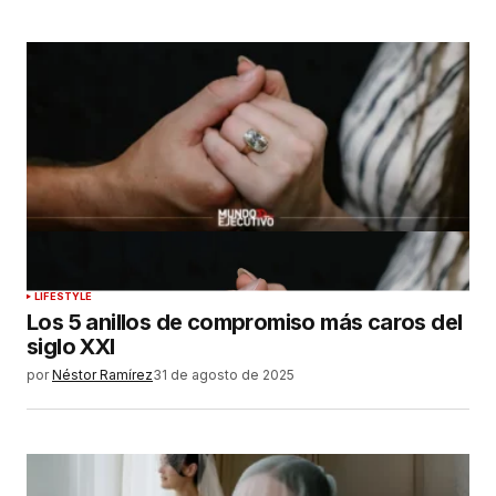
LIFESTYLE
Los 5 anillos de compromiso más caros del
siglo XXI
por
Néstor Ramírez
31 de agosto de 2025