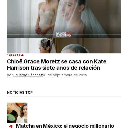
LIFESTYLE
Chloë Grace Moretz se casa con Kate
Harrison tras siete años de relación
por
Eduardo Sánchez
01 de septiembre de 2025
NOTICIAS TOP
Matcha en México: el negocio millonario