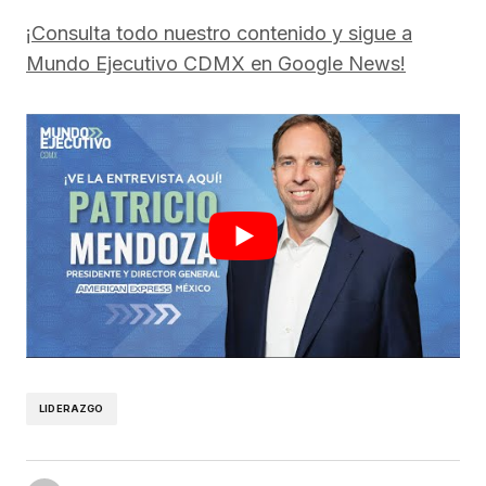
¡Consulta todo nuestro contenido y sigue a
Mundo Ejecutivo CDMX en Google News!
LIDERAZGO