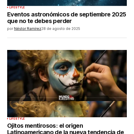
LIFESTYLE
Eventos astronómicos de septiembre 2025
que no te debes perder
por
Néstor Ramírez
28 de agosto de 2025
LIFESTYLE
Ojitos mentirosos: el origen
Latinoamericano de la nueva tendencia de