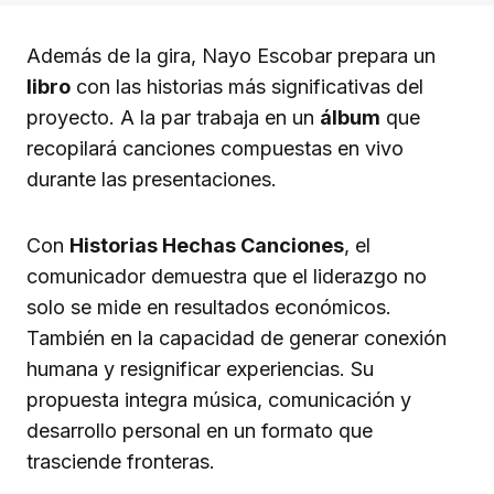
Además de la gira, Nayo Escobar prepara un
libro
con las historias más significativas del
proyecto. A la par trabaja en un
álbum
que
recopilará canciones compuestas en vivo
durante las presentaciones.
Con
Historias Hechas Canciones
, el
comunicador demuestra que el liderazgo no
solo se mide en resultados económicos.
También en la capacidad de generar conexión
humana y resignificar experiencias. Su
propuesta integra música, comunicación y
desarrollo personal en un formato que
trasciende fronteras.