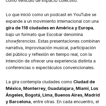
como vehículo de impacto colectivo.
Lo que inició como un podcast en YouTube se
expande a un movimiento internacional con una
gira de 118 ciudades en América y Europa
,
bajo un formato que Escobar denomina
showferencias
. Estas presentaciones combinan
narrativa, improvisación musical, participación
del público y reflexión en tiempo real, con la
intención de ofrecer una experiencia distinta a
conferencias o espectáculos convencionales.
La gira contempla ciudades como
Ciudad de
México, Monterrey, Guadalajara, Miami, Los
Ángeles, Bogotá, Lima, Buenos Aires, Madrid
y Barcelona
, entre otras. En cada encuentro, el