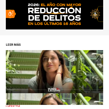
LEER MÁS
LIFESTYLE