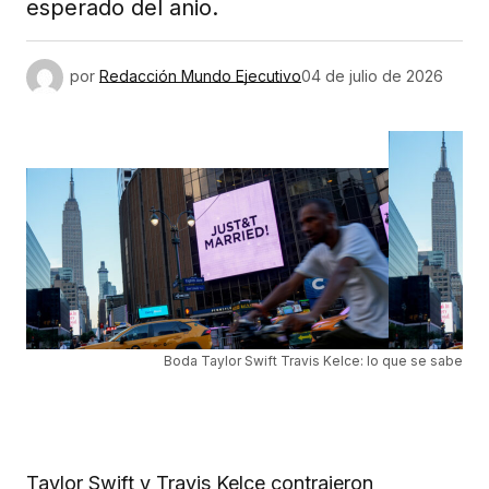
esperado del anio.
por
Redacción Mundo Ejecutivo
04 de julio de 2026
Boda Taylor Swift Travis Kelce: lo que se sabe
Taylor Swift y Travis Kelce contrajeron