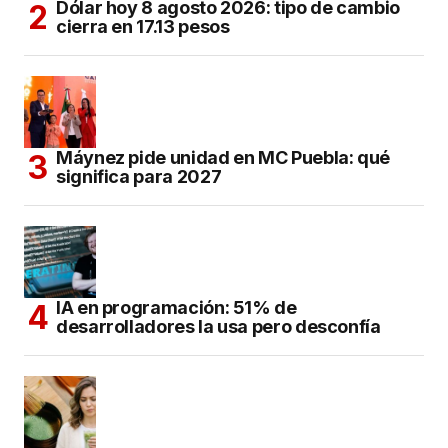
Dólar hoy 8 agosto 2026: tipo de cambio
cierra en 17.13 pesos
Máynez pide unidad en MC Puebla: qué
significa para 2027
IA en programación: 51% de
desarrolladores la usa pero desconfía