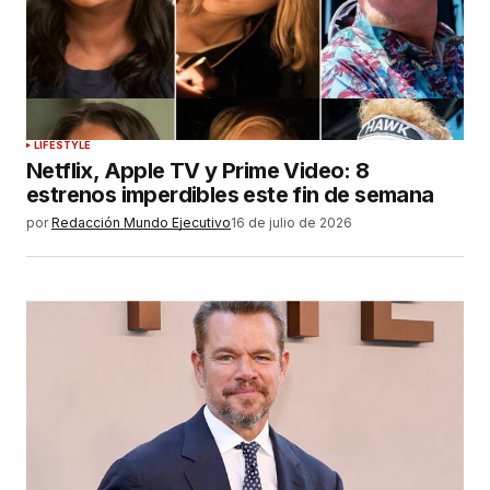
LIFESTYLE
Netflix, Apple TV y Prime Video: 8
estrenos imperdibles este fin de semana
por
Redacción Mundo Ejecutivo
16 de julio de 2026