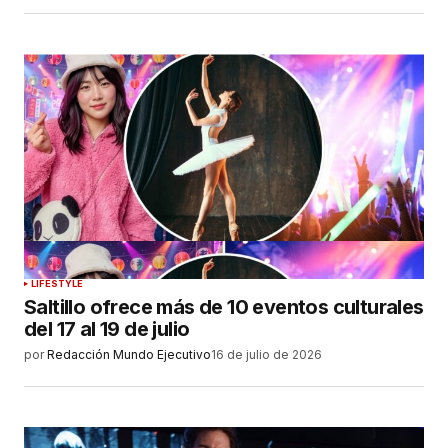
LIFESTYLE
Saltillo ofrece más de 10 eventos culturales
del 17 al 19 de julio
por
Redacción Mundo Ejecutivo
16 de julio de 2026