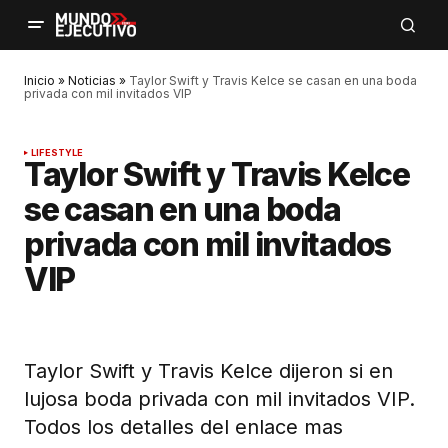
Inicio
»
Noticias
»
Taylor Swift y Travis Kelce se casan en una boda
privada con mil invitados VIP
LIFESTYLE
Taylor Swift y Travis Kelce
se casan en una boda
privada con mil invitados
VIP
Taylor Swift y Travis Kelce dijeron si en
lujosa boda privada con mil invitados VIP.
Todos los detalles del enlace mas