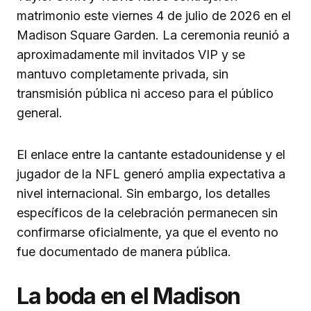
matrimonio este viernes 4 de julio de 2026 en el
Madison Square Garden. La ceremonia reunió a
aproximadamente mil invitados VIP y se
mantuvo completamente privada, sin
transmisión pública ni acceso para el público
general.
El enlace entre la cantante estadounidense y el
jugador de la NFL generó amplia expectativa a
nivel internacional. Sin embargo, los detalles
específicos de la celebración permanecen sin
confirmarse oficialmente, ya que el evento no
fue documentado de manera pública.
La boda en el Madison