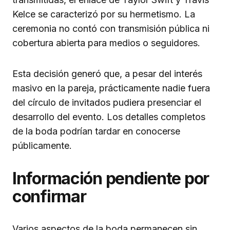
Kelce se caracterizó por su hermetismo. La
ceremonia no contó con transmisión pública ni
cobertura abierta para medios o seguidores.
Esta decisión generó que, a pesar del interés
masivo en la pareja, prácticamente nadie fuera
del círculo de invitados pudiera presenciar el
desarrollo del evento. Los detalles completos
de la boda podrían tardar en conocerse
públicamente.
Información pendiente por
confirmar
Varios aspectos de la boda permanecen sin