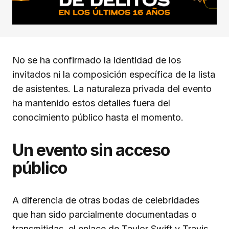
No se ha confirmado la identidad de los
invitados ni la composición específica de la lista
de asistentes. La naturaleza privada del evento
ha mantenido estos detalles fuera del
conocimiento público hasta el momento.
Un evento sin acceso
público
A diferencia de otras bodas de celebridades
que han sido parcialmente documentadas o
transmitidas, el enlace de Taylor Swift y Travis