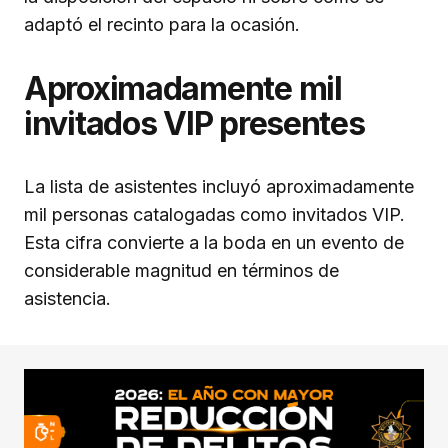
adaptó el recinto para la ocasión.
Aproximadamente mil
invitados VIP presentes
La lista de asistentes incluyó aproximadamente
mil personas catalogadas como invitados VIP.
Esta cifra convierte a la boda en un evento de
considerable magnitud en términos de
asistencia.