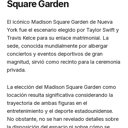
Square Garden
El icónico Madison Square Garden de Nueva
York fue el escenario elegido por Taylor Swift y
Travis Kelce para su enlace matrimonial. La
sede, conocida mundialmente por albergar
conciertos y eventos deportivos de gran
magnitud, sirvió como recinto para la ceremonia
privada.
La elección del Madison Square Garden como
locación resulta significativa considerando la
trayectoria de ambas figuras en el
entretenimiento y el deporte estadounidense.
No obstante, no se han revelado detalles sobre
la disposición del espacio ni sobre cómo se