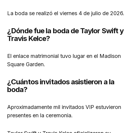
La boda se realizó el viernes 4 de julio de 2026.
¿Dónde fue la boda de Taylor Swift y
Travis Kelce?
El enlace matrimonial tuvo lugar en el Madison
Square Garden.
¿Cuántos invitados asistieron a la
boda?
Aproximadamente mil invitados VIP estuvieron
presentes en la ceremonia.