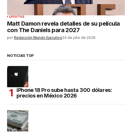
LIFESTYLE
Matt Damon revela detalles de su película
con The Daniels para 2027
por
Redacción Mundo Ejecutivo
24 de julio de 2026
NOTICIAS TOP
iPhone 18 Pro sube hasta 300 dólares:
precios en México 2026