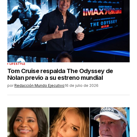
LIFESTYLE
Tom Cruise respalda The Odyssey de
Nolan previo a su estreno mundial
por
Redacción Mundo Ejecutivo
16 de julio de 2026