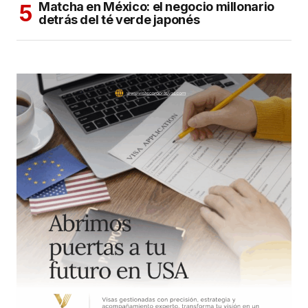
Matcha en México: el negocio millonario
detrás del té verde japonés