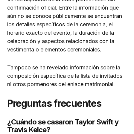
confirmación oficial. Entre la información que
aún no se conoce públicamente se encuentran
los detalles específicos de la ceremonia, el
horario exacto del evento, la duración de la
celebración y aspectos relacionados con la
vestimenta o elementos ceremoniales.
Tampoco se ha revelado información sobre la
composición específica de la lista de invitados
ni otros pormenores del enlace matrimonial.
Preguntas frecuentes
¿Cuándo se casaron Taylor Swift y
Travis Kelce?