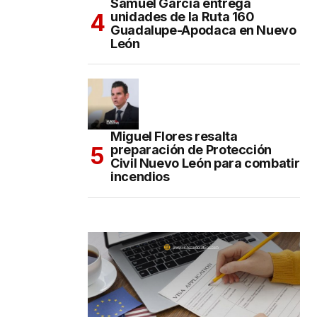
Samuel García entrega
unidades de la Ruta 160
Guadalupe-Apodaca en Nuevo
León
Miguel Flores resalta
preparación de Protección
Civil Nuevo León para combatir
incendios