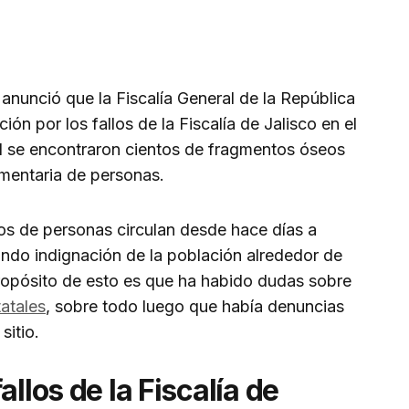
anunció que la Fiscalía General de la República
ión por los fallos de la Fiscalía de Jalisco en el
d se encontraron cientos de fragmentos óseos
umentaria de personas.
os de personas circulan desde hace días a
ando indignación de la población alrededor de
ropósito de esto es que ha habido dudas sobre
atales
, sobre todo luego que había denuncias
sitio.
allos de la Fiscalía de