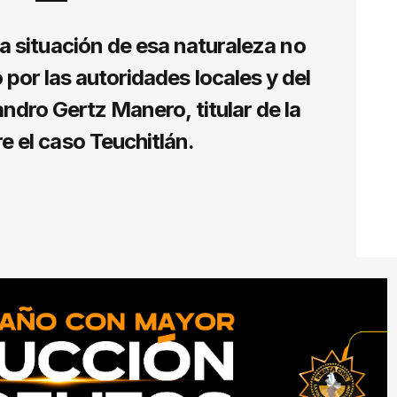
a situación de esa naturaleza no
por las autoridades locales y del
ndro Gertz Manero, titular de la
e el caso Teuchitlán.