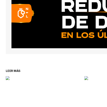
LEER MÁS