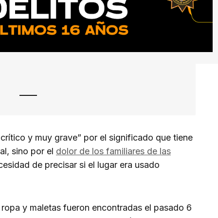
crítico y muy grave” por el significado que tiene
al, sino por el
dolor de los familiares de las
necesidad de precisar si el lugar era usado
 ropa y maletas fueron encontradas el pasado 6