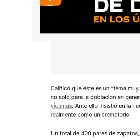
Calificó que este es un “tema muy 
no solo para la población en gener
víctimas
. Ante ello insistió en la 
realmente como un crematorio.
Un total de 400 pares de zapatos,