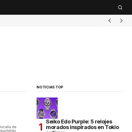
NOTICIAS TOP
Seiko Edo Purple: 5 relojes
morados inspirados en Tokio
iscalía de
euchitlán