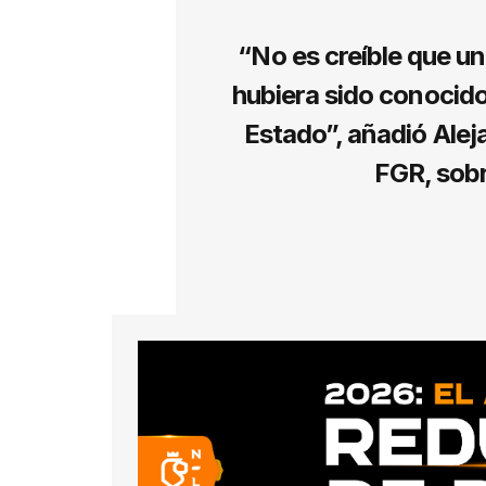
“No es creíble que un
hubiera sido conocido 
Estado”, añadió Aleja
FGR, sobr