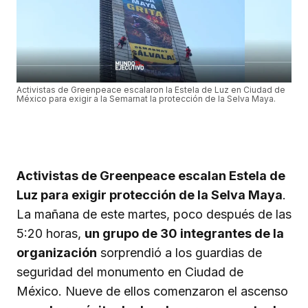
Activistas de Greenpeace escalaron la Estela de Luz en Ciudad de
México para exigir a la Semarnat la protección de la Selva Maya.
Activistas de Greenpeace escalan Estela de
Luz para exigir protección de la Selva Maya
.
La mañana de este martes, poco después de las
5:20 horas,
un grupo de 30 integrantes de la
organización
sorprendió a los guardias de
seguridad del monumento en Ciudad de
México. Nueve de ellos comenzaron el ascenso