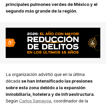
principales pulmones verdes de México y el
segundo más grande de la región
.
La organización advirtió que en la última
década
se han intensificado las presiones
sobre esta zona debido a la expansión
inmobiliaria, hotelera y de infraestructura
.
Según
Carlos Samayoa
, coordinador de la