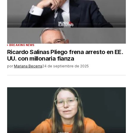
BREAKING NEWS
Ricardo Salinas Pliego frena arresto en EE.
UU. con millonaria fianza
por
Mariana Becerra
24 de septiembre de 2025