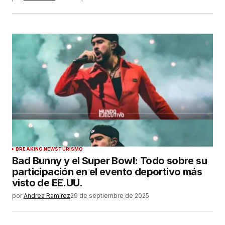
BREAKING NEWS
TURISMO
Bad Bunny y el Super Bowl: Todo sobre su
participación en el evento deportivo más
visto de EE.UU.
por
Andrea Ramírez
29 de septiembre de 2025