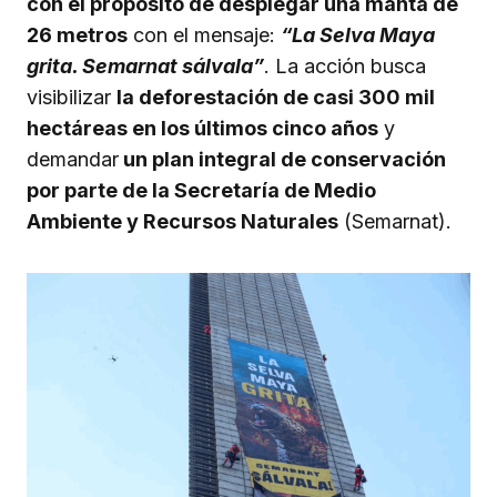
con el propósito de desplegar una manta de
26 metros
con el mensaje:
“La Selva Maya
grita. Semarnat sálvala”
. La acción busca
visibilizar
la deforestación de casi 300 mil
hectáreas en los últimos cinco años
y
demandar
un plan integral de conservación
por parte de la Secretaría de Medio
Ambiente y Recursos Naturales
(Semarnat).