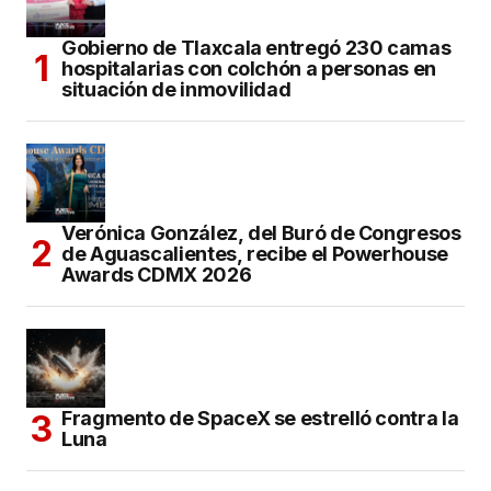
Gobierno de Tlaxcala entregó 230 camas
hospitalarias con colchón a personas en
situación de inmovilidad
Verónica González, del Buró de Congresos
de Aguascalientes, recibe el Powerhouse
Awards CDMX 2026
Fragmento de SpaceX se estrelló contra la
Luna