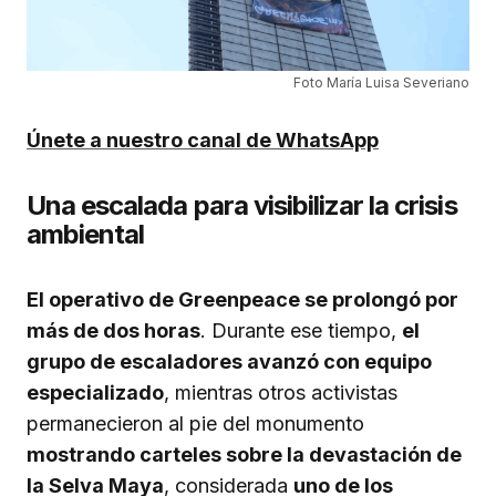
Foto María Luisa Severiano
Únete a nuestro canal de WhatsApp
Una escalada para visibilizar la crisis
ambiental
El operativo de Greenpeace se prolongó por
más de dos horas
. Durante ese tiempo,
el
grupo de escaladores avanzó con equipo
especializado
, mientras otros activistas
permanecieron al pie del monumento
mostrando carteles sobre la devastación de
la Selva Maya
, considerada
uno de los