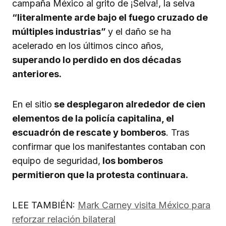
campaña México al grito de ¡Selva!, la selva
“literalmente arde bajo el fuego cruzado de
múltiples industrias”
y el daño se ha
acelerado en los últimos cinco años,
superando lo perdido en dos décadas
anteriores.
En el sitio
se desplegaron alrededor de cien
elementos de la policía capitalina, el
escuadrón de rescate y bomberos
. Tras
confirmar que los manifestantes contaban con
equipo de seguridad,
los bomberos
permitieron que la protesta continuara.
LEE TAMBIÉN:
Mark Carney visita México para
reforzar relación bilateral