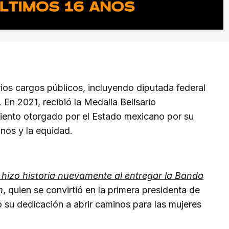
rios cargos públicos, incluyendo diputada federal
 En 2021, recibió la Medalla Belisario
iento otorgado por el Estado mexicano por su
nos y la equidad.
 hizo historia nuevamente al entregar la Banda
m
, quien se convirtió en la primera presidenta de
ó su dedicación a abrir caminos para las mujeres