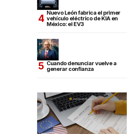
Nuevo León fabrica el primer
vehículo eléctrico de KIA en
México: el EV3
Cuando denunciar vuelve a
generar confianza