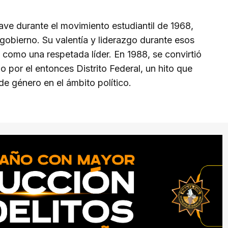
ave durante el movimiento estudiantil de 1968,
gobierno. Su valentía y liderazgo durante esos
 como una respetada líder. En 1988, se convirtió
o por el entonces Distrito Federal, un hito que
e género en el ámbito político.