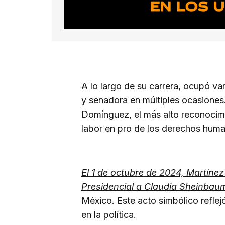
A lo largo de su carrera, ocupó va
y senadora en múltiples ocasiones.
Domínguez, el más alto reconocim
labor en pro de los derechos huma
El 1 de octubre de 2024, Martínez
Presidencial a Claudia Sheinbau
México. Este acto simbólico reflej
en la política.