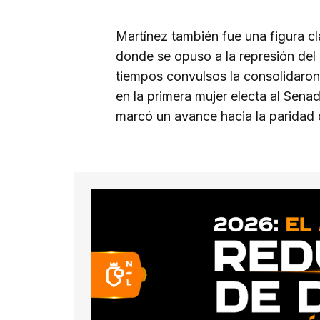
Martínez también fue una figura cl
donde se opuso a la represión del 
tiempos convulsos la consolidaron
en la primera mujer electa al Senad
marcó un avance hacia la paridad d