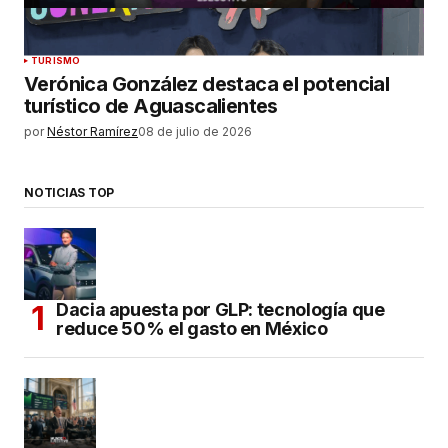
TURISMO
Verónica González destaca el potencial
turístico de Aguascalientes
por
Néstor Ramírez
08 de julio de 2026
NOTICIAS TOP
Dacia apuesta por GLP: tecnología que
reduce 50% el gasto en México