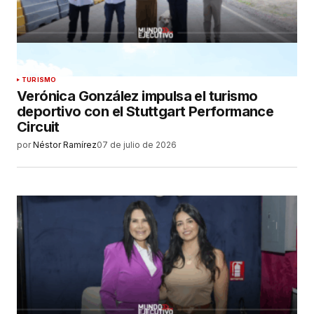
TURISMO
Verónica González impulsa el turismo
deportivo con el Stuttgart Performance
Circuit
por
Néstor Ramírez
07 de julio de 2026