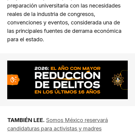
preparación universitaria con las necesidades
reales de la industria de congresos,
convenciones y eventos, considerada una de
las principales fuentes de derrama económica
para el estado.
TAMBIÉN LEE.
Somos México reservará
candidaturas para activistas y madres