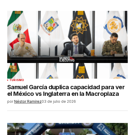
TURISMO
Samuel García duplica capacidad para ver
el México vs Inglaterra en la Macroplaza
por
Néstor Ramírez
03 de julio de 2026