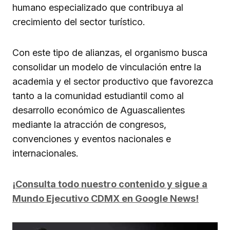
humano especializado que contribuya al
crecimiento del sector turístico.
Con este tipo de alianzas, el organismo busca
consolidar un modelo de vinculación entre la
academia y el sector productivo que favorezca
tanto a la comunidad estudiantil como al
desarrollo económico de Aguascalientes
mediante la atracción de congresos,
convenciones y eventos nacionales e
internacionales.
¡Consulta todo nuestro contenido y sigue a
Mundo Ejecutivo CDMX en Google News!