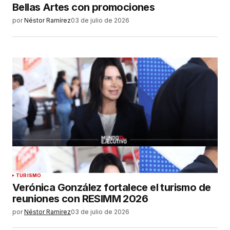
Bellas Artes con promociones
por
Néstor Ramírez
03 de julio de 2026
TURISMO
Verónica González fortalece el turismo de
reuniones con RESIMM 2026
por
Néstor Ramírez
03 de julio de 2026