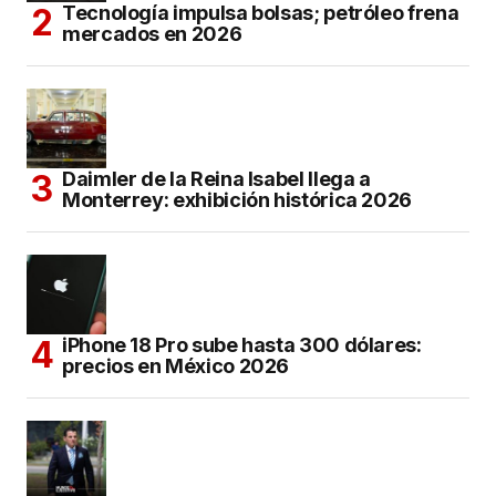
Tecnología impulsa bolsas; petróleo frena
mercados en 2026
Daimler de la Reina Isabel llega a
Monterrey: exhibición histórica 2026
iPhone 18 Pro sube hasta 300 dólares:
precios en México 2026