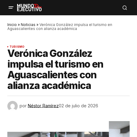
Inicio
»
Noticias
»
Verónica González impulsa el turismo en
Aguascalientes con alianza académica
TURISMO
Verónica González
impulsa el turismo en
Aguascalientes con
alianza académica
por
Néstor Ramírez
02 de julio de 2026