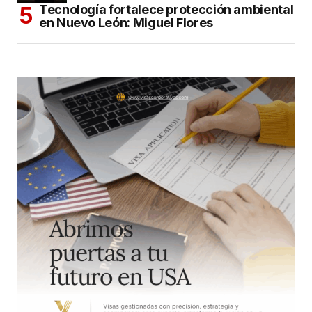
Tecnología fortalece protección ambiental
en Nuevo León: Miguel Flores