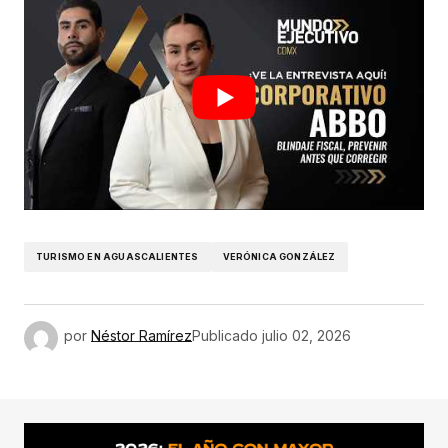
TURISMO EN AGUASCALIENTES
VERÓNICA GONZÁLEZ
por
Néstor Ramírez
Publicado
julio 02, 2026