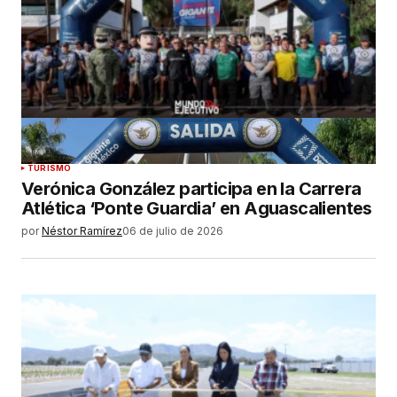
TURISMO
Verónica González participa en la Carrera
Atlética ‘Ponte Guardia’ en Aguascalientes
por
Néstor Ramírez
06 de julio de 2026