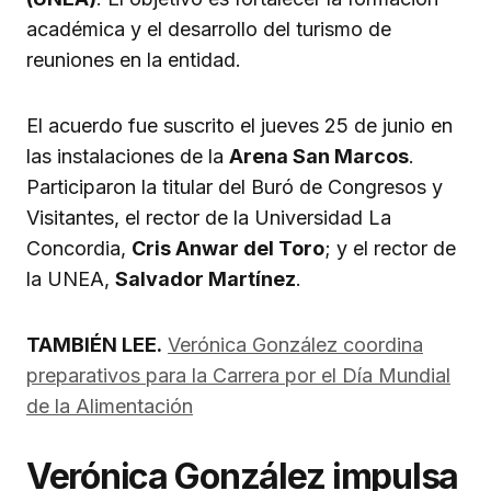
académica y el desarrollo del turismo de
reuniones en la entidad.
El acuerdo fue suscrito el jueves 25 de junio en
las instalaciones de la
Arena San Marcos
.
Participaron la titular del Buró de Congresos y
Visitantes, el rector de la Universidad La
Concordia,
Cris Anwar del Toro
; y el rector de
la UNEA,
Salvador Martínez
.
TAMBIÉN LEE.
Verónica González coordina
preparativos para la Carrera por el Día Mundial
de la Alimentación
Verónica González impulsa