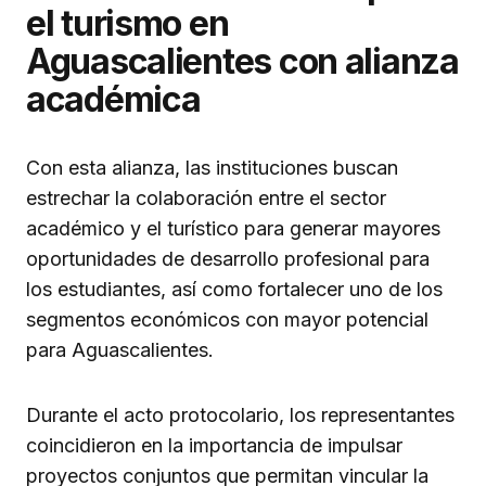
el turismo en
Aguascalientes con alianza
académica
Con esta alianza, las instituciones buscan
estrechar la colaboración entre el sector
académico y el turístico para generar mayores
oportunidades de desarrollo profesional para
los estudiantes, así como fortalecer uno de los
segmentos económicos con mayor potencial
para Aguascalientes.
Durante el acto protocolario, los representantes
coincidieron en la importancia de impulsar
proyectos conjuntos que permitan vincular la