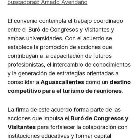
buscadoras: Amado Avendaño
El convenio contempla el trabajo coordinado
entre el Buró de Congresos y Visitantes y
ambas universidades. Con el acuerdo se
establece la promoción de acciones que
contribuyan a la capacitación de futuros
profesionistas, el intercambio de conocimientos
y la generación de estrategias orientadas a
consolidar a
Aguascalientes
como un
destino
competitivo para el turismo de reuniones
.
La firma de este acuerdo forma parte de las
acciones que impulsa el
Buró de Congresos y
Visitantes
para fortalecer la colaboración con
instituciones educativas y formar capital