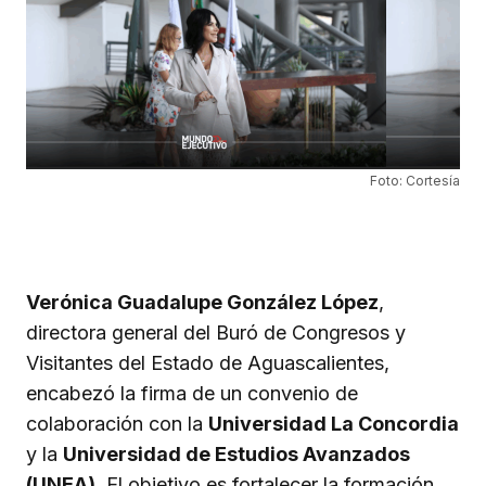
Foto: Cortesía
Verónica Guadalupe González López
,
directora general del Buró de Congresos y
Visitantes del Estado de Aguascalientes,
encabezó la firma de un convenio de
colaboración con la
Universidad La Concordia
y la
Universidad de Estudios Avanzados
(UNEA)
. El objetivo es fortalecer la formación