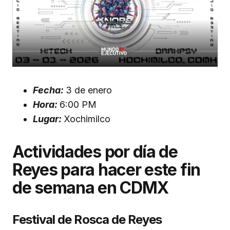
Fecha:
3 de enero
Hora:
6:00 PM
Lugar:
Xochimilco
Actividades por día de
Reyes para hacer este fin
de semana en CDMX
Festival de Rosca de Reyes