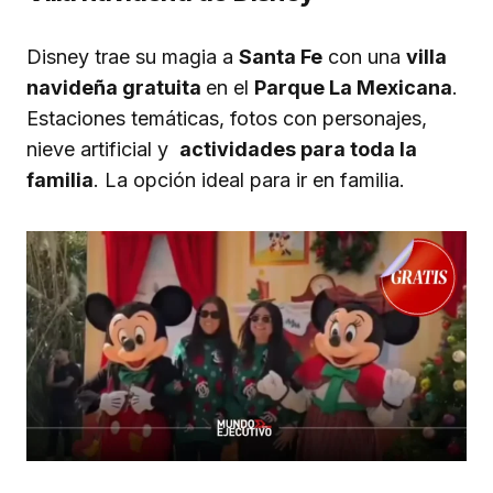
Disney trae su magia a
Santa Fe
con una
villa
navideña gratuita
en el
Parque La Mexicana
.
Estaciones temáticas, fotos con personajes,
nieve artificial y
actividades para toda la
familia
. La opción ideal para ir en familia.