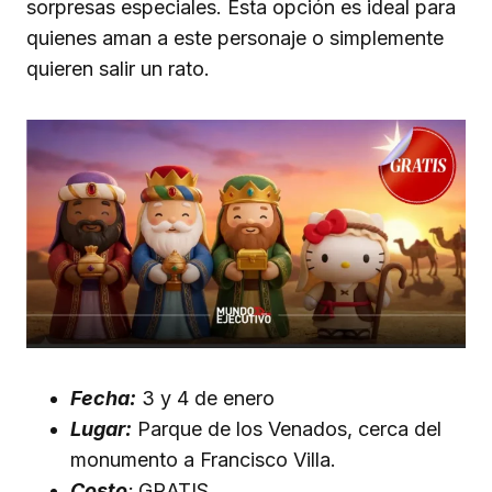
sorpresas especiales. Esta opción es ideal para
quienes aman a este personaje o simplemente
quieren salir un rato.
Fecha:
3 y 4 de enero
Lugar:
Parque de los Venados, cerca del
monumento a Francisco Villa.
Costo
:
GRATIS