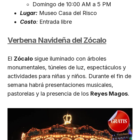
Domingo de 10:00 AM a 5 PM
Lugar:
Museo Casa del Risco
Costo
:
Entrada libre
Verbena Navideña del Zócalo
El
Zócalo
sigue iluminado con árboles
monumentales, túneles de luz, espectáculos y
actividades para niñas y niños. Durante el fin de
semana habrá presentaciones musicales,
pastorelas y la presencia de los
Reyes Magos
.