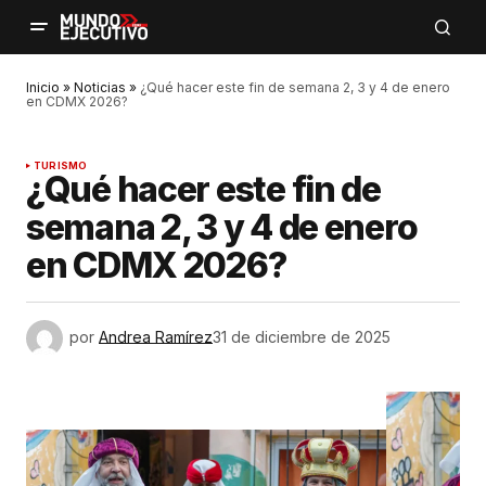
Inicio
»
Noticias
»
¿Qué hacer este fin de semana 2, 3 y 4 de enero
en CDMX 2026?
TURISMO
¿Qué hacer este fin de
semana 2, 3 y 4 de enero
en CDMX 2026?
por
Andrea Ramírez
31 de diciembre de 2025