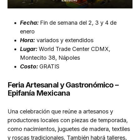
Fecha:
Fin de semana del 2, 3 y 4 de
enero
Hora:
variados y extendidos
Lugar:
World Trade Center CDMX,
Montecito 38, Nápoles
Costo:
GRATIS
Feria Artesanal y Gastronómico –
Epifanía Mexicana
Una celebración que reúne a artesanos y
productores locales con piezas de temporada,
como nacimientos, juguetes de madera, textiles
y roscas tradicionales. También habrá talleres,