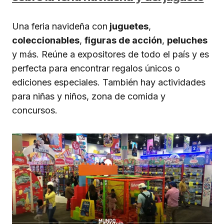
Una feria navideña con
juguetes
,
coleccionables
,
figuras de acción
,
peluches
y más. Reúne a expositores de todo el país y es
perfecta para encontrar regalos únicos o
ediciones especiales. También hay actividades
para niñas y niños, zona de comida y
concursos.