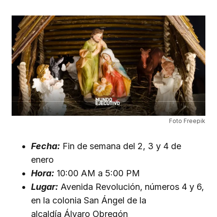
Foto Freepik
Fecha:
Fin de semana del 2, 3 y 4 de
enero
Hora:
10:00 AM a 5:00 PM
Lugar:
Avenida Revolución, números 4 y 6,
en la colonia San Ángel de la
alcaldía Álvaro Obregón