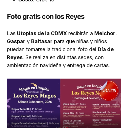
Foto gratis con los Reyes
Las
Utopías de la CDMX
recibirán a
Melchor
,
Gaspar
y
Baltasar
para que niñas y niños
puedan tomarse la tradicional foto del
Día de
Reyes
. Se realiza en distintas sedes, con
ambientación navideña y entrega de cartas.