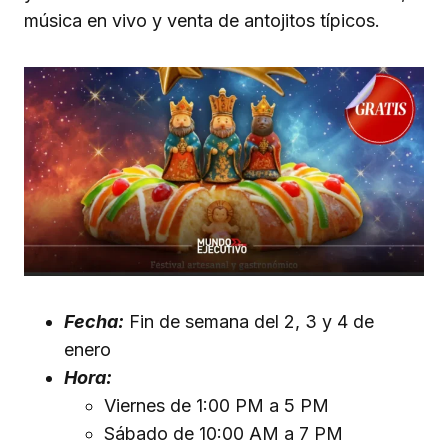
música en vivo y venta de antojitos típicos.
Fecha:
Fin de semana del 2, 3 y 4 de
enero
Hora:
Viernes de 1:00 PM a 5 PM
Sábado de 10:00 AM a 7 PM