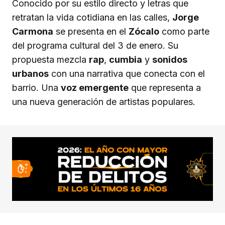
Conocido por su estilo directo y letras que
retratan la vida cotidiana en las calles,
Jorge
Carmona
se presenta en el
Zócalo
como parte
del programa cultural del 3 de enero. Su
propuesta mezcla
rap
,
cumbia
y
sonidos
urbanos
con una narrativa que conecta con el
barrio. Una
voz emergente
que representa a
una nueva generación de artistas populares.