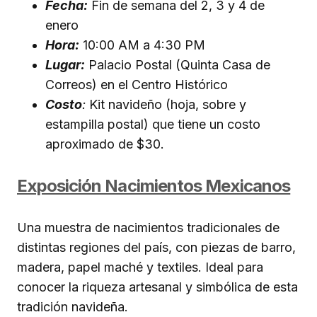
Fecha:
Fin de semana del 2, 3 y 4 de
enero
Hora:
10:00 AM a 4:30 PM
Lugar:
Palacio Postal (Quinta Casa de
Correos) en el Centro Histórico
Costo
:
Kit navideño (hoja, sobre y
estampilla postal) que tiene un costo
aproximado de $30.
Exposición Nacimientos Mexicanos
Una muestra de nacimientos tradicionales de
distintas regiones del país, con piezas de barro,
madera, papel maché y textiles. Ideal para
conocer la riqueza artesanal y simbólica de esta
tradición navideña.