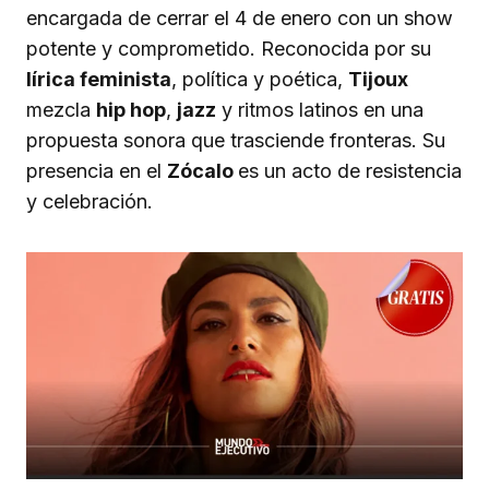
encargada de cerrar el 4 de enero con un show
potente y comprometido. Reconocida por su
lírica feminista
, política y poética,
Tijoux
mezcla
hip hop
,
jazz
y ritmos latinos en una
propuesta sonora que trasciende fronteras. Su
presencia en el
Zócalo
es un acto de resistencia
y celebración.