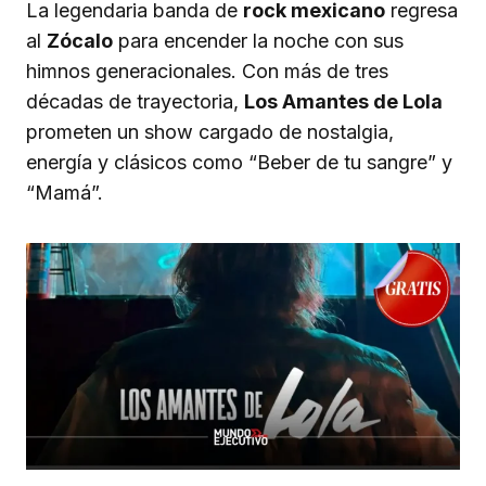
La legendaria banda de
rock mexicano
regresa
al
Zócalo
para encender la noche con sus
himnos generacionales. Con más de tres
décadas de trayectoria,
Los Amantes de Lola
prometen un show cargado de nostalgia,
energía y clásicos como “Beber de tu sangre” y
“Mamá”.