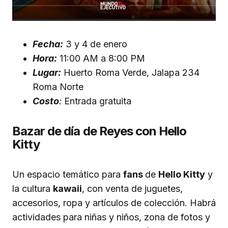
Fecha:
3 y 4 de enero
Hora:
11:00 AM a 8:00 PM
Lugar:
Huerto Roma Verde, Jalapa 234
Roma Norte
Costo
:
Entrada gratuita
Bazar de día de Reyes con Hello
Kitty
Un espacio temático para
fans
de
Hello Kitty
y
la cultura
kawaii
, con venta de juguetes,
accesorios, ropa y artículos de colección. Habrá
actividades para niñas y niños, zona de fotos y