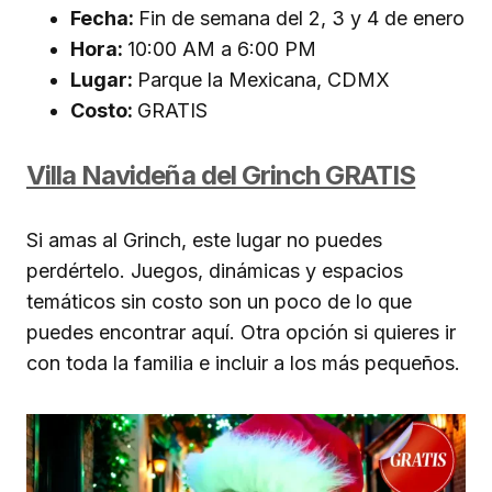
Fecha:
Fin de semana del 2, 3 y 4 de enero
Hora:
10:00 AM a 6:00 PM
Lugar:
Parque la Mexicana, CDMX
Costo:
GRATIS
Villa Navideña del Grinch GRATIS
Si amas al Grinch, este lugar no puedes
perdértelo. Juegos, dinámicas y espacios
temáticos sin costo son un poco de lo que
puedes encontrar aquí. Otra opción si quieres ir
con toda la familia e incluir a los más pequeños.