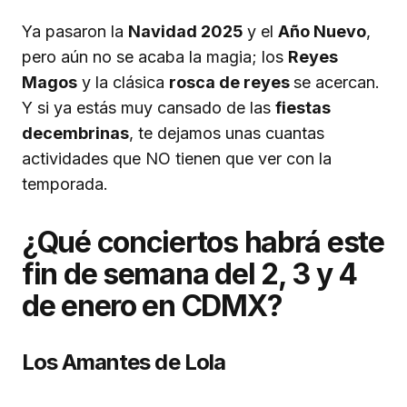
Ya pasaron la
Navidad 2025
y el
Año Nuevo
,
pero aún no se acaba la magia; los
Reyes
Magos
y la clásica
rosca de reyes
se acercan.
Y si ya estás muy cansado de las
fiestas
decembrinas
, te dejamos unas cuantas
actividades que NO tienen que ver con la
temporada.
¿Qué conciertos habrá este
fin de semana del 2, 3 y 4
de enero en CDMX?
Los Amantes de Lola