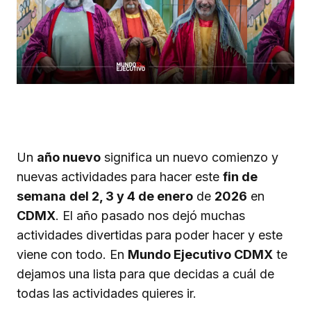
Un
año nuevo
significa un nuevo comienzo y
nuevas actividades para hacer este
fin de
semana
del 2, 3 y 4 de enero
de
2026
en
CDMX
. El año pasado nos dejó muchas
actividades divertidas para poder hacer y este
viene con todo. En
Mundo Ejecutivo CDMX
te
dejamos una lista para que decidas a cuál de
todas las actividades quieres ir.