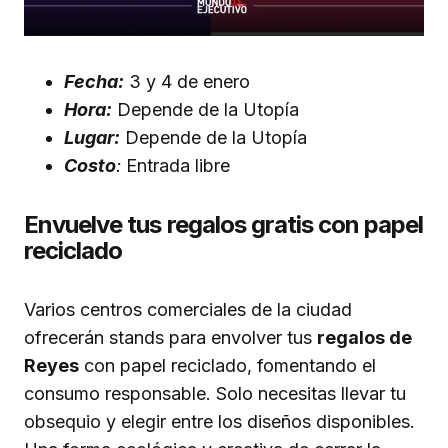
Fecha:
3 y 4 de enero
Hora:
Depende de la Utopía
Lugar:
Depende de la Utopía
Costo
:
Entrada libre
Envuelve tus regalos gratis con papel
reciclado
Varios centros comerciales de la ciudad
ofrecerán stands para envolver tus
regalos de
Reyes
con papel reciclado, fomentando el
consumo responsable. Solo necesitas llevar tu
obsequio y elegir entre los diseños disponibles.