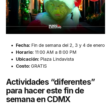
Fecha:
Fin de semana del 2, 3 y 4 de enero
Horario:
11:00 AM a 8:00 PM
Ubicación:
Plaza Lindavista
Costo:
GRATIS
Actividades “diferentes”
para hacer este fin de
semana en CDMX