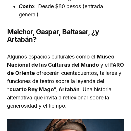
Costo
:
Desde $80 pesos (entrada
general)
Melchor, Gaspar, Baltasar, ¿y
Artabán?
Algunos espacios culturales como el
Museo
Nacional de las Culturas del Mundo
y el
FARO
de
Oriente
ofrecerán cuentacuentos, talleres y
funciones de teatro sobre la leyenda del
“
cuarto Rey Mago
”,
Artabán
. Una historia
alternativa que invita a reflexionar sobre la
generosidad y el tiempo.