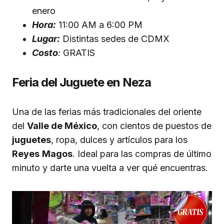
enero
Hora:
11:00 AM a 6:00 PM
Lugar:
Distintas sedes de CDMX
Costo
:
GRATIS
Feria del Juguete en Neza
Una de las ferias más tradicionales del oriente
del
Valle de México
, con cientos de puestos de
juguetes
, ropa, dulces y artículos para los
Reyes
Magos
. Ideal para las compras de último
minuto y darte una vuelta a ver qué encuentras.