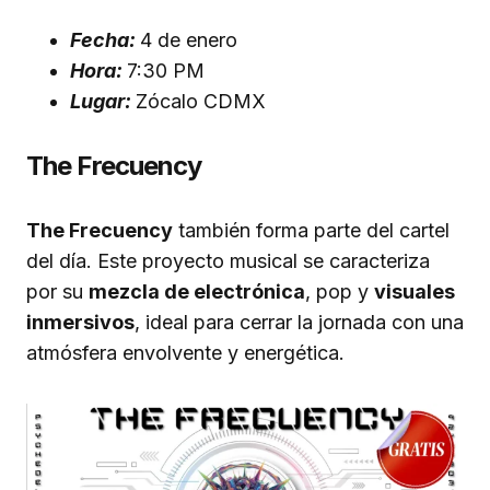
Fecha:
4 de enero
Hora:
7:30 PM
Lugar:
Zócalo CDMX
The Frecuency
The Frecuency
también forma parte del cartel
del día. Este proyecto musical se caracteriza
por su
mezcla de electrónica
, pop y
visuales
inmersivos
, ideal para cerrar la jornada con una
atmósfera envolvente y energética.