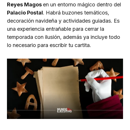
Reyes Magos
en un entorno mágico dentro del
Palacio Postal
. Habrá buzones temáticos,
decoración navideña y actividades guiadas. Es
una experiencia entrañable para cerrar la
temporada con ilusión, además ya incluye todo
lo necesario para escribir tu cartita.