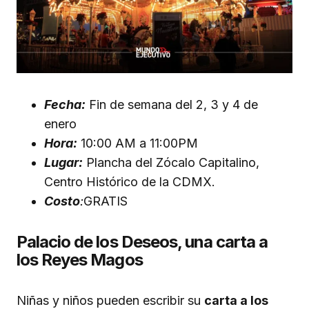
Fecha:
Fin de semana del 2, 3 y 4 de
enero
Hora:
10:00 AM a 11:00PM
Lugar:
Plancha del Zócalo Capitalino,
Centro Histórico de la CDMX.
Costo
:
GRATIS
Palacio de los Deseos, una carta a
los Reyes Magos
Niñas y niños pueden escribir su
carta a los