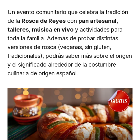
Un evento comunitario que celebra la tradición
de la
Rosca de Reyes
con
pan artesanal
,
talleres
,
música en vivo
y actividades para
toda la familia. Además de probar distintas
versiones de rosca (veganas, sin gluten,
tradicionales), podrás saber más sobre el origen
y el significado alrededor de la costumbre
culinaria de origen español.