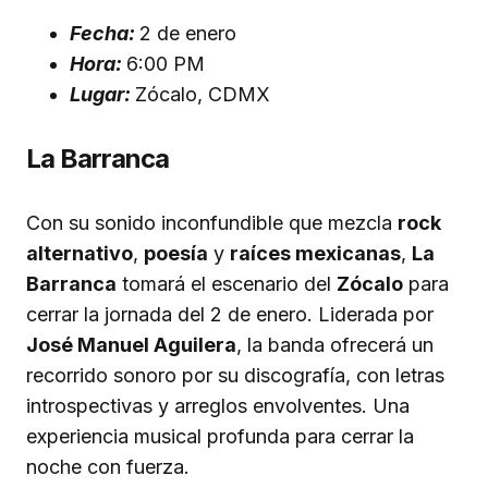
Fecha:
2 de enero
Hora:
6:00 PM
Lugar:
Zócalo, CDMX
La Barranca
Con su sonido inconfundible que mezcla
rock
alternativo
,
poesía
y
raíces mexicanas
,
La
Barranca
tomará el escenario del
Zócalo
para
cerrar la jornada del 2 de enero. Liderada por
José Manuel Aguilera
, la banda ofrecerá un
recorrido sonoro por su discografía, con letras
introspectivas y arreglos envolventes. Una
experiencia musical profunda para cerrar la
noche con fuerza.