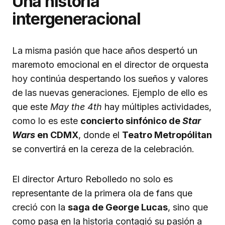
Una historia
intergeneracional
La misma pasión que hace años despertó un
maremoto emocional en el director de orquesta
hoy continúa despertando los sueños y valores
de las nuevas generaciones. Ejemplo de ello es
que este
May the 4th
hay múltiples actividades,
como lo es este
concierto sinfónico de
Star
Wars
en CDMX
, donde el
Teatro Metropólitan
se convertirá en la cereza de la celebración.
El director Arturo Rebolledo no solo es
representante de la primera ola de fans que
creció con la
saga de George Lucas
, sino que
como pasa en la historia contagió su pasión a