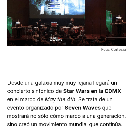
Foto: Cortesía
Desde una galaxia muy muy lejana llegará un
concierto sinfónico de
Star Wars en la CDMX
en el marco de
May the 4th
. Se trata de un
evento organizado por
Seven Waves
que
mostrará no sólo cómo marcó a una generación,
sino creó un movimiento mundial que continúa.