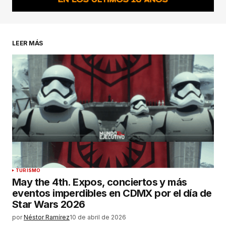
LEER MÁS
TURISMO
May the 4th. Expos, conciertos y más
eventos imperdibles en CDMX por el día de
Star Wars 2026
por
Néstor Ramírez
10 de abril de 2026