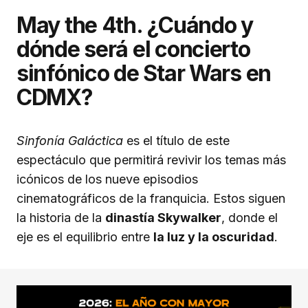
May the 4th. ¿Cuándo y
dónde será el concierto
sinfónico de Star Wars en
CDMX?
Sinfonía Galáctica
es el título de este
espectáculo que permitirá revivir los temas más
icónicos de los nueve episodios
cinematográficos de la franquicia. Estos siguen
la historia de la
dinastía Skywalker
, donde el
eje es el equilibrio entre
la luz y la oscuridad
.