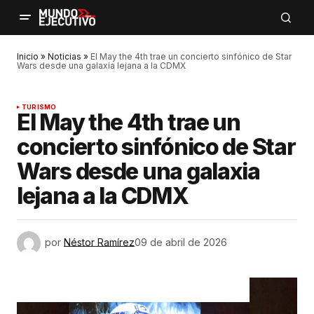
Inicio
»
Noticias
»
El May the 4th trae un concierto sinfónico de Star
Wars desde una galaxia lejana a la CDMX
TURISMO
El May the 4th trae un
concierto sinfónico de Star
Wars desde una galaxia
lejana a la CDMX
por
Néstor Ramírez
09 de abril de 2026