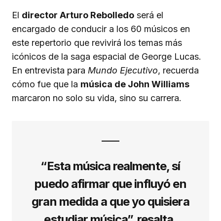
El
director Arturo Rebolledo
será el
encargado de conducir a los 60 músicos en
este repertorio que revivirá los temas más
icónicos de la saga espacial de George Lucas.
En entrevista para
Mundo Ejecutivo
, recuerda
cómo fue que la
música de John Williams
marcaron no solo su vida, sino su carrera.
“Esta música realmente, sí
puedo afirmar que influyó en
gran medida a que yo quisiera
estudiar música”, resalta.