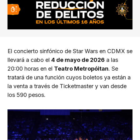
El concierto sinfónico de Star Wars en CDMX se
llevará a cabo el
4 de mayo de 2026
a las
20:00 horas en el
Teatro Metropóitan
. Se
tratará de una función cuyos boletos ya están a
la venta a través de Ticketmaster y van desde
los 590 pesos.