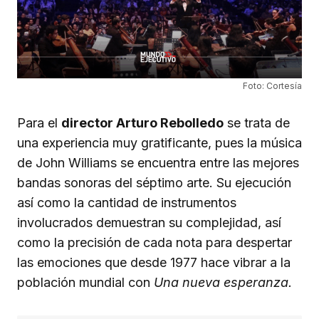
Foto: Cortesía
Para el
director Arturo Rebolledo
se trata de
una experiencia muy gratificante, pues la música
de John Williams se encuentra entre las mejores
bandas sonoras del séptimo arte. Su ejecución
así como la cantidad de instrumentos
involucrados demuestran su complejidad, así
como la precisión de cada nota para despertar
las emociones que desde 1977 hace vibrar a la
población mundial con
Una nueva esperanza.