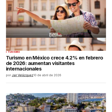
TURISMO
Turismo en México crece 4.2% en febrero
de 2026: aumentan visitantes
internacionales
por
Jair Velázquez
10 de abril de 2026