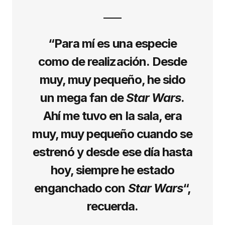
“Para mí es una especie
como de realización. Desde
muy, muy pequeño, he sido
un mega fan de
Star Wars
.
Ahí me tuvo en la sala, era
muy, muy pequeño cuando se
estrenó y desde ese día hasta
hoy, siempre he estado
enganchado con
Star Wars
“,
recuerda.