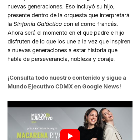
nuevas generaciones. Eso incluyó su hijo,
presente dentro de la orquesta que interpretará
la
Sinfonía Galáctica
con el corno francés.
Ahora será el momento en el que padre e hijo
disfruten de lo que los une a la vez que inspiren
a nuevas generaciones a estar historia que
habla de perseverancia, nobleza y coraje.
¡Consulta todo nuestro contenido y sigue a
Mundo Ejecutivo CDMX en Google News!