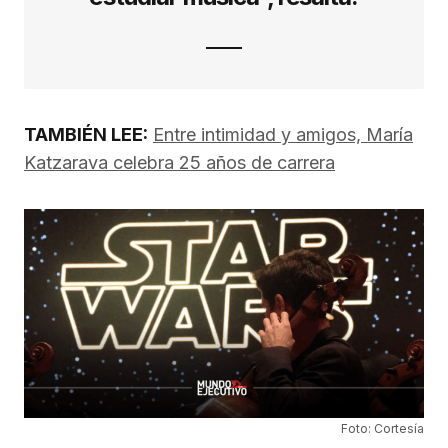
TAMBIÉN LEE:
Entre intimidad y amigos, María
Katzarava celebra 25 años de carrera
Foto: Cortesía