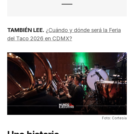
TAMBIÉN LEE.
¿Cuándo y dónde será la Feria
del Taco 2026 en CDMX?
Foto: Cortesía