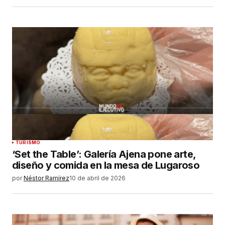
TURISMO
‘Set the Table’: Galería Ajena pone arte,
diseño y comida en la mesa de Lugaroso
por
Néstor Ramírez
10 de abril de 2026