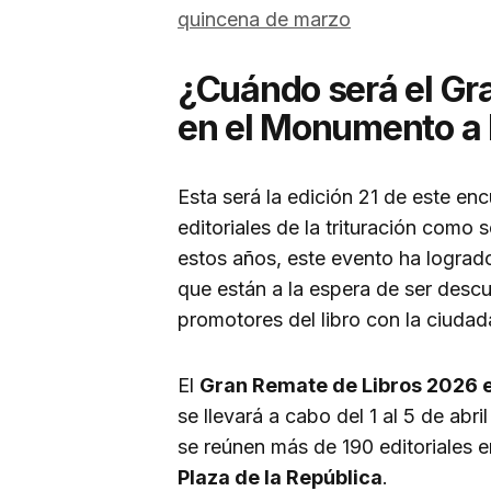
quincena de marzo
¿Cuándo será el Gr
en el Monumento a 
Esta será la edición 21 de este en
editoriales de la trituración como s
estos años, este evento ha logrado
que están a la espera de ser desc
promotores del libro con la ciudad
El
Gran Remate de Libros 2026 
se llevará a cabo del 1 al 5 de ab
se reúnen más de 190 editoriales 
Plaza de la República
.