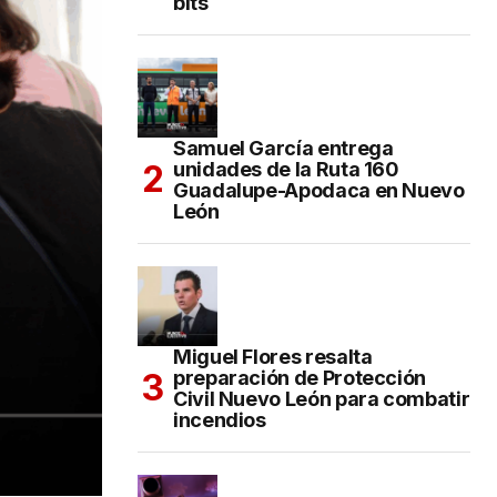
bits
Samuel García entrega
unidades de la Ruta 160
Guadalupe-Apodaca en Nuevo
León
Miguel Flores resalta
preparación de Protección
Civil Nuevo León para combatir
incendios