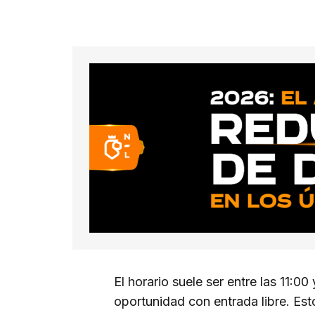
El horario suele ser entre las 11:00
oportunidad con entrada libre. Est