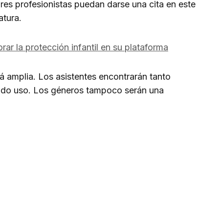
res profesionistas puedan darse una cita en este
atura.
ar la protección infantil en su plataforma
á amplia. Los asistentes encontrarán tanto
do uso. Los géneros tampoco serán una