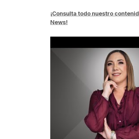
¡Consulta todo nuestro conteni
News!