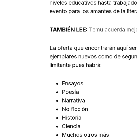
niveles educativos hasta trabajado
evento para los amantes de la liter
TAMBIÉN LEE:
Temu acuerda mejor
La oferta que encontrarán aquí ser
ejemplares nuevos como de segun
limitante pues habrá:
Ensayos
Poesía
Narrativa
No ficción
Historia
Ciencia
Muchos otros más