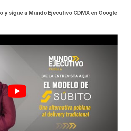
do y sigue a Mundo Ejecutivo CDMX en Google