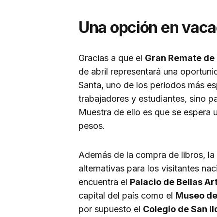
Una opción en vaca
Gracias a que el
Gran Remate de 
de abril representará una oportun
Santa, uno de los periodos más es
trabajadores y estudiantes, sino p
Muestra de ello es que se espera 
pesos.
Además de la compra de libros, l
alternativas para los visitantes na
encuentra el
Palacio de Bellas Ar
capital del país como el
Museo de
por supuesto el
Colegio de San I