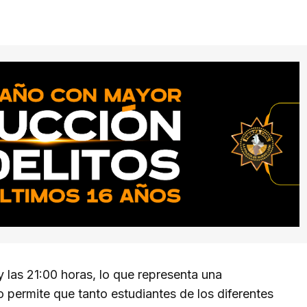
 y las 21:00 horas, lo que representa una
o permite que tanto estudiantes de los diferentes