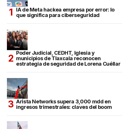
IA de Meta hackea empresa por error: lo
que significa para ciberseguridad
Poder Judicial, CEDHT, Iglesia y
municipios de Tlaxcala reconocen
estrategia de seguridad de Lorena Cuéllar
Arista Networks supera 3,000 mdd en
ingresos trimestrales: claves del boom