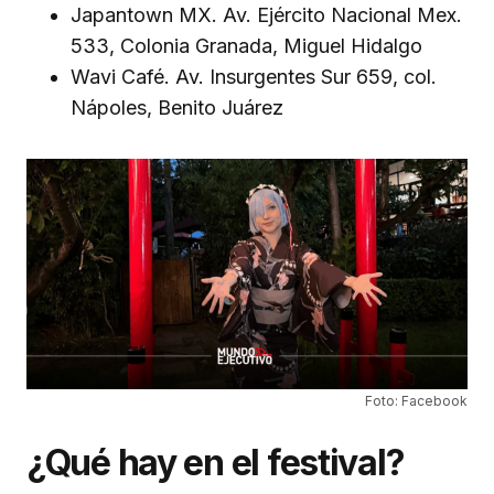
Japantown MX. Av. Ejército Nacional Mex.
533, Colonia Granada, Miguel Hidalgo
Wavi Café. Av. Insurgentes Sur 659, col.
Nápoles, Benito Juárez
Foto: Facebook
¿Qué hay en el festival?