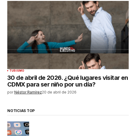
TURISMO
30 de abril de 2026. ¿Qué lugares visitar en
CDMX para ser niño por un día?
por
Néstor Ramírez
20 de abril de 2026
NOTICIAS TOP