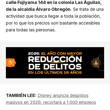
calle Fujiyama 144 en la colonia Las Águilas,
de la alcaldía Álvaro Obregón
. Se trata de una
actividad que busca llegar a toda la población,
por lo que los precios son bastante accesibles
para todas las personas.
TAMBIÉN LEE:
Disney anuncia despidos
masivos en 2026: recortará a 1,000 empleos