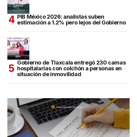
PIB México 2026: analistas suben
estimación a 1.2% pero lejos del Gobierno
Gobierno de Tlaxcala entregó 230 camas
hospitalarias con colchón a personas en
situación de inmovilidad