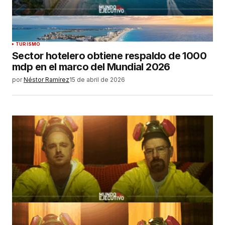
TURISMO
Sector hotelero obtiene respaldo de 1000
mdp en el marco del Mundial 2026
por
Néstor Ramírez
15 de abril de 2026