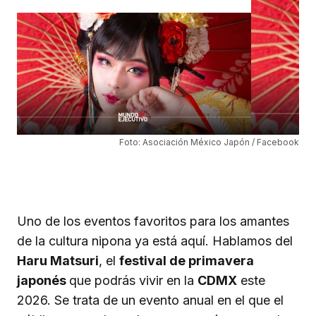
Foto: Asociación México Japón / Facebook
Uno de los eventos favoritos para los amantes
de la cultura nipona ya está aquí. Hablamos del
Haru Matsuri
, el
festival de primavera
japonés
que podrás vivir en la
CDMX
este
2026. Se trata de un evento anual en el que el