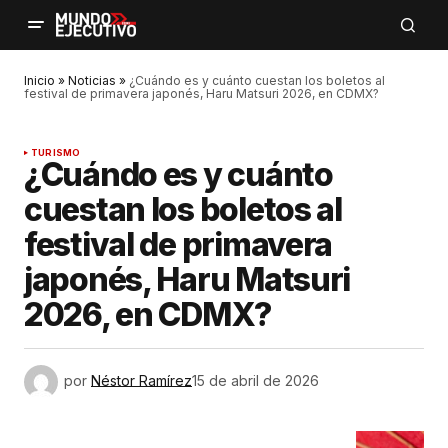
Inicio
»
Noticias
»
¿Cuándo es y cuánto cuestan los boletos al
festival de primavera japonés, Haru Matsuri 2026, en CDMX?
TURISMO
¿Cuándo es y cuánto
cuestan los boletos al
festival de primavera
japonés, Haru Matsuri
2026, en CDMX?
por
Néstor Ramírez
15 de abril de 2026