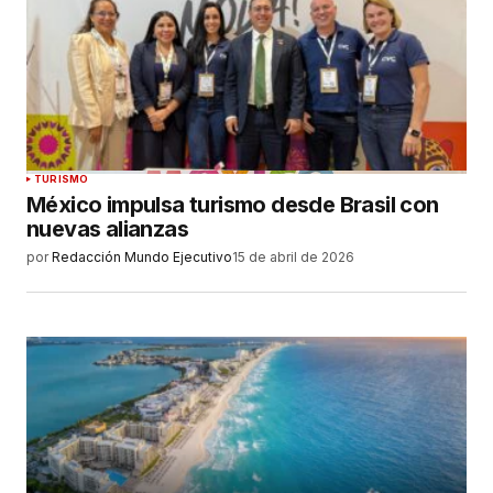
TURISMO
México impulsa turismo desde Brasil con
nuevas alianzas
por
Redacción Mundo Ejecutivo
15 de abril de 2026