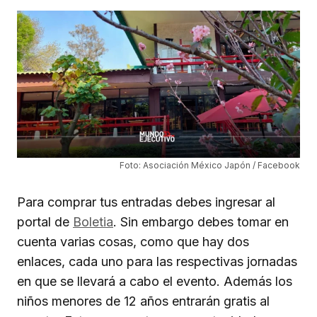
Foto: Asociación México Japón / Facebook
Para comprar tus entradas debes ingresar al
portal de
Boletia
. Sin embargo debes tomar en
cuenta varias cosas, como que hay dos
enlaces, cada uno para las respectivas jornadas
en que se llevará a cabo el evento. Además los
niños menores de 12 años entrarán gratis al