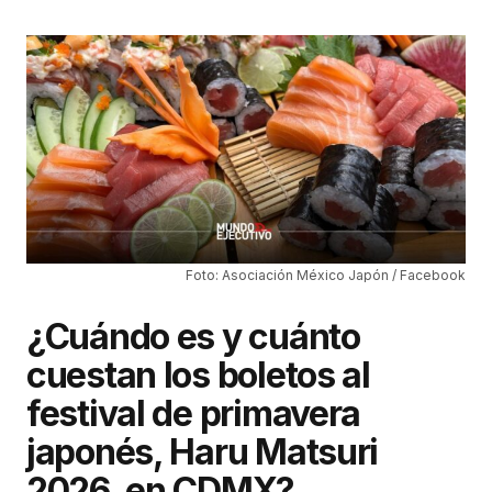
Foto: Asociación México Japón / Facebook
¿Cuándo es y cuánto
cuestan los boletos al
festival de primavera
japonés, Haru Matsuri
2026, en CDMX?