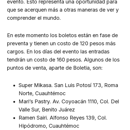
evento. Esto representa una oportunidad para
que se acerquen más a otras maneras de ver y
comprender el mundo.
En este momento los boletos están en fase de
preventa y tienen un costo de 120 pesos más
cargos. En los días del evento las entradas
tendrán un costo de 160 pesos. Algunos de los
puntos de venta, aparte de Boletia, son:
Super Mikasa. San Luis Potosí 173, Roma
Norte, Cuauhtémoc
Mari’s Pastry. Av. Coyoacán 1110, Col. Del
Valle Sur, Benito Juárez
Ramen Sairi. Alfonso Reyes 139, Col.
Hipódromo, Cuauhtémoc