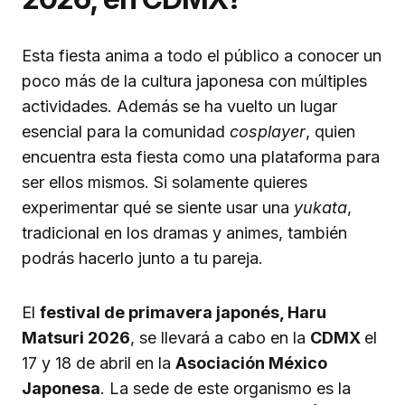
Esta fiesta anima a todo el público a conocer un
poco más de la cultura japonesa con múltiples
actividades. Además se ha vuelto un lugar
esencial para la comunidad
cosplayer
, quien
encuentra esta fiesta como una plataforma para
ser ellos mismos. Si solamente quieres
experimentar qué se siente usar una
yukata
,
tradicional en los dramas y animes, también
podrás hacerlo junto a tu pareja.
El
festival de primavera japonés, Haru
Matsuri 2026
, se llevará a cabo en la
CDMX
el
17 y 18 de abril en la
Asociación México
Japonesa
. La sede de este organismo es la