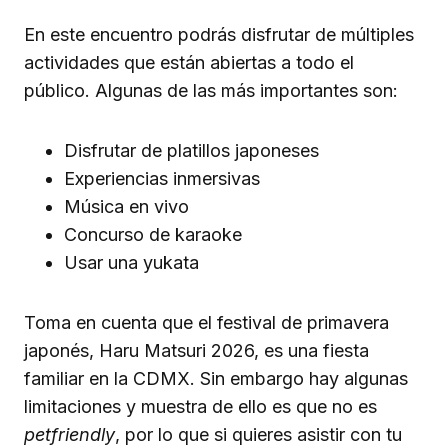
En este encuentro podrás disfrutar de múltiples
actividades que están abiertas a todo el
público. Algunas de las más importantes son:
Disfrutar de platillos japoneses
Experiencias inmersivas
Música en vivo
Concurso de karaoke
Usar una yukata
Toma en cuenta que el festival de primavera
japonés, Haru Matsuri 2026, es una fiesta
familiar en la CDMX. Sin embargo hay algunas
limitaciones y muestra de ello es que no es
petfriendly
, por lo que si quieres asistir con tu