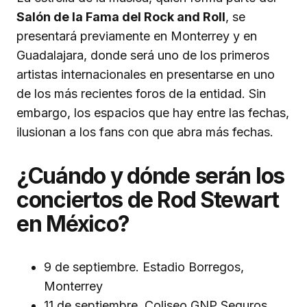
Salón de la Fama del Rock and Roll
, se
presentará previamente en Monterrey y en
Guadalajara, donde será uno de los primeros
artistas internacionales en presentarse en uno
de los más recientes foros de la entidad. Sin
embargo, los espacios que hay entre las fechas,
ilusionan a los fans con que abra más fechas.
¿Cuándo y dónde serán los
conciertos de Rod Stewart
en México?
9 de septiembre. Estadio Borregos,
Monterrey
11 de septiembre. Coliseo GNP Seguros,