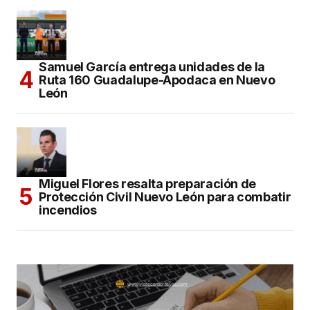
Samuel García entrega unidades de la
Ruta 160 Guadalupe-Apodaca en Nuevo
León
Miguel Flores resalta preparación de
Protección Civil Nuevo León para combatir
incendios