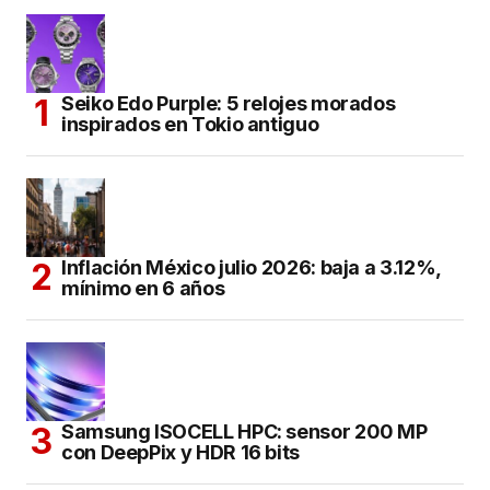
Seiko Edo Purple: 5 relojes morados
inspirados en Tokio antiguo
Inflación México julio 2026: baja a 3.12%,
mínimo en 6 años
Samsung ISOCELL HPC: sensor 200 MP
con DeepPix y HDR 16 bits