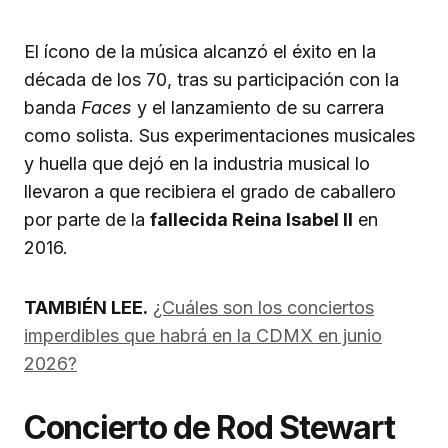
El ícono de la música alcanzó el éxito en la
década de los 70, tras su participación con la
banda
Faces
y el lanzamiento de su carrera
como solista. Sus experimentaciones musicales
y huella que dejó en la industria musical lo
llevaron a que recibiera el grado de caballero
por parte de la
fallecida Reina Isabel II
en
2016.
TAMBIÉN LEE.
¿Cuáles son los conciertos
imperdibles que habrá en la CDMX en junio
2026?
Concierto de Rod Stewart