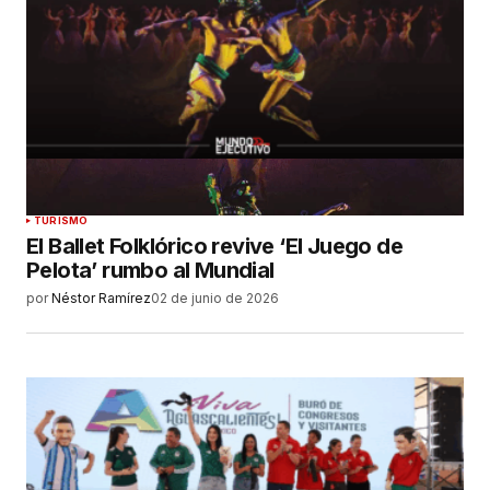
TURISMO
El Ballet Folklórico revive ‘El Juego de
Pelota’ rumbo al Mundial
por
Néstor Ramírez
02 de junio de 2026