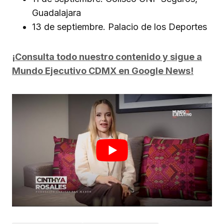
Guadalajara
13 de septiembre. Palacio de los Deportes
¡Consulta todo nuestro contenido y sigue a
Mundo Ejecutivo CDMX en Google News!