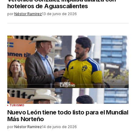
hoteleros de Aguascalientes
por
Néstor Ramírez
13 de junio de 2026
TURISMO
Nuevo León tiene todo listo para el Mundial
Más Norteño
por
Néstor Ramírez
14 de junio de 2026