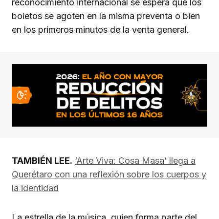
reconocimiento internacional se espera que los
boletos se agoten en la misma preventa o bien
en los primeros minutos de la venta general.
TAMBIÉN LEE.
‘Arte Viva: Cosa Masa’ llega a
Querétaro con una reflexión sobre los cuerpos y
la identidad
La estrella de la música, quien forma parte del