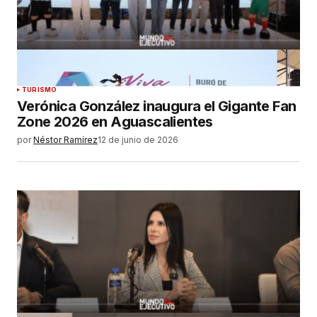
TURISMO
Verónica González inaugura el Gigante Fan
Zone 2026 en Aguascalientes
por
Néstor Ramírez
12 de junio de 2026