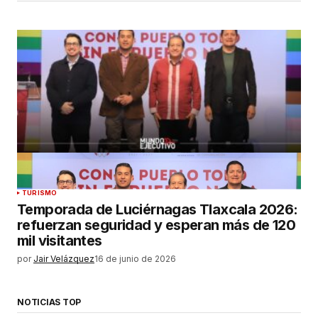
TURISMO
Temporada de Luciérnagas Tlaxcala 2026:
refuerzan seguridad y esperan más de 120
mil visitantes
por
Jair Velázquez
16 de junio de 2026
NOTICIAS TOP