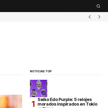
NOTICIAS TOP
Seiko Edo Purple: 5 relojes
morados inspirados en Tokio