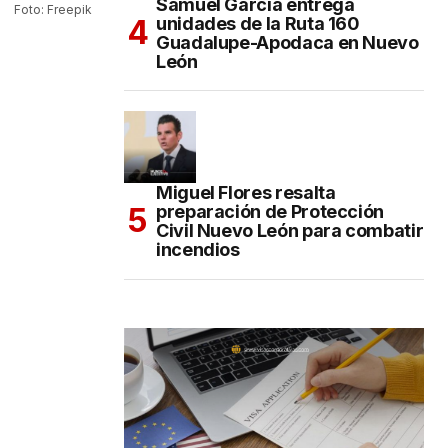
Samuel García entrega
Foto: Freepik
unidades de la Ruta 160
Guadalupe-Apodaca en Nuevo
León
Miguel Flores resalta
preparación de Protección
Civil Nuevo León para combatir
incendios