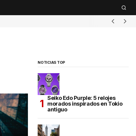
NOTICIAS TOP
Seiko Edo Purple: 5 relojes
morados inspirados en Tokio
antiguo