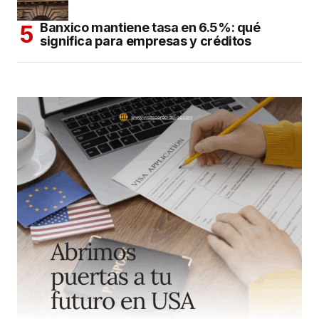
Banxico mantiene tasa en 6.5%: qué
significa para empresas y créditos