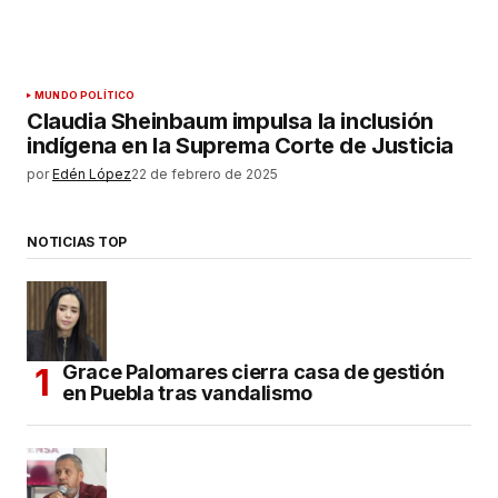
MUNDO POLÍTICO
Claudia Sheinbaum impulsa la inclusión
indígena en la Suprema Corte de Justicia
por
Edén López
22 de febrero de 2025
NOTICIAS TOP
Grace Palomares cierra casa de gestión
en Puebla tras vandalismo