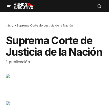
Inicio
»
Suprema Corte de Justicia de la Nación
Suprema Corte de
Justicia de la Nación
1 publicación