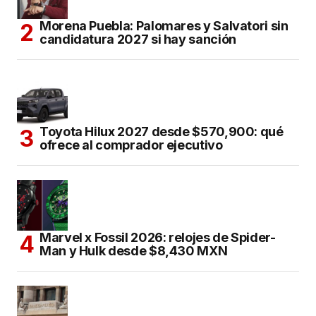
Morena Puebla: Palomares y Salvatori sin
candidatura 2027 si hay sanción
Toyota Hilux 2027 desde $570,900: qué
ofrece al comprador ejecutivo
Marvel x Fossil 2026: relojes de Spider-
Man y Hulk desde $8,430 MXN