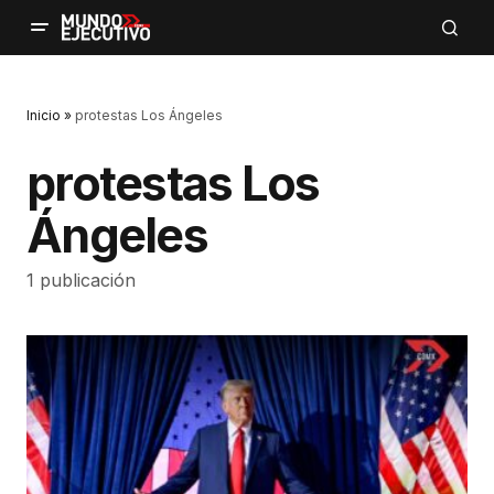
Inicio
»
protestas Los Ángeles
protestas Los
Ángeles
1 publicación