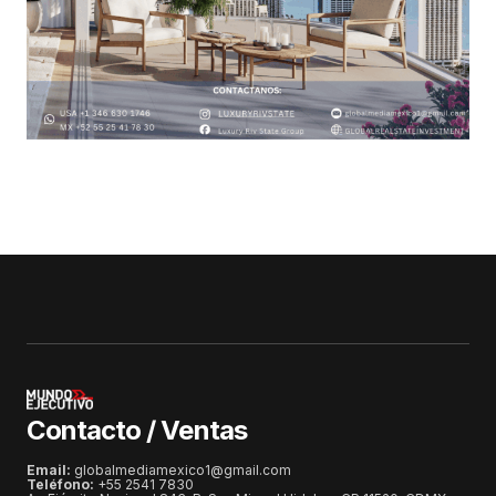
Contacto / Ventas
Email:
globalmediamexico1@gmail.com
Teléfono:
+55 2541 7830