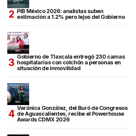
PIB México 2026: analistas suben
estimación a 1.2% pero lejos del Gobierno
Gobierno de Tlaxcala entregó 230 camas
hospitalarias con colchón a personas en
situación de inmovilidad
Verónica González, del Buró de Congresos
de Aguascalientes, recibe el Powerhouse
Awards CDMX 2026