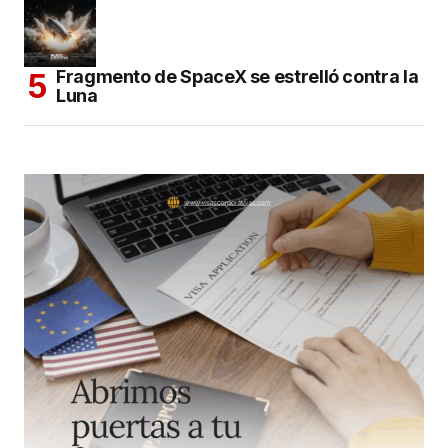
Fragmento de SpaceX se estrelló contra la
Luna