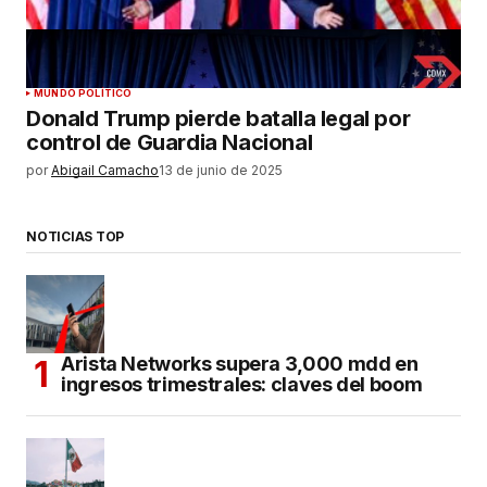
MUNDO POLÍTICO
Donald Trump pierde batalla legal por
control de Guardia Nacional
por
Abigail Camacho
13 de junio de 2025
NOTICIAS TOP
Arista Networks supera 3,000 mdd en
ingresos trimestrales: claves del boom