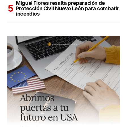
Miguel Flores resalta preparación de
Protección Civil Nuevo León para combatir
incendios