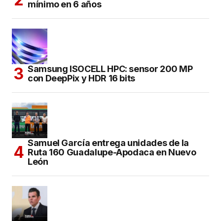
mínimo en 6 años
Samsung ISOCELL HPC: sensor 200 MP
con DeepPix y HDR 16 bits
Samuel García entrega unidades de la
Ruta 160 Guadalupe-Apodaca en Nuevo
León