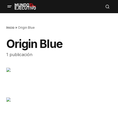
Inicio
»
Origin Blue
Origin Blue
1 publicación