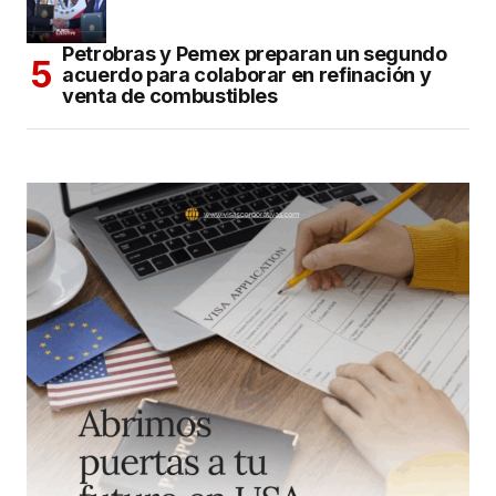
Petrobras y Pemex preparan un segundo
acuerdo para colaborar en refinación y
venta de combustibles