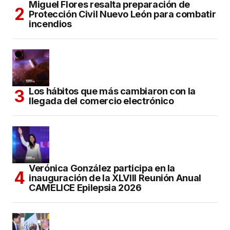
Miguel Flores resalta preparación de
Protección Civil Nuevo León para combatir
incendios
Los hábitos que más cambiaron con la
llegada del comercio electrónico
Verónica González participa en la
inauguración de la XLVIII Reunión Anual
CAMELICE Epilepsia 2026