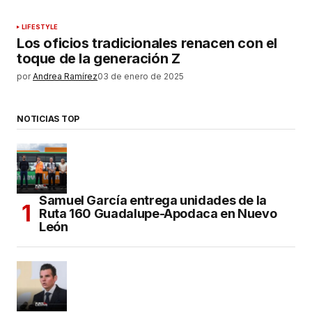
LIFESTYLE
Los oficios tradicionales renacen con el
toque de la generación Z
por
Andrea Ramírez
03 de enero de 2025
NOTICIAS TOP
Samuel García entrega unidades de la
Ruta 160 Guadalupe-Apodaca en Nuevo
León