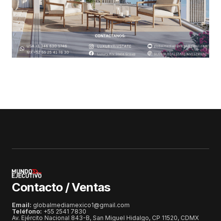
Contacto / Ventas
Email:
globalmediamexico1@gmail.com
Teléfono:
+55 2541 7830
Av. Ejército Nacional 843-B, San Miguel Hidalgo, CP 11520, CDMX