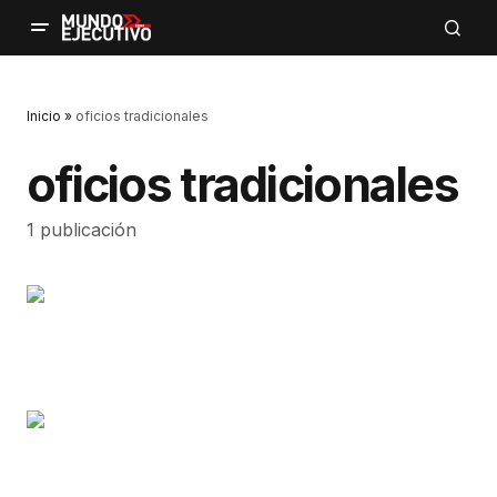
Inicio
»
oficios tradicionales
oficios tradicionales
1 publicación