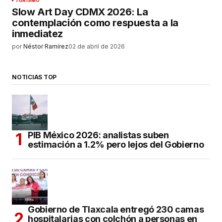
TURISMO
Slow Art Day CDMX 2026: La
contemplación como respuesta a la
inmediatez
por
Néstor Ramírez
02 de abril de 2026
NOTICIAS TOP
PIB México 2026: analistas suben
estimación a 1.2% pero lejos del Gobierno
Gobierno de Tlaxcala entregó 230 camas
hospitalarias con colchón a personas en