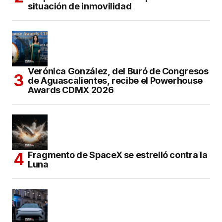
situación de inmovilidad
Verónica González, del Buró de Congresos
de Aguascalientes, recibe el Powerhouse
Awards CDMX 2026
Fragmento de SpaceX se estrelló contra la
Luna