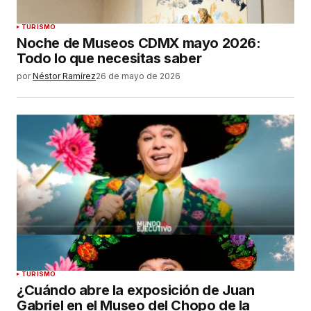
TURISMO
Noche de Museos CDMX mayo 2026:
Todo lo que necesitas saber
por
Néstor Ramírez
26 de mayo de 2026
TURISMO
¿Cuándo abre la exposición de Juan
Gabriel en el Museo del Chopo de la