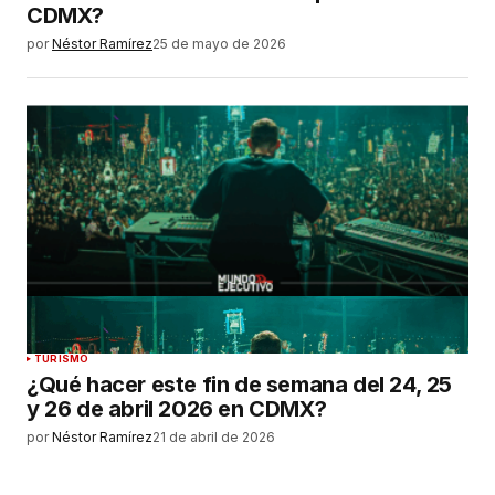
CDMX?
por
Néstor Ramírez
25 de mayo de 2026
TURISMO
¿Qué hacer este fin de semana del 24, 25
y 26 de abril 2026 en CDMX?
por
Néstor Ramírez
21 de abril de 2026