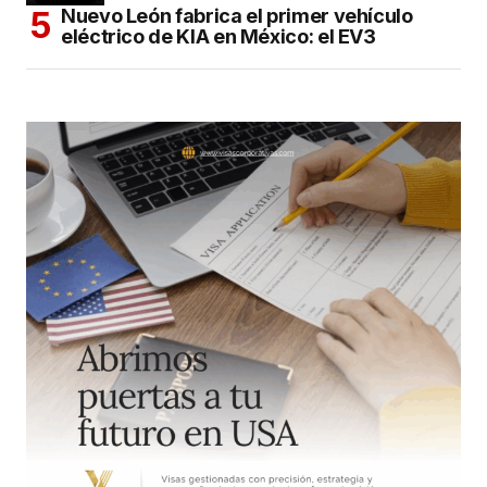
Nuevo León fabrica el primer vehículo
eléctrico de KIA en México: el EV3