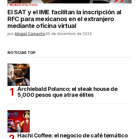
MUNDO POLÍTICO
El SAT y el IME facilitan la inscripción al
RFC para mexicanos en el extranjero
mediante oficina virtual
por
Abigail Camacho
30 de diciembre de 2024
NOTICIAS TOP
Archiebald Polanco: el steak house de
5,000 pesos que atrae élites
Hachi Coffee: el negocio de café temático