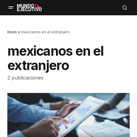
Inicio
»
mexicanos en el extranjero
mexicanos en el
extranjero
2 publicaciones