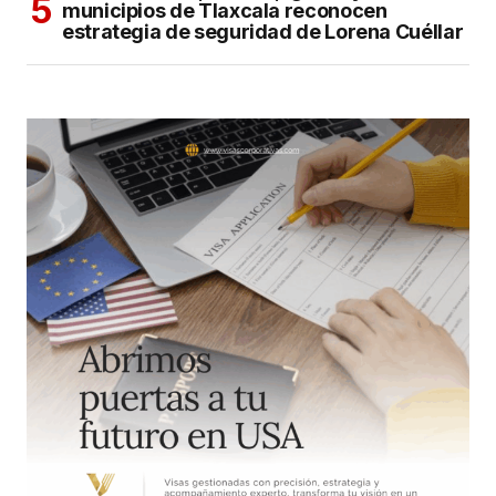
municipios de Tlaxcala reconocen
estrategia de seguridad de Lorena Cuéllar