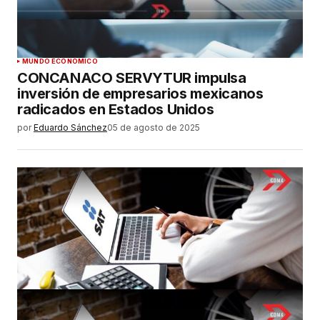
MUNDO ECONÓMICO
CONCANACO SERVYTUR impulsa
inversión de empresarios mexicanos
radicados en Estados Unidos
por
Eduardo Sánchez
05 de agosto de 2025