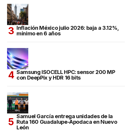
Inflación México julio 2026: baja a 3.12%,
mínimo en 6 años
Samsung ISOCELL HPC: sensor 200 MP
con DeepPix y HDR 16 bits
Samuel García entrega unidades de la
Ruta 160 Guadalupe-Apodaca en Nuevo
León