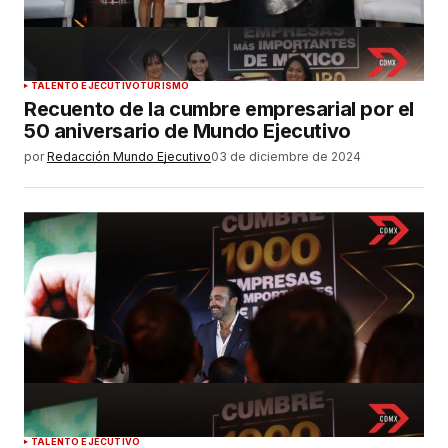
TALENTO EJECUTIVO
TURISMO
Recuento de la cumbre empresarial por el
50 aniversario de Mundo Ejecutivo
por
Redacción Mundo Ejecutivo
03 de diciembre de 2024
TALENTO EJECUTIVO