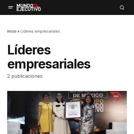
Inicio
»
Líderes empresariales
Líderes
empresariales
2 publicaciones