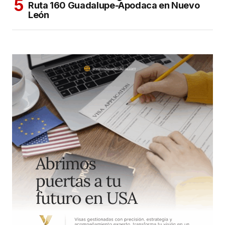
Ruta 160 Guadalupe-Apodaca en Nuevo
León