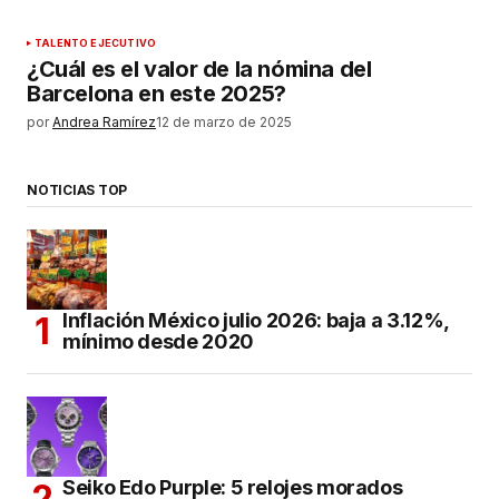
TALENTO EJECUTIVO
¿Cuál es el valor de la nómina del
Barcelona en este 2025?
por
Andrea Ramírez
12 de marzo de 2025
NOTICIAS TOP
Inflación México julio 2026: baja a 3.12%,
mínimo desde 2020
Seiko Edo Purple: 5 relojes morados