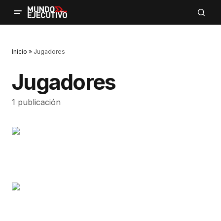
Inicio
»
Jugadores
Jugadores
1 publicación