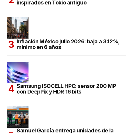
inspirados en Tokio antiguo
Inflación México julio 2026: baja a 3.12%,
mínimo en 6 años
Samsung ISOCELL HPC: sensor 200 MP
con DeepPix y HDR 16 bits
Samuel García entrega unidades de la