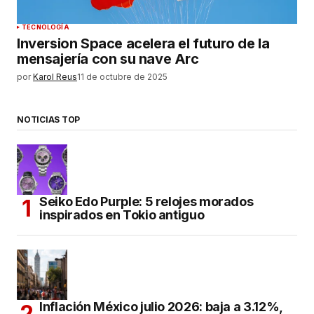
TECNOLOGÍA
Inversion Space acelera el futuro de la
mensajería con su nave Arc
por
Karol Reus
11 de octubre de 2025
NOTICIAS TOP
Seiko Edo Purple: 5 relojes morados
inspirados en Tokio antiguo
Inflación México julio 2026: baja a 3.12%,