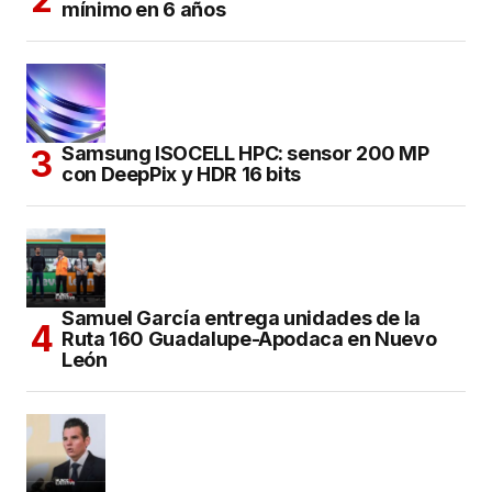
mínimo en 6 años
Samsung ISOCELL HPC: sensor 200 MP
con DeepPix y HDR 16 bits
Samuel García entrega unidades de la
Ruta 160 Guadalupe-Apodaca en Nuevo
León