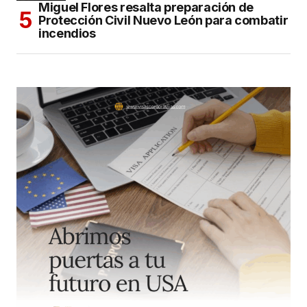
Miguel Flores resalta preparación de
Protección Civil Nuevo León para combatir
incendios