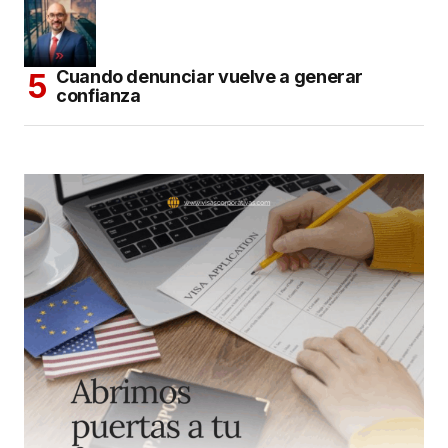
Cuando denunciar vuelve a generar
confianza