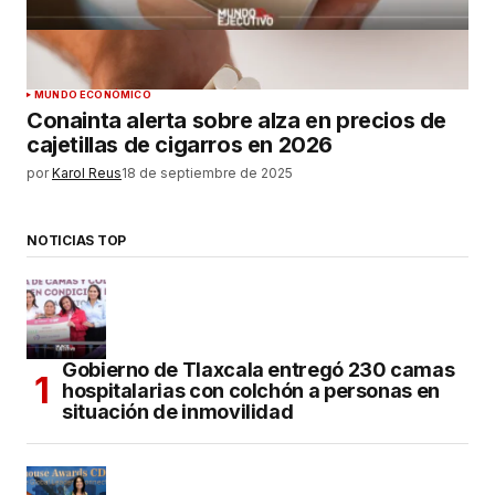
MUNDO ECONÓMICO
Conainta alerta sobre alza en precios de
cajetillas de cigarros en 2026
por
Karol Reus
18 de septiembre de 2025
NOTICIAS TOP
Gobierno de Tlaxcala entregó 230 camas
hospitalarias con colchón a personas en
situación de inmovilidad