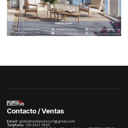
Contacto / Ventas
Email:
globalmediamexico1@gmail.com
Teléfono:
+55 2541 7830