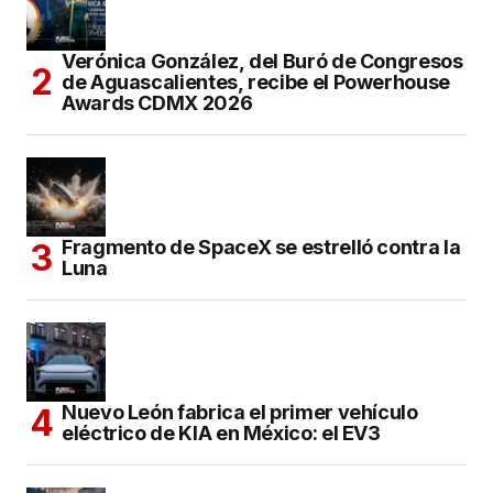
Verónica González, del Buró de Congresos
de Aguascalientes, recibe el Powerhouse
Awards CDMX 2026
Fragmento de SpaceX se estrelló contra la
Luna
Nuevo León fabrica el primer vehículo
eléctrico de KIA en México: el EV3