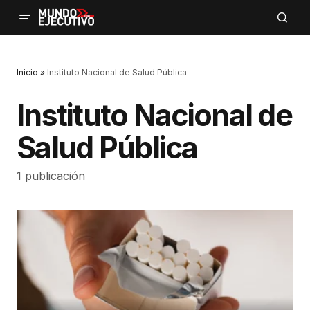
Inicio
»
Instituto Nacional de Salud Pública
Instituto Nacional de
Salud Pública
1 publicación