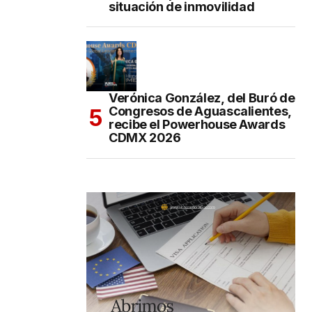
situación de inmovilidad
Verónica González, del Buró de
Congresos de Aguascalientes,
recibe el Powerhouse Awards
CDMX 2026