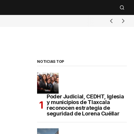
NOTICIAS TOP
Poder Judicial, CEDHT, Iglesia
y municipios de Tlaxcala
reconocen estrategia de
seguridad de Lorena Cuéllar