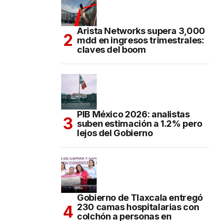
Arista Networks supera 3,000
mdd en ingresos trimestrales:
claves del boom
PIB México 2026: analistas
suben estimación a 1.2% pero
lejos del Gobierno
Gobierno de Tlaxcala entregó
230 camas hospitalarias con
colchón a personas en